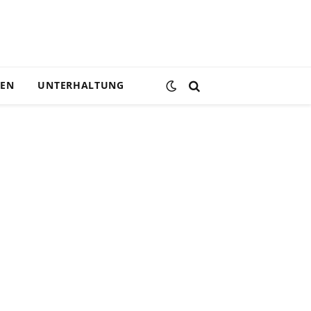
DEN
UNTERHALTUNG