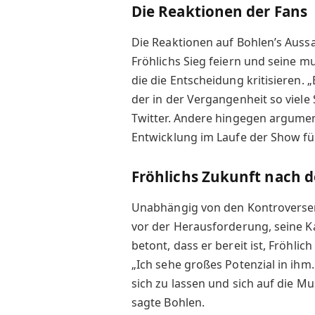
Die Reaktionen der Fans
Die Reaktionen auf Bohlen’s Auss
Fröhlichs Sieg feiern und seine mu
die die Entscheidung kritisieren. „
der in der Vergangenheit so viele
Twitter. Andere hingegen argument
Entwicklung im Laufe der Show fü
Fröhlichs Zukunft nach 
Unabhängig von den Kontroversen
vor der Herausforderung, seine Ka
betont, dass er bereit ist, Fröhlic
„Ich sehe großes Potenzial in ihm
sich zu lassen und sich auf die M
sagte Bohlen.