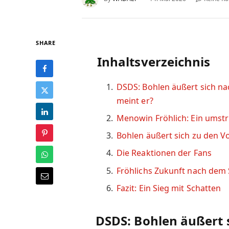
SHARE
Inhaltsverzeichnis
DSDS: Bohlen äußert sich n
meint er?
Menowin Fröhlich: Ein umstr
Bohlen äußert sich zu den 
Die Reaktionen der Fans
Fröhlichs Zukunft nach dem 
Fazit: Ein Sieg mit Schatten
DSDS: Bohlen äußert 