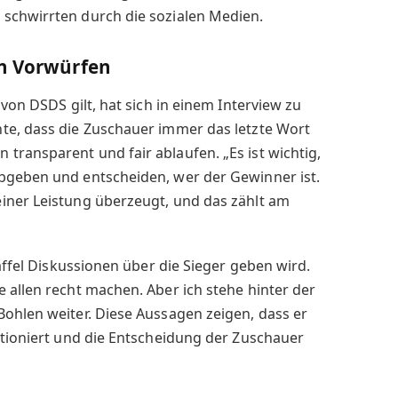
schwirrten durch die sozialen Medien.
en Vorwürfen
 von DSDS gilt, hat sich in einem Interview zu
te, dass die Zuschauer immer das letzte Wort
ransparent und fair ablaufen. „Es ist wichtig,
bgeben und entscheiden, wer der Gewinner ist.
iner Leistung überzeugt, und das zählt am
taffel Diskussionen über die Sieger geben wird.
 allen recht machen. Aber ich stehe hinter der
ohlen weiter. Diese Aussagen zeigen, dass er
itioniert und die Entscheidung der Zuschauer