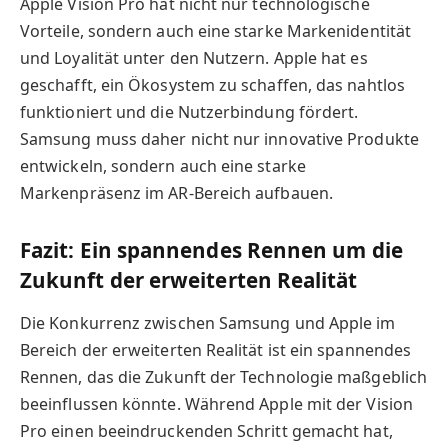
Apple Vision Pro hat nicht nur technologische
Vorteile, sondern auch eine starke Markenidentität
und Loyalität unter den Nutzern. Apple hat es
geschafft, ein Ökosystem zu schaffen, das nahtlos
funktioniert und die Nutzerbindung fördert.
Samsung muss daher nicht nur innovative Produkte
entwickeln, sondern auch eine starke
Markenpräsenz im AR-Bereich aufbauen.
Fazit: Ein spannendes Rennen um die
Zukunft der erweiterten Realität
Die Konkurrenz zwischen Samsung und Apple im
Bereich der erweiterten Realität ist ein spannendes
Rennen, das die Zukunft der Technologie maßgeblich
beeinflussen könnte. Während Apple mit der Vision
Pro einen beeindruckenden Schritt gemacht hat,