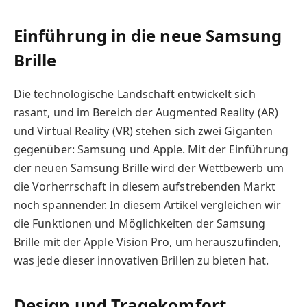
Einführung in die neue Samsung
Brille
Die technologische Landschaft entwickelt sich
rasant, und im Bereich der Augmented Reality (AR)
und Virtual Reality (VR) stehen sich zwei Giganten
gegenüber: Samsung und Apple. Mit der Einführung
der neuen Samsung Brille wird der Wettbewerb um
die Vorherrschaft in diesem aufstrebenden Markt
noch spannender. In diesem Artikel vergleichen wir
die Funktionen und Möglichkeiten der Samsung
Brille mit der Apple Vision Pro, um herauszufinden,
was jede dieser innovativen Brillen zu bieten hat.
Design und Tragekomfort