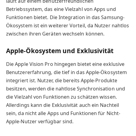
läuft auf einem benutzerfreundlichen
Betriebssystem, das eine Vielzahl von Apps und
Funktionen bietet. Die Integration in das Samsung-
Ökosystem ist ein weiterer Vorteil, da Nutzer nahtlos
zwischen ihren Geräten wechseln können.
Apple-Ökosystem und Exklusivität
Die Apple Vision Pro hingegen bietet eine exklusive
Benutzererfahrung, die tief in das Apple-Ökosystem
integriert ist. Nutzer, die bereits Apple-Produkte
besitzen, werden die nahtlose Synchronisation und
die Vielzahl von Funktionen zu schätzen wissen.
Allerdings kann die Exklusivität auch ein Nachteil
sein, da nicht alle Apps und Funktionen für Nicht-
Apple-Nutzer verfügbar sind.