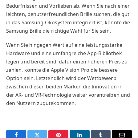
Bedürfnissen und Vorlieben ab. Wenn Sie nach einer
leichten, benutzerfreundlichen Brille suchen, die gut
in das Samsung-Ökosystem integriert ist, könnte die
Samsung Brille die richtige Wahl für Sie sein.
Wenn Sie hingegen Wert auf eine leistungsstarke
Hardware und eine umfangreiche App-Bibliothek
legen und bereit sind, dafür einen höheren Preis zu
zahlen, könnte die Apple Vision Pro die bessere
Option sein. Letztendlich wird der Wettbewerb
zwischen diesen beiden Marken die Innovation in
der AR- und VR-Technologie weiter vorantreiben und
den Nutzern zugutekommen.