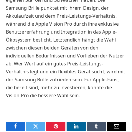
eigenen Stärken und Schwächen haben. Die
Samsung Brille punktet mit ihrem Design, der
Akkulaufzeit und dem Preis-Leistungs-Verhältnis,
während die Apple Vision Pro durch ihre exklusive
Benutzererfahrung und Integration in das Apple-
Ökosystem besticht. Letztendlich hängt die Wahl
zwischen diesen beiden Geräten von den
individuellen Bedürfnissen und Vorlieben der Nutzer
ab. Wer Wert auf ein gutes Preis-Leistungs-
Verhältnis legt und ein flexibles Gerät sucht, wird mit
der Samsung Brille zufrieden sein. Für Apple-Fans,
die bereit sind, mehr zu investieren, könnte die
Vision Pro die bessere Wahl sein.
Facebook
Twitter
Pinterest
LinkedIn
Tumblr
Email