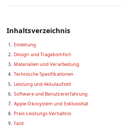
Inhaltsverzeichnis
Einleitung
Design und Tragekomfort
Materialien und Verarbeitung
Technische Spezifikationen
Leistung und Akkulaufzeit
Software und Benutzererfahrung
Apple-Ökosystem und Exklusivität
Preis-Leistungs-Verhältnis
Fazit