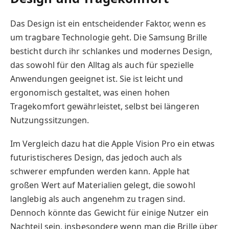
Das Design ist ein entscheidender Faktor, wenn es
um tragbare Technologie geht. Die Samsung Brille
besticht durch ihr schlankes und modernes Design,
das sowohl für den Alltag als auch für spezielle
Anwendungen geeignet ist. Sie ist leicht und
ergonomisch gestaltet, was einen hohen
Tragekomfort gewährleistet, selbst bei längeren
Nutzungssitzungen.
Im Vergleich dazu hat die Apple Vision Pro ein etwas
futuristischeres Design, das jedoch auch als
schwerer empfunden werden kann. Apple hat
großen Wert auf Materialien gelegt, die sowohl
langlebig als auch angenehm zu tragen sind.
Dennoch könnte das Gewicht für einige Nutzer ein
Nachteil sein, insbesondere wenn man die Brille über