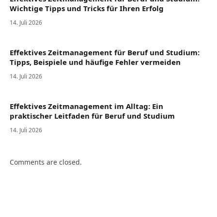
Wichtige Tipps und Tricks für Ihren Erfolg
14. Juli 2026
Effektives Zeitmanagement für Beruf und Studium:
Tipps, Beispiele und häufige Fehler vermeiden
14. Juli 2026
Effektives Zeitmanagement im Alltag: Ein
praktischer Leitfaden für Beruf und Studium
14. Juli 2026
Comments are closed.