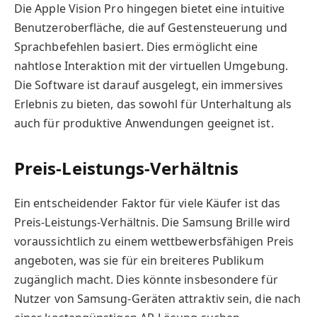
Die Apple Vision Pro hingegen bietet eine intuitive
Benutzeroberfläche, die auf Gestensteuerung und
Sprachbefehlen basiert. Dies ermöglicht eine
nahtlose Interaktion mit der virtuellen Umgebung.
Die Software ist darauf ausgelegt, ein immersives
Erlebnis zu bieten, das sowohl für Unterhaltung als
auch für produktive Anwendungen geeignet ist.
Preis-Leistungs-Verhältnis
Ein entscheidender Faktor für viele Käufer ist das
Preis-Leistungs-Verhältnis. Die Samsung Brille wird
voraussichtlich zu einem wettbewerbsfähigen Preis
angeboten, was sie für ein breiteres Publikum
zugänglich macht. Dies könnte insbesondere für
Nutzer von Samsung-Geräten attraktiv sein, die nach