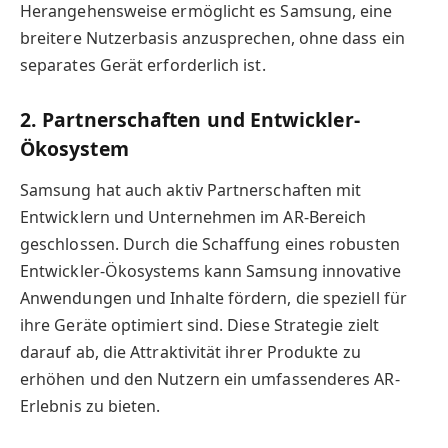
Herangehensweise ermöglicht es Samsung, eine
breitere Nutzerbasis anzusprechen, ohne dass ein
separates Gerät erforderlich ist.
2. Partnerschaften und Entwickler-
Ökosystem
Samsung hat auch aktiv Partnerschaften mit
Entwicklern und Unternehmen im AR-Bereich
geschlossen. Durch die Schaffung eines robusten
Entwickler-Ökosystems kann Samsung innovative
Anwendungen und Inhalte fördern, die speziell für
ihre Geräte optimiert sind. Diese Strategie zielt
darauf ab, die Attraktivität ihrer Produkte zu
erhöhen und den Nutzern ein umfassenderes AR-
Erlebnis zu bieten.