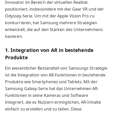
Innovator im Bereich der virtuellen Realität
positioniert, insbesondere mit der Gear VR und der
Odyssey-Serie. Um mit der Apple Vision Pro zu
konkurrieren, hat Samsung mehrere Strategien
entwickelt, die auf den Stärken des Unternehmens
basieren.
1. Integration von AR in bestehende
Produkte
Ein wesentlicher Bestandteil von Samsungs Strategie
ist die Integration von AR-Funktionen in bestehende
Produkte wie Smartphones und Tablets. Mit der
Samsung Galaxy-Serie hat das Unternehmen AR-
Funktionen in seine Kameras und Software
integriert, die es Nutzern ermöglichen, AR-Inhalte
einfach zu erstellen und zu teilen. Diese