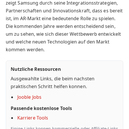
zeigt Samsung durch seine Integrationsstrategien,
Partnerschaften und Innovationskraft, dass es bereit
ist, im AR-Markt eine bedeutende Rolle zu spielen.
Die kommenden Jahre werden entscheidend sein,
um zu sehen, wie sich dieser Wettbewerb entwickelt
und welche neuen Technologien auf den Markt
kommen werden.
Nutzliche Ressourcen
Ausgewahlte Links, die beim nachsten
praktischen Schritt helfen konnen.
Jooble Jobs
Passende kostenlose Tools
Karriere Tools
Einige Links konnen kommerzielle oder Affiliate-Links