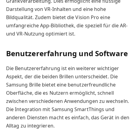
Grafikverarbeitung. Dies ermöglicht eine flüssige
Darstellung von VR-Inhalten und eine hohe
Bildqualität. Zudem bietet die Vision Pro eine
umfangreiche App-Bibliothek, die speziell für die AR-
und VR-Nutzung optimiert ist.
Benutzererfahrung und Software
Die Benutzererfahrung ist ein weiterer wichtiger
Aspekt, der die beiden Brillen unterscheidet. Die
Samsung Brille bietet eine benutzerfreundliche
Oberfläche, die es Nutzern ermöglicht, schnell
zwischen verschiedenen Anwendungen zu wechseln.
Die Integration mit Samsung SmartThings und
anderen Diensten macht es einfach, das Gerät in den
Alltag zu integrieren.