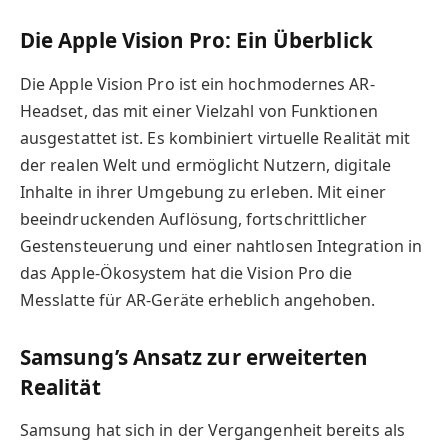
Die Apple Vision Pro: Ein Überblick
Die Apple Vision Pro ist ein hochmodernes AR-
Headset, das mit einer Vielzahl von Funktionen
ausgestattet ist. Es kombiniert virtuelle Realität mit
der realen Welt und ermöglicht Nutzern, digitale
Inhalte in ihrer Umgebung zu erleben. Mit einer
beeindruckenden Auflösung, fortschrittlicher
Gestensteuerung und einer nahtlosen Integration in
das Apple-Ökosystem hat die Vision Pro die
Messlatte für AR-Geräte erheblich angehoben.
Samsung’s Ansatz zur erweiterten
Realität
Samsung hat sich in der Vergangenheit bereits als