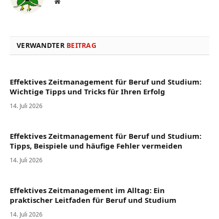
Website
VERWANDTER
BEITRAG
Effektives Zeitmanagement für Beruf und Studium:
Wichtige Tipps und Tricks für Ihren Erfolg
14. Juli 2026
Effektives Zeitmanagement für Beruf und Studium:
Tipps, Beispiele und häufige Fehler vermeiden
14. Juli 2026
Effektives Zeitmanagement im Alltag: Ein
praktischer Leitfaden für Beruf und Studium
14. Juli 2026