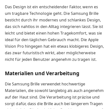
Das Design ist ein entscheidender Faktor, wenn es
um tragbare Technologie geht. Die Samsung Brille
besticht durch ihr modernes und schlankes Design,
das sich nahtlos in den Alltag integrieren lässt. Sie ist
leicht und bietet einen hohen Tragekomfort, was sie
ideal für den täglichen Gebrauch macht. Die Apple
Vision Pro hingegen hat ein etwas klobigeres Design,
das zwar futuristisch wirkt, aber möglicherweise
nicht für jeden Benutzer angenehm zu tragen ist.
Materialien und Verarbeitung
Die Samsung Brille verwendet hochwertige
Materialien, die sowohl langlebig als auch angenehm
auf der Haut sind. Die Verarbeitung ist präzise und
sorgt dafür, dass die Brille auch bei längerem Tragen