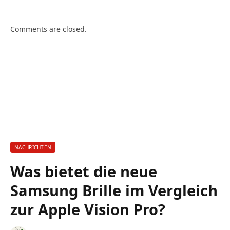
Comments are closed.
NACHRICHTEN
Was bietet die neue
Samsung Brille im Vergleich
zur Apple Vision Pro?