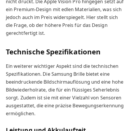
nicht drückt. Die Apple Vision Pro hingegen setzt auf
ein Premium-Design mit edlen Materialien, was sich
jedoch auch im Preis widerspiegelt. Hier stellt sich
die Frage, ob der höhere Preis für das Design
gerechtfertigt ist.
Technische Spezifikationen
Ein weiterer wichtiger Aspekt sind die technischen
Spezifikationen. Die Samsung Brille bietet eine
beeindruckende Bildschirmauflösung und eine hohe
Bildwiederholrate, die für ein flüssiges Seherlebnis
sorgt. Zudem ist sie mit einer Vielzahl von Sensoren
ausgestattet, die eine präzise Bewegungserkennung
ermöglichen.
Leistung und Akkulaufzeit