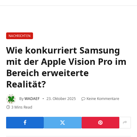
NACHRICHTEN
Wie konkurriert Samsung
mit der Apple Vision Pro im
Bereich erweiterte
Realität?
By
WADAEF
23. Oktober 2025
Keine Kommentare
3 Mins Read