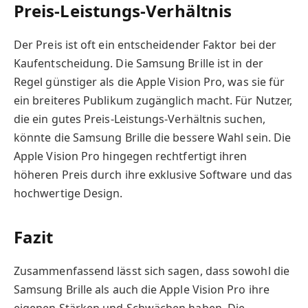
Preis-Leistungs-Verhältnis
Der Preis ist oft ein entscheidender Faktor bei der
Kaufentscheidung. Die Samsung Brille ist in der
Regel günstiger als die Apple Vision Pro, was sie für
ein breiteres Publikum zugänglich macht. Für Nutzer,
die ein gutes Preis-Leistungs-Verhältnis suchen,
könnte die Samsung Brille die bessere Wahl sein. Die
Apple Vision Pro hingegen rechtfertigt ihren
höheren Preis durch ihre exklusive Software und das
hochwertige Design.
Fazit
Zusammenfassend lässt sich sagen, dass sowohl die
Samsung Brille als auch die Apple Vision Pro ihre