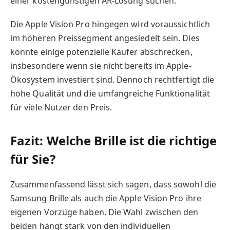
einer kostengünstigen AR-Lösung suchen.
Die Apple Vision Pro hingegen wird voraussichtlich
im höheren Preissegment angesiedelt sein. Dies
könnte einige potenzielle Käufer abschrecken,
insbesondere wenn sie nicht bereits im Apple-
Ökosystem investiert sind. Dennoch rechtfertigt die
hohe Qualität und die umfangreiche Funktionalität
für viele Nutzer den Preis.
Fazit: Welche Brille ist die richtige
für Sie?
Zusammenfassend lässt sich sagen, dass sowohl die
Samsung Brille als auch die Apple Vision Pro ihre
eigenen Vorzüge haben. Die Wahl zwischen den
beiden hängt stark von den individuellen