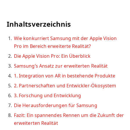
Inhaltsverzeichnis
Wie konkurriert Samsung mit der Apple Vision
Pro im Bereich erweiterte Realität?
Die Apple Vision Pro: Ein Überblick
Samsung’s Ansatz zur erweiterten Realität
1. Integration von AR in bestehende Produkte
2. Partnerschaften und Entwickler-Ökosystem
3. Forschung und Entwicklung
Die Herausforderungen für Samsung
Fazit: Ein spannendes Rennen um die Zukunft der
erweiterten Realität