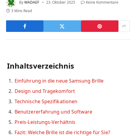
By
WADAEF
23. Oktober 2025
Keine Kommentare
3 Mins Read
Inhaltsverzeichnis
Einführung in die neue Samsung Brille
Design und Tragekomfort
Technische Spezifikationen
Benutzererfahrung und Software
Preis-Leistungs-Verhältnis
Fazit: Welche Brille ist die richtige für Sie?