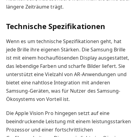
längere Zeiträume trägt.
Technische Spezifikationen
Wenn es um technische Spezifikationen geht, hat
jede Brille ihre eigenen Stärken. Die Samsung Brille
ist mit einem hochauflösenden Display ausgestattet,
das lebendige Farben und scharfe Bilder liefert. Sie
unterstützt eine Vielzahl von AR-Anwendungen und
bietet eine nahtlose Integration mit anderen
Samsung-Geräten, was für Nutzer des Samsung-
Ökosystems von Vorteil ist.
Die Apple Vision Pro hingegen setzt auf eine
beeindruckende Leistung mit einem leistungsstarken
Prozessor und einer fortschrittlichen