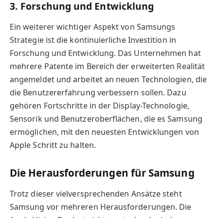
3. Forschung und Entwicklung
Ein weiterer wichtiger Aspekt von Samsungs
Strategie ist die kontinuierliche Investition in
Forschung und Entwicklung. Das Unternehmen hat
mehrere Patente im Bereich der erweiterten Realität
angemeldet und arbeitet an neuen Technologien, die
die Benutzererfahrung verbessern sollen. Dazu
gehören Fortschritte in der Display-Technologie,
Sensorik und Benutzeroberflächen, die es Samsung
ermöglichen, mit den neuesten Entwicklungen von
Apple Schritt zu halten.
Die Herausforderungen für Samsung
Trotz dieser vielversprechenden Ansätze steht
Samsung vor mehreren Herausforderungen. Die