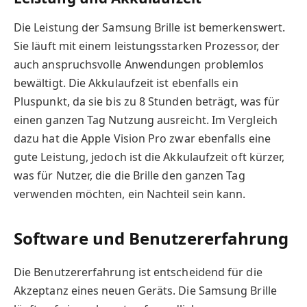
Die Leistung der Samsung Brille ist bemerkenswert.
Sie läuft mit einem leistungsstarken Prozessor, der
auch anspruchsvolle Anwendungen problemlos
bewältigt. Die Akkulaufzeit ist ebenfalls ein
Pluspunkt, da sie bis zu 8 Stunden beträgt, was für
einen ganzen Tag Nutzung ausreicht. Im Vergleich
dazu hat die Apple Vision Pro zwar ebenfalls eine
gute Leistung, jedoch ist die Akkulaufzeit oft kürzer,
was für Nutzer, die die Brille den ganzen Tag
verwenden möchten, ein Nachteil sein kann.
Software und Benutzererfahrung
Die Benutzererfahrung ist entscheidend für die
Akzeptanz eines neuen Geräts. Die Samsung Brille