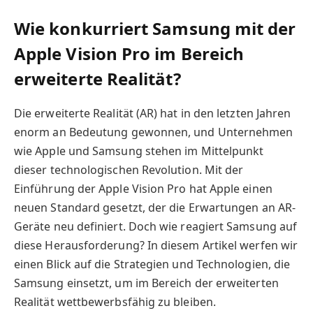
Wie konkurriert Samsung mit der
Apple Vision Pro im Bereich
erweiterte Realität?
Die erweiterte Realität (AR) hat in den letzten Jahren
enorm an Bedeutung gewonnen, und Unternehmen
wie Apple und Samsung stehen im Mittelpunkt
dieser technologischen Revolution. Mit der
Einführung der Apple Vision Pro hat Apple einen
neuen Standard gesetzt, der die Erwartungen an AR-
Geräte neu definiert. Doch wie reagiert Samsung auf
diese Herausforderung? In diesem Artikel werfen wir
einen Blick auf die Strategien und Technologien, die
Samsung einsetzt, um im Bereich der erweiterten
Realität wettbewerbsfähig zu bleiben.