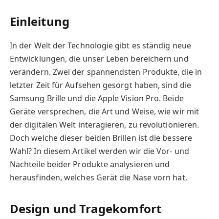
Einleitung
In der Welt der Technologie gibt es ständig neue
Entwicklungen, die unser Leben bereichern und
verändern. Zwei der spannendsten Produkte, die in
letzter Zeit für Aufsehen gesorgt haben, sind die
Samsung Brille und die Apple Vision Pro. Beide
Geräte versprechen, die Art und Weise, wie wir mit
der digitalen Welt interagieren, zu revolutionieren.
Doch welche dieser beiden Brillen ist die bessere
Wahl? In diesem Artikel werden wir die Vor- und
Nachteile beider Produkte analysieren und
herausfinden, welches Gerät die Nase vorn hat.
Design und Tragekomfort