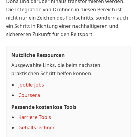
Doha und darüber hinaus transformieren werden.
Die Integration von Drohnen in diesen Bereich ist
nicht nur ein Zeichen des Fortschritts, sondern auch
ein Schritt in Richtung einer nachhaltigeren und
sichereren Zukunft für den Reitsport.
Nutzliche Ressourcen
Ausgewahlte Links, die beim nachsten
praktischen Schritt helfen konnen.
Jooble Jobs
Coursera
Passende kostenlose Tools
Karriere Tools
Gehaltsrechner