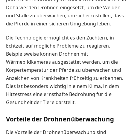
Doha werden Drohnen eingesetzt, um die Weiden
und Ställe zu überwachen, um sicherzustellen, dass
die Pferde in einer sicheren Umgebung leben.
Die Technologie ermöglicht es den Züchtern, in
Echtzeit auf mögliche Probleme zu reagieren.
Beispielsweise können Drohnen mit
Wärmebildkameras ausgestattet werden, um die
Körpertemperatur der Pferde zu überwachen und
Anzeichen von Krankheiten frühzeitig zu erkennen.
Dies ist besonders wichtig in einem Klima, in dem
Hitzestress eine ernsthafte Bedrohung für die
Gesundheit der Tiere darstellt.
Vorteile der Drohnenüberwachung
Die Vorteile der Drohnenüberwachung sind