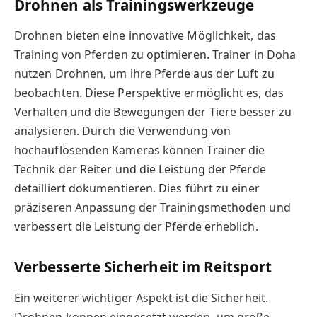
Drohnen als Trainingswerkzeuge
Drohnen bieten eine innovative Möglichkeit, das
Training von Pferden zu optimieren. Trainer in Doha
nutzen Drohnen, um ihre Pferde aus der Luft zu
beobachten. Diese Perspektive ermöglicht es, das
Verhalten und die Bewegungen der Tiere besser zu
analysieren. Durch die Verwendung von
hochauflösenden Kameras können Trainer die
Technik der Reiter und die Leistung der Pferde
detailliert dokumentieren. Dies führt zu einer
präziseren Anpassung der Trainingsmethoden und
verbessert die Leistung der Pferde erheblich.
Verbesserte Sicherheit im Reitsport
Ein weiterer wichtiger Aspekt ist die Sicherheit.
Drohnen können eingesetzt werden, um große