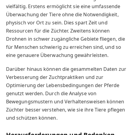
vielfältig. Erstens ermöglicht sie eine umfassende
Überwachung der Tiere ohne die Notwendigkeit,
physisch vor Ort zu sein. Dies spart Zeit und
Ressourcen für die Züchter. Zweitens können
Drohnen in schwer zugängliche Gebiete fliegen, die
für Menschen schwierig zu erreichen sind, und so
eine genauere Überwachung gewährleisten.
Darüber hinaus können die gesammelten Daten zur
Verbesserung der Zuchtpraktiken und zur
Optimierung der Lebensbedingungen der Pferde
genutzt werden. Durch die Analyse von
Bewegungsmustern und Verhaltensweisen können
Züchter besser verstehen, wie sie ihre Tiere pflegen
und schützen können.
Herausforderungen und Bedenken