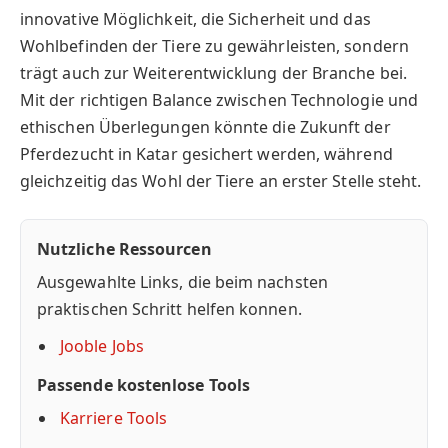
innovative Möglichkeit, die Sicherheit und das
Wohlbefinden der Tiere zu gewährleisten, sondern
trägt auch zur Weiterentwicklung der Branche bei.
Mit der richtigen Balance zwischen Technologie und
ethischen Überlegungen könnte die Zukunft der
Pferdezucht in Katar gesichert werden, während
gleichzeitig das Wohl der Tiere an erster Stelle steht.
Nutzliche Ressourcen
Ausgewahlte Links, die beim nachsten
praktischen Schritt helfen konnen.
Jooble Jobs
Passende kostenlose Tools
Karriere Tools