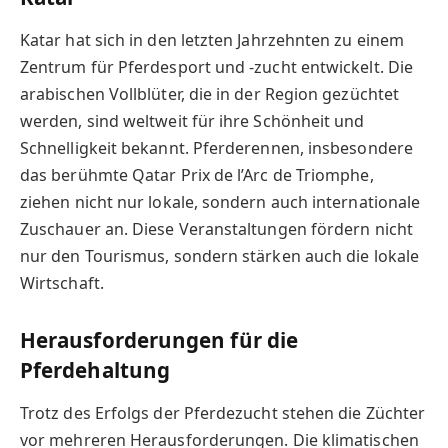
Katar hat sich in den letzten Jahrzehnten zu einem
Zentrum für Pferdesport und -zucht entwickelt. Die
arabischen Vollblüter, die in der Region gezüchtet
werden, sind weltweit für ihre Schönheit und
Schnelligkeit bekannt. Pferderennen, insbesondere
das berühmte Qatar Prix de l’Arc de Triomphe,
ziehen nicht nur lokale, sondern auch internationale
Zuschauer an. Diese Veranstaltungen fördern nicht
nur den Tourismus, sondern stärken auch die lokale
Wirtschaft.
Herausforderungen für die
Pferdehaltung
Trotz des Erfolgs der Pferdezucht stehen die Züchter
vor mehreren Herausforderungen. Die klimatischen