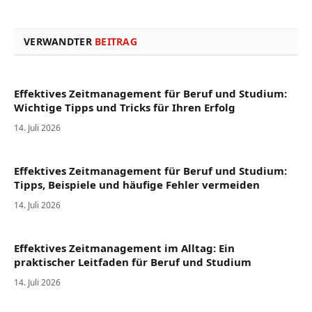
VERWANDTER
BEITRAG
Effektives Zeitmanagement für Beruf und Studium:
Wichtige Tipps und Tricks für Ihren Erfolg
14. Juli 2026
Effektives Zeitmanagement für Beruf und Studium:
Tipps, Beispiele und häufige Fehler vermeiden
14. Juli 2026
Effektives Zeitmanagement im Alltag: Ein
praktischer Leitfaden für Beruf und Studium
14. Juli 2026