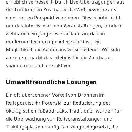
erheblich verbessert. Durch Live-Übertragungen aus
der Luft können Zuschauer die Wettbewerbe aus
einer neuen Perspektive erleben. Dies erhöht nicht
nur das Interesse an den Veranstaltungen, sondern
zieht auch ein jüngeres Publikum an, das an
moderner Technologie interessiert ist. Die
Möglichkeit, die Action aus verschiedenen Winkeln
zu sehen, macht das Erlebnis für die Zuschauer
spannender und interaktiver.
Umweltfreundliche Lösungen
Ein oft übersehener Vorteil von Drohnen im
Reitsport ist ihr Potenzial zur Reduzierung des
ökologischen Fußabdrucks. Traditionell wurden für
die Überwachung von Reitveranstaltungen und
Trainingsplätzen häufig Fahrzeuge eingesetzt, die