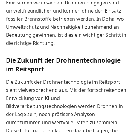
Emissionen verursachen. Drohnen hingegen sind
umweltfreundlicher und können ohne den Einsatz
fossiler Brennstoffe betrieben werden. In Doha, wo
Umweltschutz und Nachhaltigkeit zunehmend an
Bedeutung gewinnen, ist dies ein wichtiger Schritt in
die richtige Richtung.
Die Zukunft der Drohnentechnologie
im Reitsport
Die Zukunft der Drohnentechnologie im Reitsport
sieht vielversprechend aus. Mit der fortschreitenden
Entwicklung von KI und
Bildverarbeitungstechnologien werden Drohnen in
der Lage sein, noch präzisere Analysen
durchzuführen und wertvolle Daten zu sammeln.
Diese Informationen können dazu beitragen, die