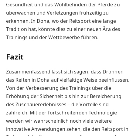
Gesundheit und das Wohlbefinden der Pferde zu
überwachen und Verletzungen frühzeitig zu
erkennen. In Doha, wo der Reitsport eine lange
Tradition hat, könnte dies zu einer neuen Ära des
Trainings und der Wettbewerbe führen.
Fazit
Zusammenfassend lässt sich sagen, dass Drohnen
das Reiten in Doha auf vielfältige Weise beeinflussen.
Von der Verbesserung des Trainings über die
Erhöhung der Sicherheit bis hin zur Bereicherung
des Zuschauererlebnisses – die Vorteile sind
zahlreich. Mit der fortschreitenden Technologie
werden wir wahrscheinlich noch viele weitere
innovative Anwendungen sehen, die den Reitsport in