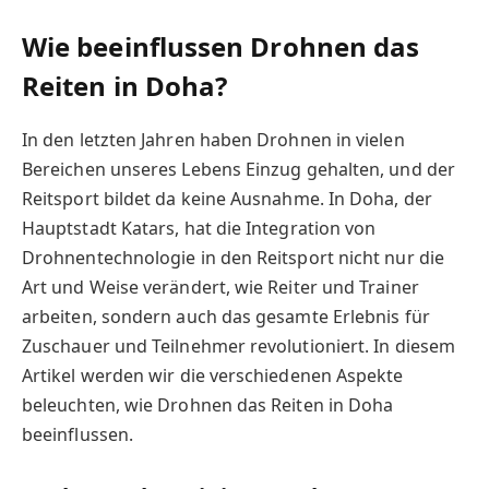
Wie beeinflussen Drohnen das
Reiten in Doha?
In den letzten Jahren haben Drohnen in vielen
Bereichen unseres Lebens Einzug gehalten, und der
Reitsport bildet da keine Ausnahme. In Doha, der
Hauptstadt Katars, hat die Integration von
Drohnentechnologie in den Reitsport nicht nur die
Art und Weise verändert, wie Reiter und Trainer
arbeiten, sondern auch das gesamte Erlebnis für
Zuschauer und Teilnehmer revolutioniert. In diesem
Artikel werden wir die verschiedenen Aspekte
beleuchten, wie Drohnen das Reiten in Doha
beeinflussen.