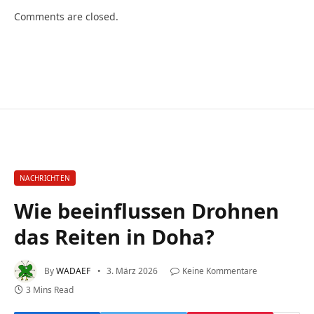
Comments are closed.
NACHRICHTEN
Wie beeinflussen Drohnen
das Reiten in Doha?
By
WADAEF
3. März 2026
Keine Kommentare
3 Mins Read