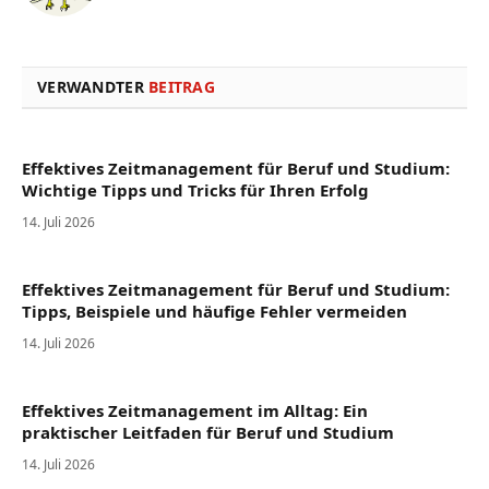
VERWANDTER
BEITRAG
Effektives Zeitmanagement für Beruf und Studium:
Wichtige Tipps und Tricks für Ihren Erfolg
14. Juli 2026
Effektives Zeitmanagement für Beruf und Studium:
Tipps, Beispiele und häufige Fehler vermeiden
14. Juli 2026
Effektives Zeitmanagement im Alltag: Ein
praktischer Leitfaden für Beruf und Studium
14. Juli 2026