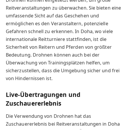
Reitveranstaltungen zu überwachen. Sie bieten eine
umfassende Sicht auf das Geschehen und
ermöglichen es den Veranstaltern, potenzielle
Gefahren schnell zu erkennen. In Doha, wo viele
internationale Reitturniere stattfinden, ist die
Sicherheit von Reitern und Pferden von größter
Bedeutung. Drohnen können auch bei der
Überwachung von Trainingsplätzen helfen, um
sicherzustellen, dass die Umgebung sicher und frei
von Hindernissen ist.
Live-Übertragungen und
Zuschauererlebnis
Die Verwendung von Drohnen hat das
Zuschauererlebnis bei Reitveranstaltungen in Doha