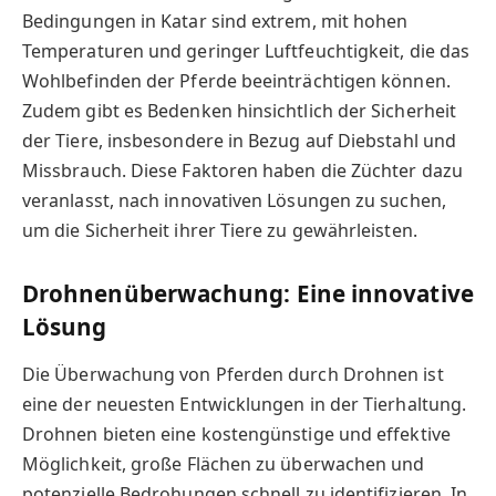
Bedingungen in Katar sind extrem, mit hohen
Temperaturen und geringer Luftfeuchtigkeit, die das
Wohlbefinden der Pferde beeinträchtigen können.
Zudem gibt es Bedenken hinsichtlich der Sicherheit
der Tiere, insbesondere in Bezug auf Diebstahl und
Missbrauch. Diese Faktoren haben die Züchter dazu
veranlasst, nach innovativen Lösungen zu suchen,
um die Sicherheit ihrer Tiere zu gewährleisten.
Drohnenüberwachung: Eine innovative
Lösung
Die Überwachung von Pferden durch Drohnen ist
eine der neuesten Entwicklungen in der Tierhaltung.
Drohnen bieten eine kostengünstige und effektive
Möglichkeit, große Flächen zu überwachen und
potenzielle Bedrohungen schnell zu identifizieren. In