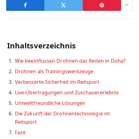
Inhaltsverzeichnis
Wie beeinflussen Drohnen das Reiten in Doha?
Drohnen als Trainingswerkzeuge
Verbesserte Sicherheit im Reitsport
Live-Übertragungen und Zuschauererlebnis
Umweltfreundliche Lösungen
Die Zukunft der Drohnentechnologie im
Reitsport
Fazit