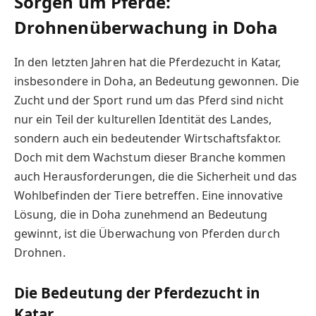
Sorgen um Pferde:
Drohnenüberwachung in Doha
In den letzten Jahren hat die Pferdezucht in Katar,
insbesondere in Doha, an Bedeutung gewonnen. Die
Zucht und der Sport rund um das Pferd sind nicht
nur ein Teil der kulturellen Identität des Landes,
sondern auch ein bedeutender Wirtschaftsfaktor.
Doch mit dem Wachstum dieser Branche kommen
auch Herausforderungen, die die Sicherheit und das
Wohlbefinden der Tiere betreffen. Eine innovative
Lösung, die in Doha zunehmend an Bedeutung
gewinnt, ist die Überwachung von Pferden durch
Drohnen.
Die Bedeutung der Pferdezucht in
Katar