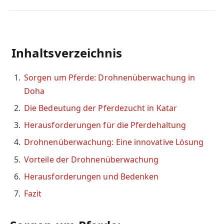
Inhaltsverzeichnis
Sorgen um Pferde: Drohnenüberwachung in
Doha
Die Bedeutung der Pferdezucht in Katar
Herausforderungen für die Pferdehaltung
Drohnenüberwachung: Eine innovative Lösung
Vorteile der Drohnenüberwachung
Herausforderungen und Bedenken
Fazit