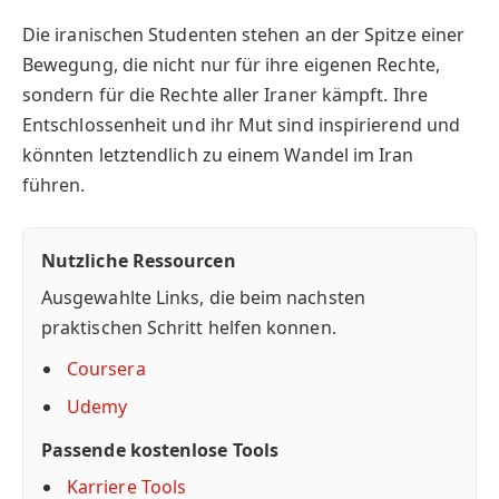
Die iranischen Studenten stehen an der Spitze einer
Bewegung, die nicht nur für ihre eigenen Rechte,
sondern für die Rechte aller Iraner kämpft. Ihre
Entschlossenheit und ihr Mut sind inspirierend und
könnten letztendlich zu einem Wandel im Iran
führen.
Nutzliche Ressourcen
Ausgewahlte Links, die beim nachsten
praktischen Schritt helfen konnen.
Coursera
Udemy
Passende kostenlose Tools
Karriere Tools