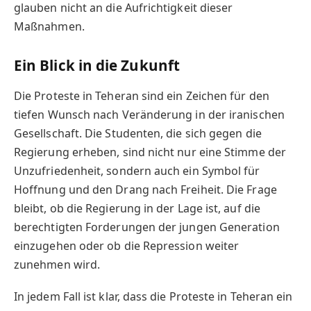
glauben nicht an die Aufrichtigkeit dieser
Maßnahmen.
Ein Blick in die Zukunft
Die Proteste in Teheran sind ein Zeichen für den
tiefen Wunsch nach Veränderung in der iranischen
Gesellschaft. Die Studenten, die sich gegen die
Regierung erheben, sind nicht nur eine Stimme der
Unzufriedenheit, sondern auch ein Symbol für
Hoffnung und den Drang nach Freiheit. Die Frage
bleibt, ob die Regierung in der Lage ist, auf die
berechtigten Forderungen der jungen Generation
einzugehen oder ob die Repression weiter
zunehmen wird.
In jedem Fall ist klar, dass die Proteste in Teheran ein