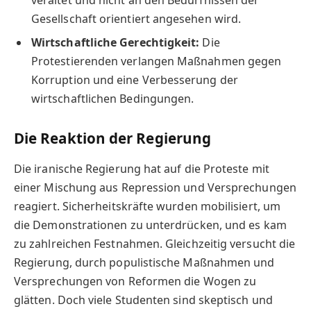
veraltet und nicht an den Bedürfnissen der
Gesellschaft orientiert angesehen wird.
Wirtschaftliche Gerechtigkeit:
Die
Protestierenden verlangen Maßnahmen gegen
Korruption und eine Verbesserung der
wirtschaftlichen Bedingungen.
Die Reaktion der Regierung
Die iranische Regierung hat auf die Proteste mit
einer Mischung aus Repression und Versprechungen
reagiert. Sicherheitskräfte wurden mobilisiert, um
die Demonstrationen zu unterdrücken, und es kam
zu zahlreichen Festnahmen. Gleichzeitig versucht die
Regierung, durch populistische Maßnahmen und
Versprechungen von Reformen die Wogen zu
glätten. Doch viele Studenten sind skeptisch und