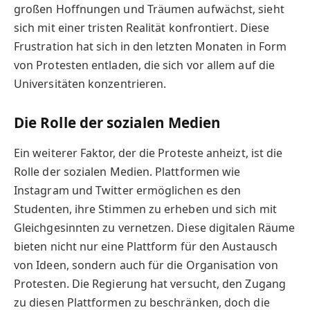
großen Hoffnungen und Träumen aufwächst, sieht
sich mit einer tristen Realität konfrontiert. Diese
Frustration hat sich in den letzten Monaten in Form
von Protesten entladen, die sich vor allem auf die
Universitäten konzentrieren.
Die Rolle der sozialen Medien
Ein weiterer Faktor, der die Proteste anheizt, ist die
Rolle der sozialen Medien. Plattformen wie
Instagram und Twitter ermöglichen es den
Studenten, ihre Stimmen zu erheben und sich mit
Gleichgesinnten zu vernetzen. Diese digitalen Räume
bieten nicht nur eine Plattform für den Austausch
von Ideen, sondern auch für die Organisation von
Protesten. Die Regierung hat versucht, den Zugang
zu diesen Plattformen zu beschränken, doch die