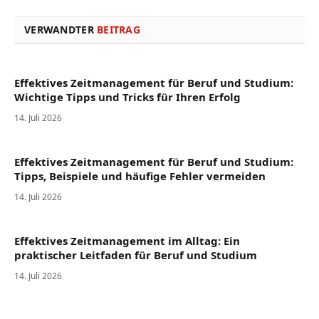
VERWANDTER
BEITRAG
Effektives Zeitmanagement für Beruf und Studium:
Wichtige Tipps und Tricks für Ihren Erfolg
14. Juli 2026
Effektives Zeitmanagement für Beruf und Studium:
Tipps, Beispiele und häufige Fehler vermeiden
14. Juli 2026
Effektives Zeitmanagement im Alltag: Ein
praktischer Leitfaden für Beruf und Studium
14. Juli 2026