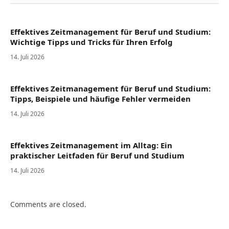
Effektives Zeitmanagement für Beruf und Studium:
Wichtige Tipps und Tricks für Ihren Erfolg
14. Juli 2026
Effektives Zeitmanagement für Beruf und Studium:
Tipps, Beispiele und häufige Fehler vermeiden
14. Juli 2026
Effektives Zeitmanagement im Alltag: Ein
praktischer Leitfaden für Beruf und Studium
14. Juli 2026
Comments are closed.