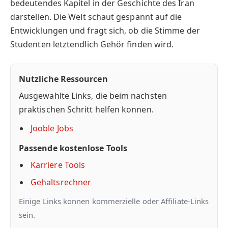
bedeutendes Kapitel in der Geschichte des Iran
darstellen. Die Welt schaut gespannt auf die
Entwicklungen und fragt sich, ob die Stimme der
Studenten letztendlich Gehör finden wird.
Nutzliche Ressourcen
Ausgewahlte Links, die beim nachsten
praktischen Schritt helfen konnen.
Jooble Jobs
Passende kostenlose Tools
Karriere Tools
Gehaltsrechner
Einige Links konnen kommerzielle oder Affiliate-Links
sein.