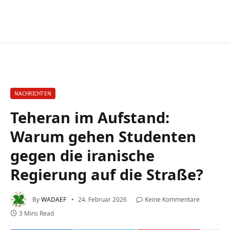
NACHRICHTEN
Teheran im Aufstand:
Warum gehen Studenten
gegen die iranische
Regierung auf die Straße?
By
WADAEF
24. Februar 2026
Keine Kommentare
3 Mins Read