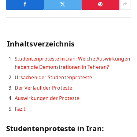
Inhaltsverzeichnis
Studentenproteste in Iran: Welche Auswirkungen
haben die Demonstrationen in Teheran?
Ursachen der Studentenproteste
Der Verlauf der Proteste
Auswirkungen der Proteste
Fazit
Studentenproteste in Iran: