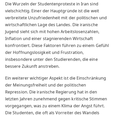
Die Wurzeln der Studentenproteste in Iran sind
vielschichtig. Einer der Hauptgründe ist die weit
verbreitete Unzufriedenheit mit der politischen und
wirtschaftlichen Lage des Landes. Die iranische
Jugend sieht sich mit hohen Arbeitslosenzahlen,
Inflation und einer stagnierenden Wirtschaft
konfrontiert. Diese Faktoren führen zu einem Gefühl
der Hoffnungslosigkeit und Frustration,
insbesondere unter den Studierenden, die eine
bessere Zukunft anstreben.
Ein weiterer wichtiger Aspekt ist die Einschränkung
der Meinungsfreiheit und der politischen
Repression. Die iranische Regierung hat in den
letzten Jahren zunehmend gegen kritische Stimmen
vorgegangen, was zu einem Klima der Angst führt.
Die Studenten, die oft als Vorreiter des Wandels