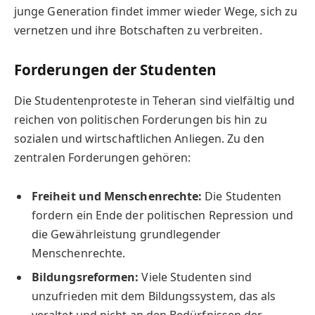
junge Generation findet immer wieder Wege, sich zu
vernetzen und ihre Botschaften zu verbreiten.
Forderungen der Studenten
Die Studentenproteste in Teheran sind vielfältig und
reichen von politischen Forderungen bis hin zu
sozialen und wirtschaftlichen Anliegen. Zu den
zentralen Forderungen gehören:
Freiheit und Menschenrechte:
Die Studenten
fordern ein Ende der politischen Repression und
die Gewährleistung grundlegender
Menschenrechte.
Bildungsreformen:
Viele Studenten sind
unzufrieden mit dem Bildungssystem, das als