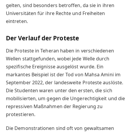
gelten, sind besonders betroffen, da sie in ihren
Universitäten für ihre Rechte und Freiheiten
eintreten.
Der Verlauf der Proteste
Die Proteste in Teheran haben in verschiedenen
Wellen stattgefunden, wobei jede Welle durch
spezifische Ereignisse ausgelöst wurde. Ein
markantes Beispiel ist der Tod von Mahsa Amini im
September 2022, der landesweite Proteste auslöste.
Die Studenten waren unter den ersten, die sich
mobilisierten, um gegen die Ungerechtigkeit und die
repressiven Maßnahmen der Regierung zu
protestieren.
Die Demonstrationen sind oft von gewaltsamen