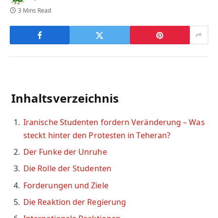
3 Mins Read
Inhaltsverzeichnis
Iranische Studenten fordern Veränderung – Was
steckt hinter den Protesten in Teheran?
Der Funke der Unruhe
Die Rolle der Studenten
Forderungen und Ziele
Die Reaktion der Regierung