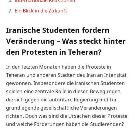
Internationale Reaktionen
Ein Blick in die Zukunft
Iranische Studenten fordern
Veränderung – Was steckt hinter
den Protesten in Teheran?
In den letzten Monaten haben die Proteste in
Teheran und anderen Städten des Iran an Intensität
gewonnen. Insbesondere die iranischen Studenten
spielen eine zentrale Rolle in diesen Bewegungen,
die sich gegen die autoritäre Regierung und für
grundlegende gesellschaftliche Veränderungen
richten. Doch was sind die Ursachen dieser Proteste
und welche Forderungen haben die Studierenden?