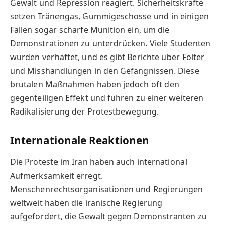
Gewalt und Repression reagiert. Sicherheitskräfte
setzen Tränengas, Gummigeschosse und in einigen
Fällen sogar scharfe Munition ein, um die
Demonstrationen zu unterdrücken. Viele Studenten
wurden verhaftet, und es gibt Berichte über Folter
und Misshandlungen in den Gefängnissen. Diese
brutalen Maßnahmen haben jedoch oft den
gegenteiligen Effekt und führen zu einer weiteren
Radikalisierung der Protestbewegung.
Internationale Reaktionen
Die Proteste im Iran haben auch international
Aufmerksamkeit erregt.
Menschenrechtsorganisationen und Regierungen
weltweit haben die iranische Regierung
aufgefordert, die Gewalt gegen Demonstranten zu