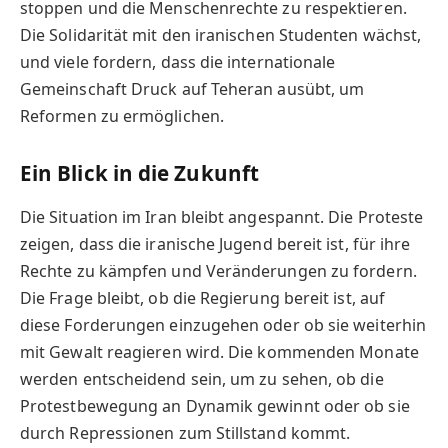
stoppen und die Menschenrechte zu respektieren.
Die Solidarität mit den iranischen Studenten wächst,
und viele fordern, dass die internationale
Gemeinschaft Druck auf Teheran ausübt, um
Reformen zu ermöglichen.
Ein Blick in die Zukunft
Die Situation im Iran bleibt angespannt. Die Proteste
zeigen, dass die iranische Jugend bereit ist, für ihre
Rechte zu kämpfen und Veränderungen zu fordern.
Die Frage bleibt, ob die Regierung bereit ist, auf
diese Forderungen einzugehen oder ob sie weiterhin
mit Gewalt reagieren wird. Die kommenden Monate
werden entscheidend sein, um zu sehen, ob die
Protestbewegung an Dynamik gewinnt oder ob sie
durch Repressionen zum Stillstand kommt.