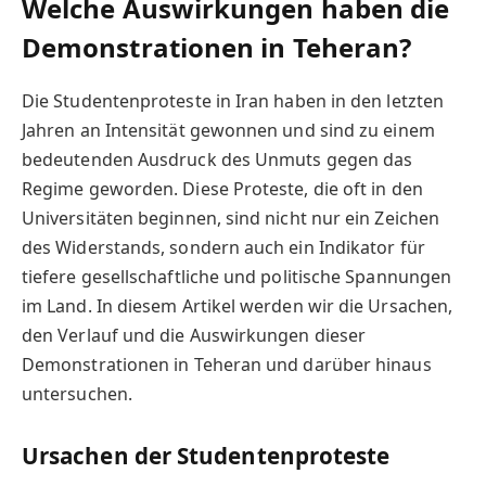
Welche Auswirkungen haben die
Demonstrationen in Teheran?
Die Studentenproteste in Iran haben in den letzten
Jahren an Intensität gewonnen und sind zu einem
bedeutenden Ausdruck des Unmuts gegen das
Regime geworden. Diese Proteste, die oft in den
Universitäten beginnen, sind nicht nur ein Zeichen
des Widerstands, sondern auch ein Indikator für
tiefere gesellschaftliche und politische Spannungen
im Land. In diesem Artikel werden wir die Ursachen,
den Verlauf und die Auswirkungen dieser
Demonstrationen in Teheran und darüber hinaus
untersuchen.
Ursachen der Studentenproteste