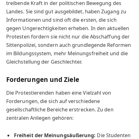
treibende Kraft in der politischen Bewegung des
Landes. Sie sind gut ausgebildet, haben Zugang zu
Informationen und sind oft die ersten, die sich
gegen Ungerechtigkeiten erheben. In den aktuellen
Protesten fordern sie nicht nur die Abschaffung der
Sittenpolizei, sondern auch grundlegende Reformen
im Bildungssystem, mehr Meinungsfreiheit und die
Gleichstellung der Geschlechter.
Forderungen und Ziele
Die Protestierenden haben eine Vielzahl von
Forderungen, die sich auf verschiedene
gesellschaftliche Bereiche erstrecken. Zu den
zentralen Anliegen gehören:
Freiheit der Meinungsäußerung:
Die Studenten