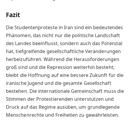
Fazit
Die Studentenproteste in Iran sind ein bedeutendes
Phänomen, das nicht nur die politische Landschaft
des Landes beeinflusst, sondern auch das Potenzial
hat, tiefgreifende gesellschaftliche Veränderungen
herbeizuführen. Während die Herausforderungen
groß sind und die Repression weiterhin besteht,
bleibt die Hoffnung auf eine bessere Zukunft für die
iranische Jugend und die gesamte Gesellschaft
bestehen. Die internationale Gemeinschaft muss die
Stimmen der Protestierenden unterstützen und
Druck auf das Regime ausüben, um grundlegende
Menschenrechte und Freiheiten zu gewährleisten.