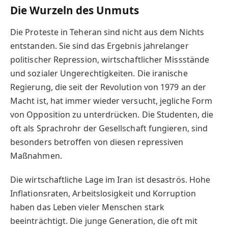
Die Wurzeln des Unmuts
Die Proteste in Teheran sind nicht aus dem Nichts
entstanden. Sie sind das Ergebnis jahrelanger
politischer Repression, wirtschaftlicher Missstände
und sozialer Ungerechtigkeiten. Die iranische
Regierung, die seit der Revolution von 1979 an der
Macht ist, hat immer wieder versucht, jegliche Form
von Opposition zu unterdrücken. Die Studenten, die
oft als Sprachrohr der Gesellschaft fungieren, sind
besonders betroffen von diesen repressiven
Maßnahmen.
Die wirtschaftliche Lage im Iran ist desaströs. Hohe
Inflationsraten, Arbeitslosigkeit und Korruption
haben das Leben vieler Menschen stark
beeinträchtigt. Die junge Generation, die oft mit