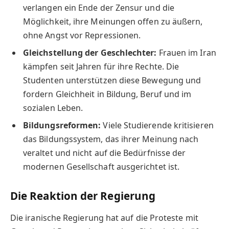
verlangen ein Ende der Zensur und die
Möglichkeit, ihre Meinungen offen zu äußern,
ohne Angst vor Repressionen.
Gleichstellung der Geschlechter:
Frauen im Iran
kämpfen seit Jahren für ihre Rechte. Die
Studenten unterstützen diese Bewegung und
fordern Gleichheit in Bildung, Beruf und im
sozialen Leben.
Bildungsreformen:
Viele Studierende kritisieren
das Bildungssystem, das ihrer Meinung nach
veraltet und nicht auf die Bedürfnisse der
modernen Gesellschaft ausgerichtet ist.
Die Reaktion der Regierung
Die iranische Regierung hat auf die Proteste mit