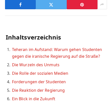
Inhaltsverzeichnis
Teheran im Aufstand: Warum gehen Studenten
gegen die iranische Regierung auf die Straße?
Die Wurzeln des Unmuts
Die Rolle der sozialen Medien
Forderungen der Studenten
Die Reaktion der Regierung
Ein Blick in die Zukunft