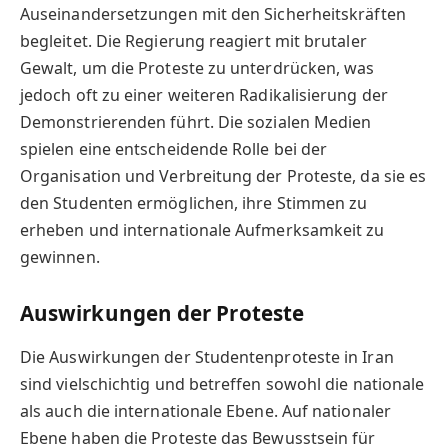
Auseinandersetzungen mit den Sicherheitskräften
begleitet. Die Regierung reagiert mit brutaler
Gewalt, um die Proteste zu unterdrücken, was
jedoch oft zu einer weiteren Radikalisierung der
Demonstrierenden führt. Die sozialen Medien
spielen eine entscheidende Rolle bei der
Organisation und Verbreitung der Proteste, da sie es
den Studenten ermöglichen, ihre Stimmen zu
erheben und internationale Aufmerksamkeit zu
gewinnen.
Auswirkungen der Proteste
Die Auswirkungen der Studentenproteste in Iran
sind vielschichtig und betreffen sowohl die nationale
als auch die internationale Ebene. Auf nationaler
Ebene haben die Proteste das Bewusstsein für