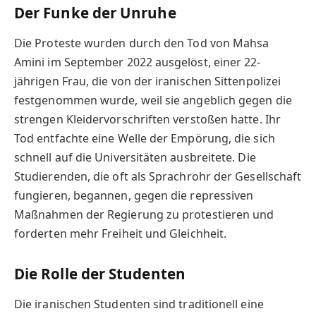
Der Funke der Unruhe
Die Proteste wurden durch den Tod von Mahsa
Amini im September 2022 ausgelöst, einer 22-
jährigen Frau, die von der iranischen Sittenpolizei
festgenommen wurde, weil sie angeblich gegen die
strengen Kleidervorschriften verstoßen hatte. Ihr
Tod entfachte eine Welle der Empörung, die sich
schnell auf die Universitäten ausbreitete. Die
Studierenden, die oft als Sprachrohr der Gesellschaft
fungieren, begannen, gegen die repressiven
Maßnahmen der Regierung zu protestieren und
forderten mehr Freiheit und Gleichheit.
Die Rolle der Studenten
Die iranischen Studenten sind traditionell eine