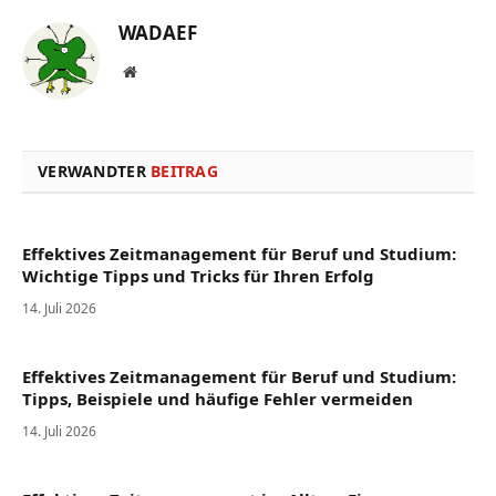
WADAEF
Website
VERWANDTER
BEITRAG
Effektives Zeitmanagement für Beruf und Studium:
Wichtige Tipps und Tricks für Ihren Erfolg
14. Juli 2026
Effektives Zeitmanagement für Beruf und Studium:
Tipps, Beispiele und häufige Fehler vermeiden
14. Juli 2026