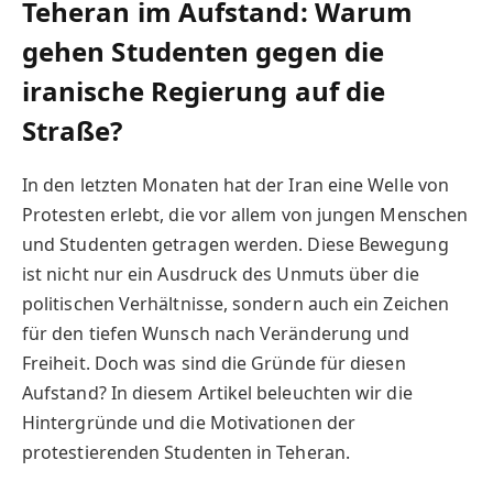
Teheran im Aufstand: Warum
gehen Studenten gegen die
iranische Regierung auf die
Straße?
In den letzten Monaten hat der Iran eine Welle von
Protesten erlebt, die vor allem von jungen Menschen
und Studenten getragen werden. Diese Bewegung
ist nicht nur ein Ausdruck des Unmuts über die
politischen Verhältnisse, sondern auch ein Zeichen
für den tiefen Wunsch nach Veränderung und
Freiheit. Doch was sind die Gründe für diesen
Aufstand? In diesem Artikel beleuchten wir die
Hintergründe und die Motivationen der
protestierenden Studenten in Teheran.