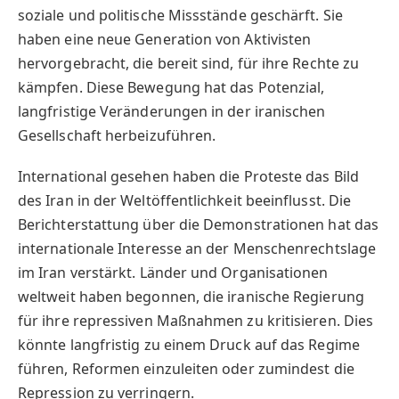
soziale und politische Missstände geschärft. Sie
haben eine neue Generation von Aktivisten
hervorgebracht, die bereit sind, für ihre Rechte zu
kämpfen. Diese Bewegung hat das Potenzial,
langfristige Veränderungen in der iranischen
Gesellschaft herbeizuführen.
International gesehen haben die Proteste das Bild
des Iran in der Weltöffentlichkeit beeinflusst. Die
Berichterstattung über die Demonstrationen hat das
internationale Interesse an der Menschenrechtslage
im Iran verstärkt. Länder und Organisationen
weltweit haben begonnen, die iranische Regierung
für ihre repressiven Maßnahmen zu kritisieren. Dies
könnte langfristig zu einem Druck auf das Regime
führen, Reformen einzuleiten oder zumindest die
Repression zu verringern.