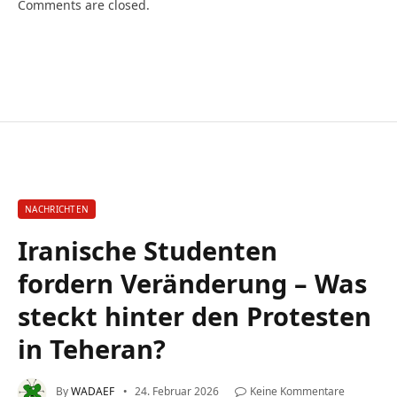
Comments are closed.
NACHRICHTEN
Iranische Studenten
fordern Veränderung – Was
steckt hinter den Protesten
in Teheran?
By
WADAEF
24. Februar 2026
Keine Kommentare