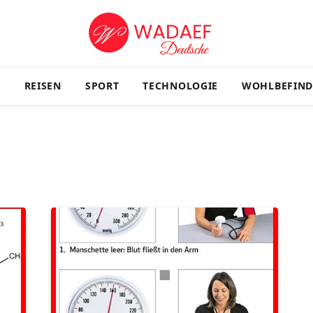
G
REISEN
SPORT
TECHNOLOGIE
WOHLBEFIN