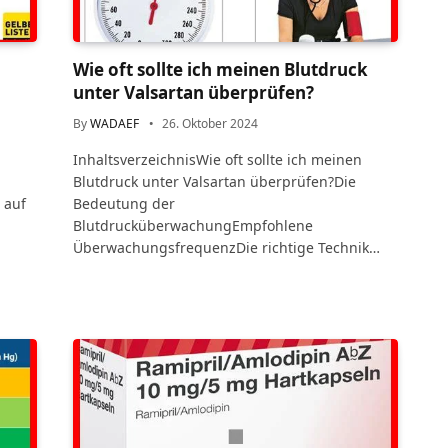
Wie oft sollte ich meinen Blutdruck
unter Valsartan überprüfen?
By
WADAEF
26. Oktober 2024
InhaltsverzeichnisWie oft sollte ich meinen
Blutdruck unter Valsartan überprüfen?Die
 auf
Bedeutung der
BlutdrucküberwachungEmpfohlene
ÜberwachungsfrequenzDie richtige Technik…