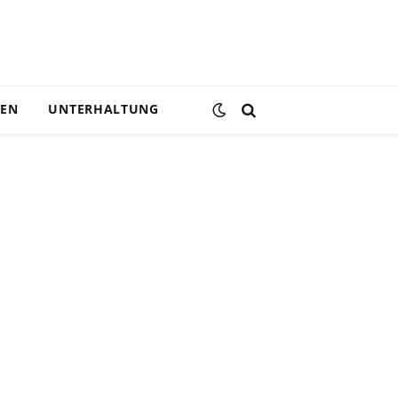
DEN
UNTERHALTUNG