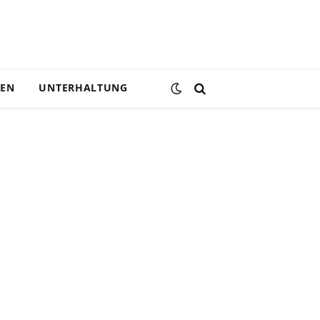
DEN
UNTERHALTUNG