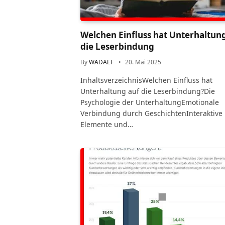
Welchen Einfluss hat Unterhaltun
die Leserbindung
By
WADAEF
20. Mai 2025
InhaltsverzeichnisWelchen Einfluss hat
Unterhaltung auf die Leserbindung?Die
Psychologie der UnterhaltungEmotionale
Verbindung durch GeschichtenInteraktive
Elemente und…