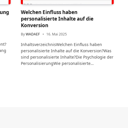
rung
Welchen Einfluss haben
personalisierte Inhalte auf die
Konversion
By
WADAEF
16. Mai 2025
nt?
InhaltsverzeichnisWelchen Einfluss haben
ang
personalisierte Inhalte auf die Konversion?Was
sind personalisierte Inhalte?Die Psychologie der
PersonalisierungWie personalisierte…