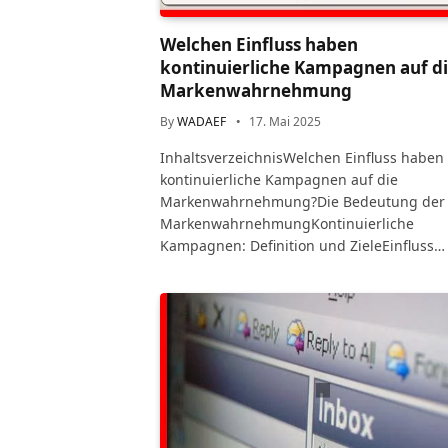
Welchen Einfluss haben
kontinuierliche Kampagnen auf d
Markenwahrnehmung
By
WADAEF
17. Mai 2025
InhaltsverzeichnisWelchen Einfluss haben
kontinuierliche Kampagnen auf die
Markenwahrnehmung?Die Bedeutung der
MarkenwahrnehmungKontinuierliche
Kampagnen: Definition und ZieleEinfluss…