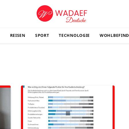
G
REISEN
SPORT
TECHNOLOGIE
WOHLBEFIN