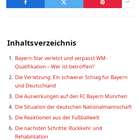
Inhaltsverzeichnis
Bayern-Star verletzt und verpasst WM-
Qualifikation – Wer ist betroffen?
Die Verletzung: Ein schwerer Schlag für Bayern
und Deutschland
Die Auswirkungen auf den FC Bayern München
Die Situation der deutschen Nationalmannschaft
Die Reaktionen aus der Fußballwelt
Die nächsten Schritte: Rückkehr und
Rehabilitation