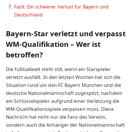
Fazit: Ein schwerer Verlust für Bayern und
Deutschland
Bayern-Star verletzt und verpasst
WM-Qualifikation – Wer ist
betroffen?
Die Fußballwelt steht still, wenn ein Starspieler
verletzt ausfällt. In den letzten Wochen hat sich die
Situation rund um den FC Bayern München und die
deutsche Nationalmannschaft zugespitzt, nachdem
ein Schlüsselspieler aufgrund einer Verletzung die
WM-Qualifikationsspiele verpassen muss. Diese
Nachricht hat nicht nur die Fans des Vereins,
sondern auch die Anhänger der Nationalmannschaft