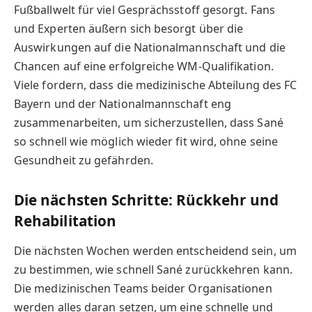
Fußballwelt für viel Gesprächsstoff gesorgt. Fans
und Experten äußern sich besorgt über die
Auswirkungen auf die Nationalmannschaft und die
Chancen auf eine erfolgreiche WM-Qualifikation.
Viele fordern, dass die medizinische Abteilung des FC
Bayern und der Nationalmannschaft eng
zusammenarbeiten, um sicherzustellen, dass Sané
so schnell wie möglich wieder fit wird, ohne seine
Gesundheit zu gefährden.
Die nächsten Schritte: Rückkehr und
Rehabilitation
Die nächsten Wochen werden entscheidend sein, um
zu bestimmen, wie schnell Sané zurückkehren kann.
Die medizinischen Teams beider Organisationen
werden alles daran setzen, um eine schnelle und