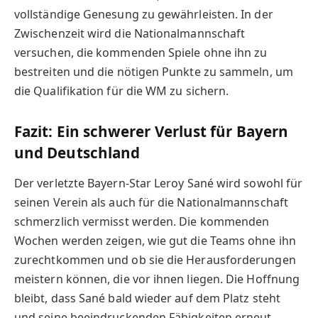
vollständige Genesung zu gewährleisten. In der
Zwischenzeit wird die Nationalmannschaft
versuchen, die kommenden Spiele ohne ihn zu
bestreiten und die nötigen Punkte zu sammeln, um
die Qualifikation für die WM zu sichern.
Fazit: Ein schwerer Verlust für Bayern
und Deutschland
Der verletzte Bayern-Star Leroy Sané wird sowohl für
seinen Verein als auch für die Nationalmannschaft
schmerzlich vermisst werden. Die kommenden
Wochen werden zeigen, wie gut die Teams ohne ihn
zurechtkommen und ob sie die Herausforderungen
meistern können, die vor ihnen liegen. Die Hoffnung
bleibt, dass Sané bald wieder auf dem Platz steht
und seine beeindruckenden Fähigkeiten erneut