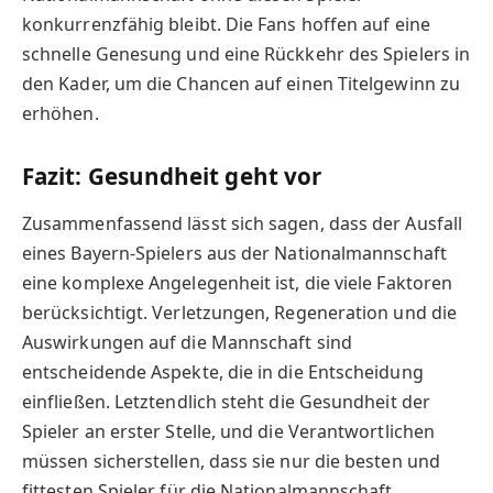
konkurrenzfähig bleibt. Die Fans hoffen auf eine
schnelle Genesung und eine Rückkehr des Spielers in
den Kader, um die Chancen auf einen Titelgewinn zu
erhöhen.
Fazit: Gesundheit geht vor
Zusammenfassend lässt sich sagen, dass der Ausfall
eines Bayern-Spielers aus der Nationalmannschaft
eine komplexe Angelegenheit ist, die viele Faktoren
berücksichtigt. Verletzungen, Regeneration und die
Auswirkungen auf die Mannschaft sind
entscheidende Aspekte, die in die Entscheidung
einfließen. Letztendlich steht die Gesundheit der
Spieler an erster Stelle, und die Verantwortlichen
müssen sicherstellen, dass sie nur die besten und
fittesten Spieler für die Nationalmannschaft