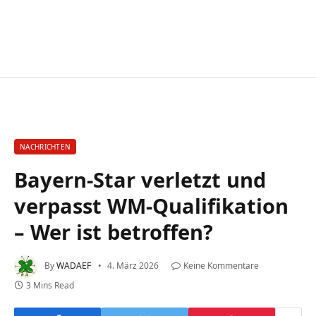
NACHRICHTEN
Bayern-Star verletzt und
verpasst WM-Qualifikation
– Wer ist betroffen?
By
WADAEF
4. März 2026
Keine Kommentare
3 Mins Read