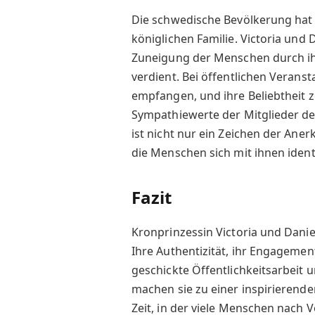
Die schwedische Bevölkerung hat 
königlichen Familie. Victoria und
Zuneigung der Menschen durch ih
verdient. Bei öffentlichen Verans
empfangen, und ihre Beliebtheit z
Sympathiewerte der Mitglieder de
ist nicht nur ein Zeichen der Ane
die Menschen sich mit ihnen ident
Fazit
Kronprinzessin Victoria und Daniel
Ihre Authentizität, ihr Engagement
geschickte Öffentlichkeitsarbeit 
machen sie zu einer inspirierende
Zeit, in der viele Menschen nach V