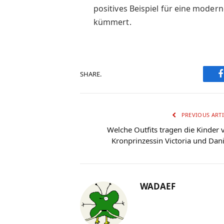
positives Beispiel für eine moder
kümmert.
SHARE.
PREVIOUS ARTI
Welche Outfits tragen die Kinder 
Kronprinzessin Victoria und Dani
WADAEF