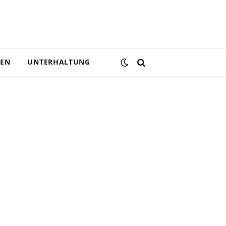
DEN
UNTERHALTUNG