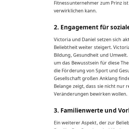
Fitnessunternehmer zum Prinz ist 
verwirklichen kann.
2. Engagement für sozia
Victoria und Daniel setzen sich ak
Beliebtheit weiter steigert. Victo
Bildung, Gesundheit und Umwelt. S
um das Bewusstsein für diese The
die Förderung von Sport und Gesu
Gesellschaft großen Anklang find
Belange zeigt, dass sie nicht nur 
Veränderungen bewirken wollen.
3. Familienwerte und Vor
Ein weiterer Aspekt, der zur Belieb