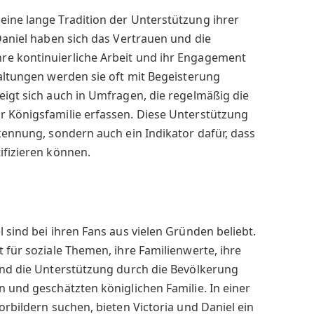
eine lange Tradition der Unterstützung ihrer
 Daniel haben sich das Vertrauen und die
re kontinuierliche Arbeit und ihr Engagement
taltungen werden sie oft mit Begeisterung
eigt sich auch in Umfragen, die regelmäßig die
r Königsfamilie erfassen. Diese Unterstützung
rkennung, sondern auch ein Indikator dafür, dass
ifizieren können.
 sind bei ihren Fans aus vielen Gründen beliebt.
 für soziale Themen, ihre Familienwerte, ihre
und die Unterstützung durch die Bevölkerung
n und geschätzten königlichen Familie. In einer
orbildern suchen, bieten Victoria und Daniel ein