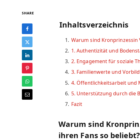
SHARE
Inhaltsverzeichnis
Warum sind Kronprinzessin Vi
1. Authentizität und Bodenst
2. Engagement für soziale 
3. Familienwerte und Vorbil
4. Öffentlichkeitsarbeit un
5. Unterstützung durch die 
Fazit
Warum sind Kronprinz
ihren Fans so beliebt?