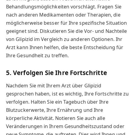
Behandlungsmöglichkeiten vorschlägt. Fragen Sie
nach anderen Medikamenten oder Therapien, die
möglicherweise besser für Ihre spezifische Situation
geeignet sind. Diskutieren Sie die Vor- und Nachteile
von Glipizid im Vergleich zu anderen Optionen. Ihr
Arzt kann Ihnen helfen, die beste Entscheidung für
Ihre Gesundheit zu treffen.
5. Verfolgen Sie Ihre Fortschritte
Nachdem Sie mit Ihrem Arzt über Glipizid
gesprochen haben, ist es wichtig, Ihre Fortschritte zu
verfolgen. Halten Sie ein Tagebuch über Ihre
Blutzuckerwerte, Ihre Ernährung und Ihre
körperliche Aktivität. Notieren Sie auch alle
Veränderungen in Ihrem Gesundheitszustand oder
neue Symptome, die auftreten. Dies wird Ihnen und