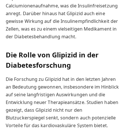
Calciumionenaufnahme, was die Insulinfreisetzung
anregt. Darüber hinaus hat Glipizid auch eine
gewisse Wirkung auf die Insulinempfindlichkeit der
Zellen, was es zu einem vielseitigen Medikament in
der Diabetesbehandlung macht.
Die Rolle von Glipizid in der
Diabetesforschung
Die Forschung zu Glipizid hat in den letzten Jahren
an Bedeutung gewonnen, insbesondere im Hinblick
auf seine langfristigen Auswirkungen und die
Entwicklung neuer Therapieansätze. Studien haben
gezeigt, dass Glipizid nicht nur den
Blutzuckerspiegel senkt, sondern auch potenzielle
Vorteile für das kardiovaskuläre System bietet.