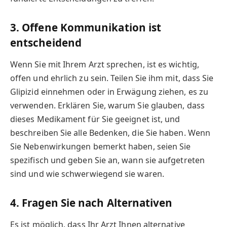
3. Offene Kommunikation ist
entscheidend
Wenn Sie mit Ihrem Arzt sprechen, ist es wichtig,
offen und ehrlich zu sein. Teilen Sie ihm mit, dass Sie
Glipizid einnehmen oder in Erwägung ziehen, es zu
verwenden. Erklären Sie, warum Sie glauben, dass
dieses Medikament für Sie geeignet ist, und
beschreiben Sie alle Bedenken, die Sie haben. Wenn
Sie Nebenwirkungen bemerkt haben, seien Sie
spezifisch und geben Sie an, wann sie aufgetreten
sind und wie schwerwiegend sie waren.
4. Fragen Sie nach Alternativen
Es ist möglich, dass Ihr Arzt Ihnen alternative