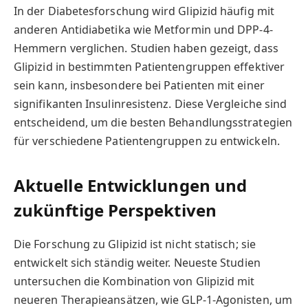
In der Diabetesforschung wird Glipizid häufig mit
anderen Antidiabetika wie Metformin und DPP-4-
Hemmern verglichen. Studien haben gezeigt, dass
Glipizid in bestimmten Patientengruppen effektiver
sein kann, insbesondere bei Patienten mit einer
signifikanten Insulinresistenz. Diese Vergleiche sind
entscheidend, um die besten Behandlungsstrategien
für verschiedene Patientengruppen zu entwickeln.
Aktuelle Entwicklungen und
zukünftige Perspektiven
Die Forschung zu Glipizid ist nicht statisch; sie
entwickelt sich ständig weiter. Neueste Studien
untersuchen die Kombination von Glipizid mit
neueren Therapieansätzen, wie GLP-1-Agonisten, um