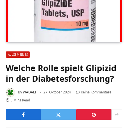
ALLGEMEINES
Welche Rolle spielt Glipizid
in der Diabetesforschung?
By
WADAEF
27. Oktober 2024
Keine Kommentare
3 Mins Read