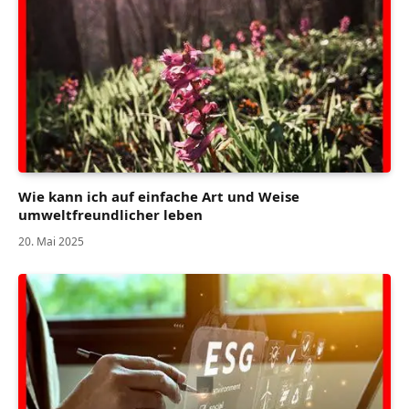
Wie kann ich auf einfache Art und Weise
umweltfreundlicher leben
20. Mai 2025