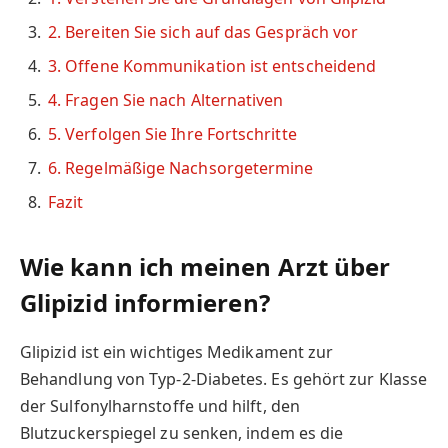
2. Bereiten Sie sich auf das Gespräch vor
3. Offene Kommunikation ist entscheidend
4. Fragen Sie nach Alternativen
5. Verfolgen Sie Ihre Fortschritte
6. Regelmäßige Nachsorgetermine
Fazit
Wie kann ich meinen Arzt über
Glipizid informieren?
Glipizid ist ein wichtiges Medikament zur
Behandlung von Typ-2-Diabetes. Es gehört zur Klasse
der Sulfonylharnstoffe und hilft, den
Blutzuckerspiegel zu senken, indem es die