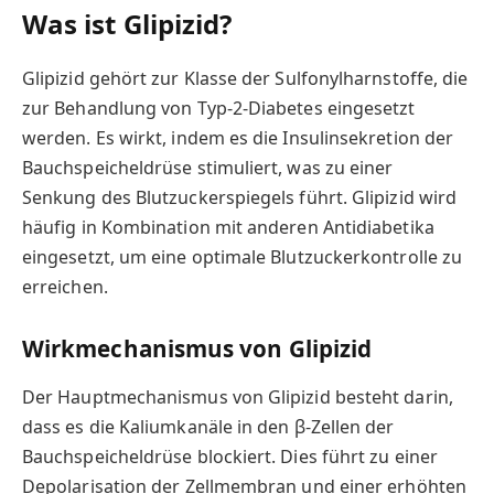
Was ist Glipizid?
Glipizid gehört zur Klasse der Sulfonylharnstoffe, die
zur Behandlung von Typ-2-Diabetes eingesetzt
werden. Es wirkt, indem es die Insulinsekretion der
Bauchspeicheldrüse stimuliert, was zu einer
Senkung des Blutzuckerspiegels führt. Glipizid wird
häufig in Kombination mit anderen Antidiabetika
eingesetzt, um eine optimale Blutzuckerkontrolle zu
erreichen.
Wirkmechanismus von Glipizid
Der Hauptmechanismus von Glipizid besteht darin,
dass es die Kaliumkanäle in den β-Zellen der
Bauchspeicheldrüse blockiert. Dies führt zu einer
Depolarisation der Zellmembran und einer erhöhten