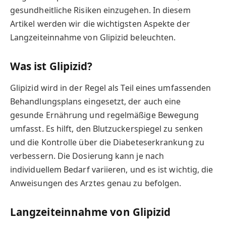
gesundheitliche Risiken einzugehen. In diesem
Artikel werden wir die wichtigsten Aspekte der
Langzeiteinnahme von Glipizid beleuchten.
Was ist Glipizid?
Glipizid wird in der Regel als Teil eines umfassenden
Behandlungsplans eingesetzt, der auch eine
gesunde Ernährung und regelmäßige Bewegung
umfasst. Es hilft, den Blutzuckerspiegel zu senken
und die Kontrolle über die Diabeteserkrankung zu
verbessern. Die Dosierung kann je nach
individuellem Bedarf variieren, und es ist wichtig, die
Anweisungen des Arztes genau zu befolgen.
Langzeiteinnahme von Glipizid