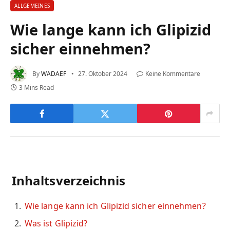
ALLGEMEINES
Wie lange kann ich Glipizid
sicher einnehmen?
By
WADAEF
27. Oktober 2024
Keine Kommentare
3 Mins Read
Inhaltsverzeichnis
Wie lange kann ich Glipizid sicher einnehmen?
Was ist Glipizid?