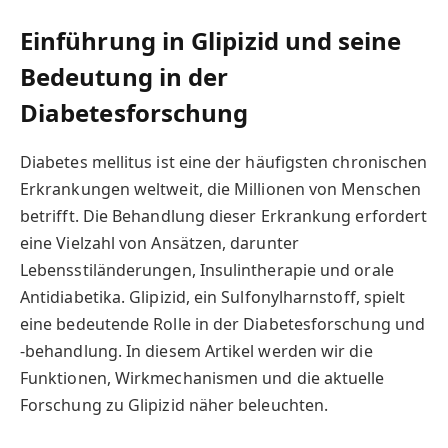
Einführung in Glipizid und seine
Bedeutung in der
Diabetesforschung
Diabetes mellitus ist eine der häufigsten chronischen
Erkrankungen weltweit, die Millionen von Menschen
betrifft. Die Behandlung dieser Erkrankung erfordert
eine Vielzahl von Ansätzen, darunter
Lebensstiländerungen, Insulintherapie und orale
Antidiabetika. Glipizid, ein Sulfonylharnstoff, spielt
eine bedeutende Rolle in der Diabetesforschung und
-behandlung. In diesem Artikel werden wir die
Funktionen, Wirkmechanismen und die aktuelle
Forschung zu Glipizid näher beleuchten.