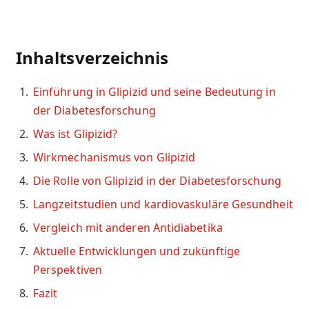
Inhaltsverzeichnis
Einführung in Glipizid und seine Bedeutung in
der Diabetesforschung
Was ist Glipizid?
Wirkmechanismus von Glipizid
Die Rolle von Glipizid in der Diabetesforschung
Langzeitstudien und kardiovaskuläre Gesundheit
Vergleich mit anderen Antidiabetika
Aktuelle Entwicklungen und zukünftige
Perspektiven
Fazit