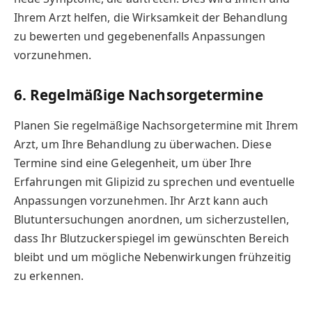
Ihrem Arzt helfen, die Wirksamkeit der Behandlung
zu bewerten und gegebenenfalls Anpassungen
vorzunehmen.
6. Regelmäßige Nachsorgetermine
Planen Sie regelmäßige Nachsorgetermine mit Ihrem
Arzt, um Ihre Behandlung zu überwachen. Diese
Termine sind eine Gelegenheit, um über Ihre
Erfahrungen mit Glipizid zu sprechen und eventuelle
Anpassungen vorzunehmen. Ihr Arzt kann auch
Blutuntersuchungen anordnen, um sicherzustellen,
dass Ihr Blutzuckerspiegel im gewünschten Bereich
bleibt und um mögliche Nebenwirkungen frühzeitig
zu erkennen.