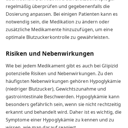
regelmäßig überprüfen und gegebenenfalls die
Dosierung anpassen. Bei einigen Patienten kann es
notwendig sein, die Medikation zu ändern oder
zusätzliche Medikamente hinzuzufügen, um eine
optimale Blutzuckerkontrolle zu gewährleisten.
Risiken und Nebenwirkungen
Wie bei jedem Medikament gibt es auch bei Glipizid
potenzielle Risiken und Nebenwirkungen. Zu den
häufigsten Nebenwirkungen gehören Hypoglykämie
(niedriger Blutzucker), Gewichtszunahme und
gastrointestinale Beschwerden. Hypoglykämie kann
besonders gefährlich sein, wenn sie nicht rechtzeitig
erkannt und behandelt wird. Daher ist es wichtig, die
Symptome einer Hypoglykämie zu kennen und zu
wissen, wie man darauf reagiert.