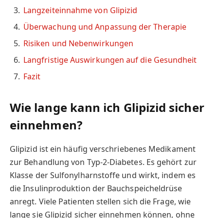
Langzeiteinnahme von Glipizid
Überwachung und Anpassung der Therapie
Risiken und Nebenwirkungen
Langfristige Auswirkungen auf die Gesundheit
Fazit
Wie lange kann ich Glipizid sicher
einnehmen?
Glipizid ist ein häufig verschriebenes Medikament
zur Behandlung von Typ-2-Diabetes. Es gehört zur
Klasse der Sulfonylharnstoffe und wirkt, indem es
die Insulinproduktion der Bauchspeicheldrüse
anregt. Viele Patienten stellen sich die Frage, wie
lange sie Glipizid sicher einnehmen können, ohne