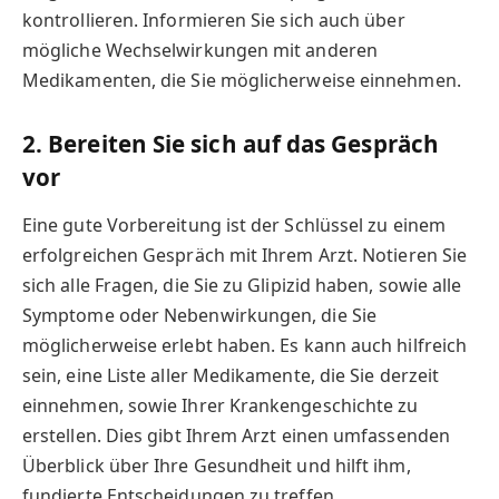
kontrollieren. Informieren Sie sich auch über
mögliche Wechselwirkungen mit anderen
Medikamenten, die Sie möglicherweise einnehmen.
2. Bereiten Sie sich auf das Gespräch
vor
Eine gute Vorbereitung ist der Schlüssel zu einem
erfolgreichen Gespräch mit Ihrem Arzt. Notieren Sie
sich alle Fragen, die Sie zu Glipizid haben, sowie alle
Symptome oder Nebenwirkungen, die Sie
möglicherweise erlebt haben. Es kann auch hilfreich
sein, eine Liste aller Medikamente, die Sie derzeit
einnehmen, sowie Ihrer Krankengeschichte zu
erstellen. Dies gibt Ihrem Arzt einen umfassenden
Überblick über Ihre Gesundheit und hilft ihm,
fundierte Entscheidungen zu treffen.