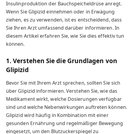
Insulinproduktion der Bauchspeicheldrüse anregt.
Wenn Sie Glipizid einnehmen oder in Erwägung
ziehen, es zu verwenden, ist es entscheidend, dass
Sie Ihren Arzt umfassend darüber informieren. In
diesem Artikel erfahren Sie, wie Sie dies effektiv tun
können.
1. Verstehen Sie die Grundlagen von
Glipizid
Bevor Sie mit Ihrem Arzt sprechen, sollten Sie sich
über Glipizid informieren. Verstehen Sie, wie das
Medikament wirkt, welche Dosierungen verfügbar
sind und welche Nebenwirkungen auftreten können.
Glipizid wird häufig in Kombination mit einer
gesunden Ernährung und regelmäßiger Bewegung
eingesetzt, um den Blutzuckerspiegel zu