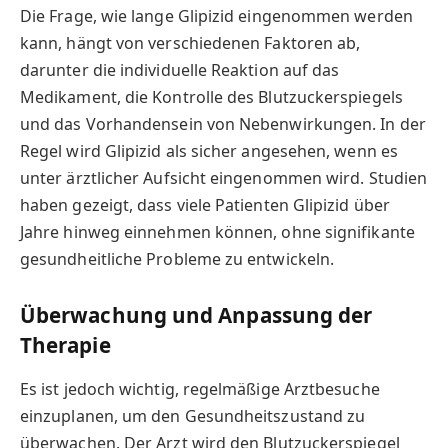
Die Frage, wie lange Glipizid eingenommen werden
kann, hängt von verschiedenen Faktoren ab,
darunter die individuelle Reaktion auf das
Medikament, die Kontrolle des Blutzuckerspiegels
und das Vorhandensein von Nebenwirkungen. In der
Regel wird Glipizid als sicher angesehen, wenn es
unter ärztlicher Aufsicht eingenommen wird. Studien
haben gezeigt, dass viele Patienten Glipizid über
Jahre hinweg einnehmen können, ohne signifikante
gesundheitliche Probleme zu entwickeln.
Überwachung und Anpassung der
Therapie
Es ist jedoch wichtig, regelmäßige Arztbesuche
einzuplanen, um den Gesundheitszustand zu
überwachen. Der Arzt wird den Blutzuckerspiegel