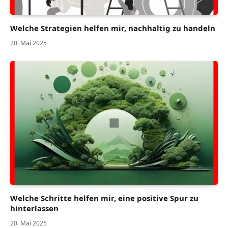
Welche Strategien helfen mir, nachhaltig zu handeln
20. Mai 2025
Welche Schritte helfen mir, eine positive Spur zu
hinterlassen
20. Mai 2025