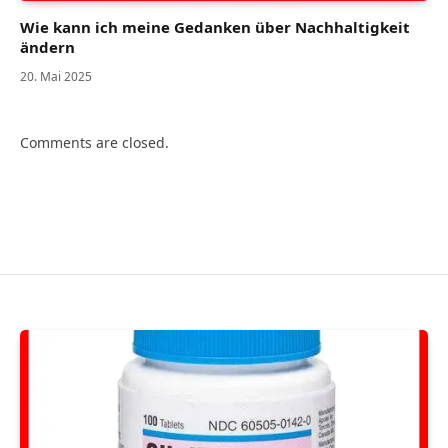
Wie kann ich meine Gedanken über Nachhaltigkeit
ändern
20. Mai 2025
Comments are closed.