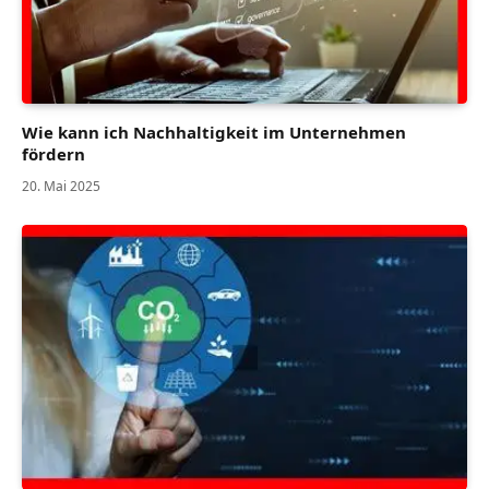
Wie kann ich Nachhaltigkeit im Unternehmen
fördern
20. Mai 2025