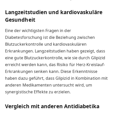
Langzeitstudien und kardiovaskuläre
Gesundheit
Eine der wichtigsten Fragen in der
Diabetesforschung ist die Beziehung zwischen
Blutzuckerkontrolle und kardiovaskulären
Erkrankungen. Langzeitstudien haben gezeigt, dass
eine gute Blutzuckerkontrolle, wie sie durch Glipizid
erreicht werden kann, das Risiko für Herz-Kreislauf-
Erkrankungen senken kann. Diese Erkenntnisse
haben dazu geführt, dass Glipizid in Kombination mit
anderen Medikamenten untersucht wird, um
synergistische Effekte zu erzielen.
Vergleich mit anderen Antidiabetika