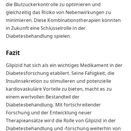
die Blutzuckerkontrolle zu optimieren und
gleichzeitig das Risiko von Nebenwirkungen zu
minimieren. Diese Kombinationstherapien könnten
in Zukunft eine Schlüsselrolle in der
Diabetesbehandlung spielen.
Fazit
Glipizid hat sich als ein wichtiges Medikament in der
Diabetesforschung etabliert. Seine Fähigkeit, die
Insulinsekretion zu stimulieren und potenzielle
kardiovaskuläre Vorteile zu bieten, macht es zu
einem wertvollen Bestandteil der
Diabetesbehandlung. Mit fortschreitender
Forschung und der Entwicklung neuer
Therapieansätze wird die Rolle von Glipizid in der
Diabetesbehandlung und -forschung weiterhin von