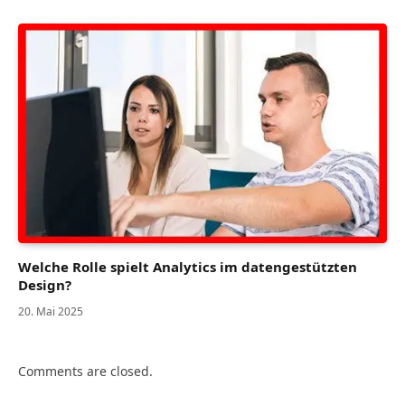
Welche Rolle spielt Analytics im datengestützten
Design?
20. Mai 2025
Comments are closed.