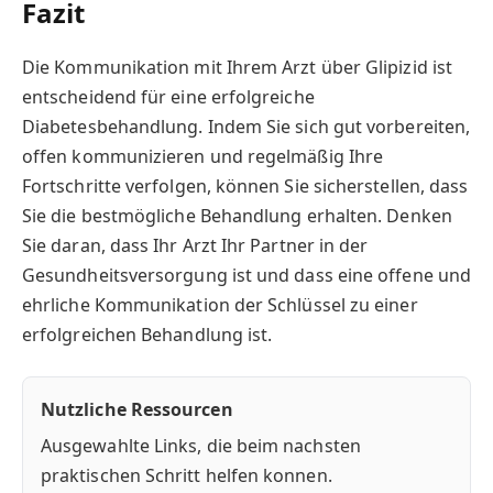
Fazit
Die Kommunikation mit Ihrem Arzt über Glipizid ist
entscheidend für eine erfolgreiche
Diabetesbehandlung. Indem Sie sich gut vorbereiten,
offen kommunizieren und regelmäßig Ihre
Fortschritte verfolgen, können Sie sicherstellen, dass
Sie die bestmögliche Behandlung erhalten. Denken
Sie daran, dass Ihr Arzt Ihr Partner in der
Gesundheitsversorgung ist und dass eine offene und
ehrliche Kommunikation der Schlüssel zu einer
erfolgreichen Behandlung ist.
Nutzliche Ressourcen
Ausgewahlte Links, die beim nachsten
praktischen Schritt helfen konnen.