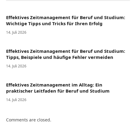
Effektives Zeitmanagement für Beruf und Studium:
Wichtige Tipps und Tricks für Ihren Erfolg
14. Juli 2026
Effektives Zeitmanagement für Beruf und Studium:
Tipps, Beispiele und häufige Fehler vermeiden
14. Juli 2026
Effektives Zeitmanagement im Alltag: Ein
praktischer Leitfaden für Beruf und Studium
14. Juli 2026
Comments are closed.