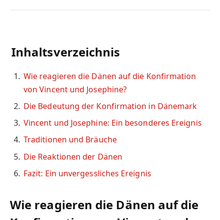
Inhaltsverzeichnis
Wie reagieren die Dänen auf die Konfirmation
von Vincent und Josephine?
Die Bedeutung der Konfirmation in Dänemark
Vincent und Josephine: Ein besonderes Ereignis
Traditionen und Bräuche
Die Reaktionen der Dänen
Fazit: Ein unvergessliches Ereignis
Wie reagieren die Dänen auf die