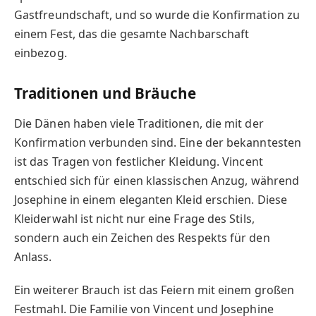
Gastfreundschaft, und so wurde die Konfirmation zu
einem Fest, das die gesamte Nachbarschaft
einbezog.
Traditionen und Bräuche
Die Dänen haben viele Traditionen, die mit der
Konfirmation verbunden sind. Eine der bekanntesten
ist das Tragen von festlicher Kleidung. Vincent
entschied sich für einen klassischen Anzug, während
Josephine in einem eleganten Kleid erschien. Diese
Kleiderwahl ist nicht nur eine Frage des Stils,
sondern auch ein Zeichen des Respekts für den
Anlass.
Ein weiterer Brauch ist das Feiern mit einem großen
Festmahl. Die Familie von Vincent und Josephine