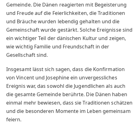
Gemeinde. Die Dänen reagierten mit Begeisterung
und Freude auf die Feierlichkeiten, die Traditionen
und Bräuche wurden lebendig gehalten und die
Gemeinschaft wurde gestärkt. Solche Ereignisse sind
ein wichtiger Teil der dänischen Kultur und zeigen,
wie wichtig Familie und Freundschaft in der
Gesellschaft sind.
Insgesamt lässt sich sagen, dass die Konfirmation
von Vincent und Josephine ein unvergessliches
Ereignis war, das sowohl die Jugendlichen als auch
die gesamte Gemeinde berührte. Die Dänen haben
einmal mehr bewiesen, dass sie Traditionen schätzen
und die besonderen Momente im Leben gemeinsam
feiern.