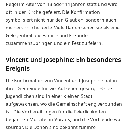
Regel im Alter von 13 oder 14 Jahren statt und wird
oft in der Kirche gefeiert. Die Konfirmation
symbolisiert nicht nur den Glauben, sondern auch
die persönliche Reife. Viele Dänen sehen sie als eine
Gelegenheit, die Familie und Freunde
zusammenzubringen und ein Fest zu feiern.
Vincent und Josephine: Ein besonderes
Ereignis
Die Konfirmation von Vincent und Josephine hat in
ihrer Gemeinde für viel Aufsehen gesorgt. Beide
Jugendlichen sind in einer kleinen Stadt
aufgewachsen, wo die Gemeinschaft eng verbunden
ist. Die Vorbereitungen für die Feierlichkeiten
begannen Monate im Voraus, und die Vorfreude war
spürbar. Die Dänen sind bekannt für ihre