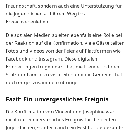
Freundschaft, sondern auch eine Unterstützung für
die Jugendlichen auf ihrem Weg ins
Erwachsenenleben.
Die sozialen Medien spielten ebenfalls eine Rolle bei
der Reaktion auf die Konfirmation. Viele Gäste teilten
Fotos und Videos von der Feier auf Plattformen wie
Facebook und Instagram. Diese digitalen
Erinnerungen trugen dazu bei, die Freude und den
Stolz der Familie zu verbreiten und die Gemeinschaft
noch enger zusammenzubringen.
Fazit: Ein unvergessliches Ereignis
Die Konfirmation von Vincent und Josephine war
nicht nur ein persönliches Ereignis für die beiden
Jugendlichen, sondern auch ein Fest für die gesamte