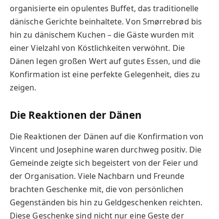
organisierte ein opulentes Buffet, das traditionelle
dänische Gerichte beinhaltete. Von Smørrebrød bis
hin zu dänischem Kuchen – die Gäste wurden mit
einer Vielzahl von Köstlichkeiten verwöhnt. Die
Dänen legen großen Wert auf gutes Essen, und die
Konfirmation ist eine perfekte Gelegenheit, dies zu
zeigen.
Die Reaktionen der Dänen
Die Reaktionen der Dänen auf die Konfirmation von
Vincent und Josephine waren durchweg positiv. Die
Gemeinde zeigte sich begeistert von der Feier und
der Organisation. Viele Nachbarn und Freunde
brachten Geschenke mit, die von persönlichen
Gegenständen bis hin zu Geldgeschenken reichten.
Diese Geschenke sind nicht nur eine Geste der