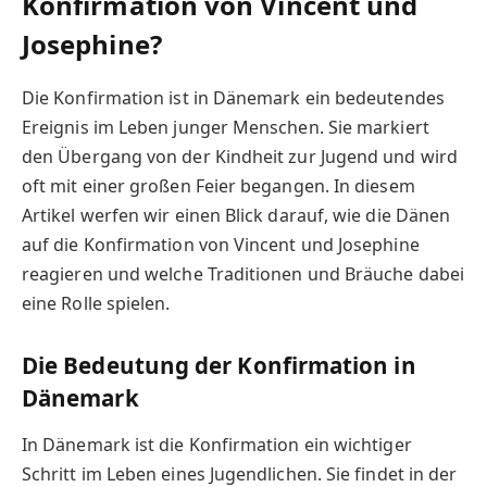
Konfirmation von Vincent und
Josephine?
Die Konfirmation ist in Dänemark ein bedeutendes
Ereignis im Leben junger Menschen. Sie markiert
den Übergang von der Kindheit zur Jugend und wird
oft mit einer großen Feier begangen. In diesem
Artikel werfen wir einen Blick darauf, wie die Dänen
auf die Konfirmation von Vincent und Josephine
reagieren und welche Traditionen und Bräuche dabei
eine Rolle spielen.
Die Bedeutung der Konfirmation in
Dänemark
In Dänemark ist die Konfirmation ein wichtiger
Schritt im Leben eines Jugendlichen. Sie findet in der