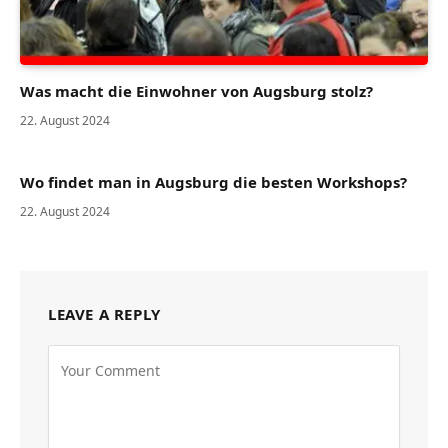
Was macht die Einwohner von Augsburg stolz?
22. August 2024
Wo findet man in Augsburg die besten Workshops?
22. August 2024
LEAVE A REPLY