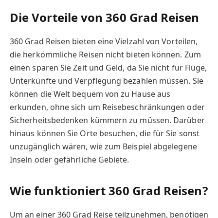
Die Vorteile von 360 Grad Reisen
360 Grad Reisen bieten eine Vielzahl von Vorteilen,
die herkömmliche Reisen nicht bieten können. Zum
einen sparen Sie Zeit und Geld, da Sie nicht für Flüge,
Unterkünfte und Verpflegung bezahlen müssen. Sie
können die Welt bequem von zu Hause aus
erkunden, ohne sich um Reisebeschränkungen oder
Sicherheitsbedenken kümmern zu müssen. Darüber
hinaus können Sie Orte besuchen, die für Sie sonst
unzugänglich wären, wie zum Beispiel abgelegene
Inseln oder gefährliche Gebiete.
Wie funktioniert 360 Grad Reisen?
Um an einer 360 Grad Reise teilzunehmen, benötigen