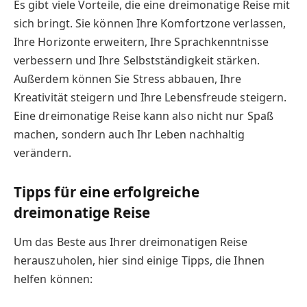
Es gibt viele Vorteile, die eine dreimonatige Reise mit
sich bringt. Sie können Ihre Komfortzone verlassen,
Ihre Horizonte erweitern, Ihre Sprachkenntnisse
verbessern und Ihre Selbstständigkeit stärken.
Außerdem können Sie Stress abbauen, Ihre
Kreativität steigern und Ihre Lebensfreude steigern.
Eine dreimonatige Reise kann also nicht nur Spaß
machen, sondern auch Ihr Leben nachhaltig
verändern.
Tipps für eine erfolgreiche
dreimonatige Reise
Um das Beste aus Ihrer dreimonatigen Reise
herauszuholen, hier sind einige Tipps, die Ihnen
helfen können: