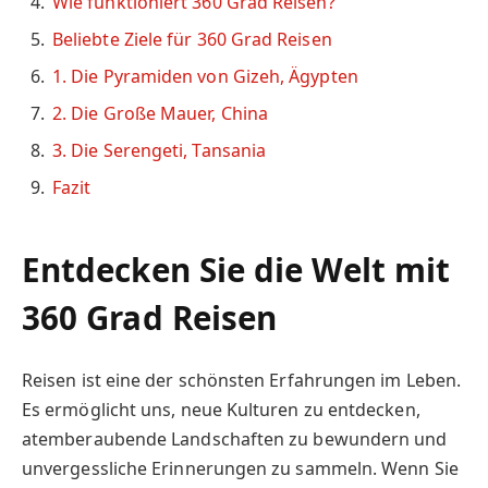
Wie funktioniert 360 Grad Reisen?
Beliebte Ziele für 360 Grad Reisen
1. Die Pyramiden von Gizeh, Ägypten
2. Die Große Mauer, China
3. Die Serengeti, Tansania
Fazit
Entdecken Sie die Welt mit
360 Grad Reisen
Reisen ist eine der schönsten Erfahrungen im Leben.
Es ermöglicht uns, neue Kulturen zu entdecken,
atemberaubende Landschaften zu bewundern und
unvergessliche Erinnerungen zu sammeln. Wenn Sie