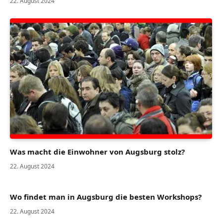
22. August 2024
Was macht die Einwohner von Augsburg stolz?
22. August 2024
Wo findet man in Augsburg die besten Workshops?
22. August 2024