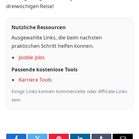
dreiwöchigen Reise!
Nutzliche Ressourcen
Ausgewahlte Links, die beim nachsten
praktischen Schritt helfen konnen.
Jooble Jobs
Passende kostenlose Tools
Karriere Tools
Einige Links konnen kommerzielle oder Affiliate-Links
sein.