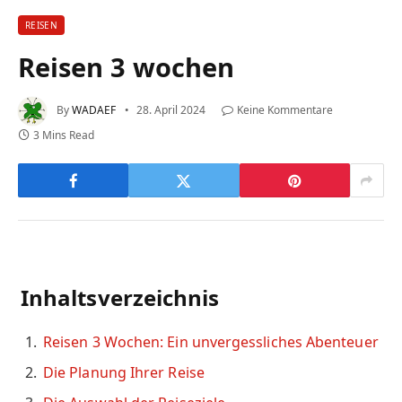
REISEN
Reisen 3 wochen
By
WADAEF
28. April 2024
Keine Kommentare
3 Mins Read
Inhaltsverzeichnis
Reisen 3 Wochen: Ein unvergessliches Abenteuer
Die Planung Ihrer Reise