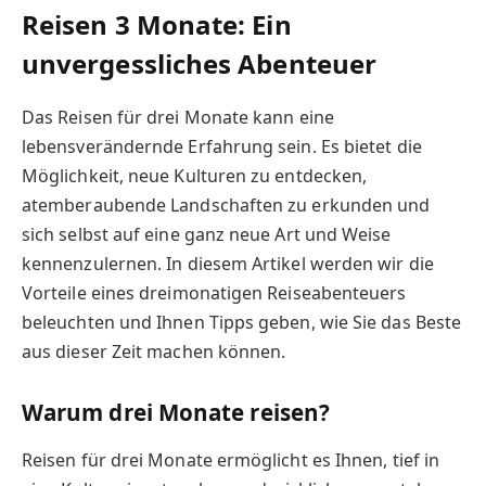
Reisen 3 Monate: Ein
unvergessliches Abenteuer
Das Reisen für drei Monate kann eine
lebensverändernde Erfahrung sein. Es bietet die
Möglichkeit, neue Kulturen zu entdecken,
atemberaubende Landschaften zu erkunden und
sich selbst auf eine ganz neue Art und Weise
kennenzulernen. In diesem Artikel werden wir die
Vorteile eines dreimonatigen Reiseabenteuers
beleuchten und Ihnen Tipps geben, wie Sie das Beste
aus dieser Zeit machen können.
Warum drei Monate reisen?
Reisen für drei Monate ermöglicht es Ihnen, tief in