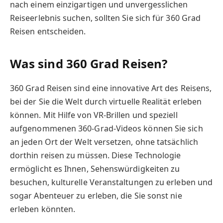
nach einem einzigartigen und unvergesslichen
Reiseerlebnis suchen, sollten Sie sich für 360 Grad
Reisen entscheiden.
Was sind 360 Grad Reisen?
360 Grad Reisen sind eine innovative Art des Reisens,
bei der Sie die Welt durch virtuelle Realität erleben
können. Mit Hilfe von VR-Brillen und speziell
aufgenommenen 360-Grad-Videos können Sie sich
an jeden Ort der Welt versetzen, ohne tatsächlich
dorthin reisen zu müssen. Diese Technologie
ermöglicht es Ihnen, Sehenswürdigkeiten zu
besuchen, kulturelle Veranstaltungen zu erleben und
sogar Abenteuer zu erleben, die Sie sonst nie
erleben könnten.