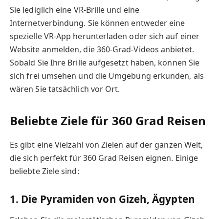
Sie lediglich eine VR-Brille und eine
Internetverbindung. Sie können entweder eine
spezielle VR-App herunterladen oder sich auf einer
Website anmelden, die 360-Grad-Videos anbietet.
Sobald Sie Ihre Brille aufgesetzt haben, können Sie
sich frei umsehen und die Umgebung erkunden, als
wären Sie tatsächlich vor Ort.
Beliebte Ziele für 360 Grad Reisen
Es gibt eine Vielzahl von Zielen auf der ganzen Welt,
die sich perfekt für 360 Grad Reisen eignen. Einige
beliebte Ziele sind:
1. Die Pyramiden von Gizeh, Ägypten