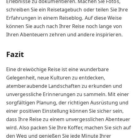
Erlebnisse zu dokumentieren. Machen Sie Fotos,
schreiben Sie ein Reisetagebuch oder teilen Sie Ihre
Erfahrungen in einem Reiseblog. Auf diese Weise
können Sie auch nach Ihrer Reise noch lange von
Ihren Abenteuern zehren und andere inspirieren.
Fazit
Eine dreiwöchige Reise ist eine wunderbare
Gelegenheit, neue Kulturen zu entdecken,
atemberaubende Landschaften zu erkunden und
unvergessliche Erinnerungen zu sammeln. Mit einer
sorgfältigen Planung, der richtigen Ausrüstung und
einer positiven Einstellung können Sie sicher sein,
dass Ihre Reise zu einem unvergesslichen Abenteuer
wird. Also packen Sie Ihre Koffer, machen Sie sich auf
den Weg und genießen Sie jede Minute Ihrer