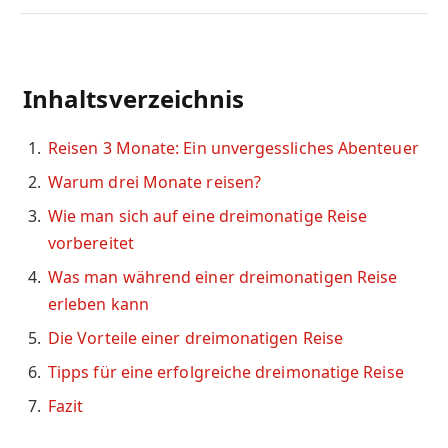
Inhaltsverzeichnis
Reisen 3 Monate: Ein unvergessliches Abenteuer
Warum drei Monate reisen?
Wie man sich auf eine dreimonatige Reise
vorbereitet
Was man während einer dreimonatigen Reise
erleben kann
Die Vorteile einer dreimonatigen Reise
Tipps für eine erfolgreiche dreimonatige Reise
Fazit