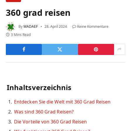
360 grad reisen
By
WADAEF
28. April 2024
Keine Kommentare
3 Mins Read
Inhaltsverzeichnis
Entdecken Sie die Welt mit 360 Grad Reisen
Was sind 360 Grad Reisen?
Die Vorteile von 360 Grad Reisen