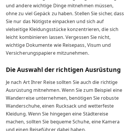
und andere wichtige Dinge mitnehmen müssen,
ohne zu viel Gepäck zu haben. Stellen Sie sicher, dass
Sie nur das Nötigste einpacken und sich auf
vielseitige Kleidungsstücke konzentrieren, die sich
leicht kombinieren lassen. Vergessen Sie nicht,
wichtige Dokumente wie Reisepass, Visum und
Versicherungspapiere mitzunehmen.
Die Auswahl der richtigen Ausrüstung
Je nach Art Ihrer Reise sollten Sie auch die richtige
Ausrüstung mitnehmen. Wenn Sie zum Beispiel eine
Wanderreise unternehmen, benötigen Sie robuste
Wanderschuhe, einen Rucksack und wetterfeste
Kleidung. Wenn Sie hingegen eine Städtereise
machen, sollten Sie bequeme Schuhe, eine Kamera
und einen Reiseführer dabei haben.