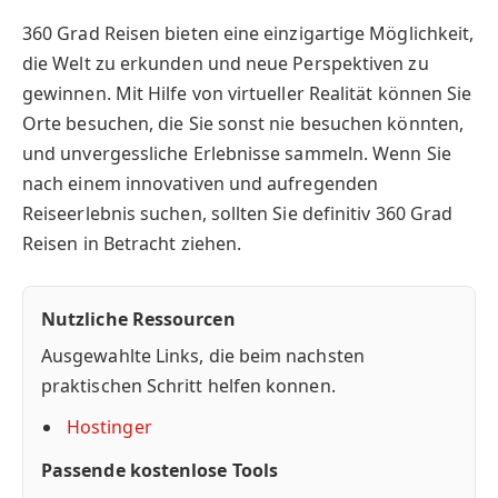
360 Grad Reisen bieten eine einzigartige Möglichkeit,
die Welt zu erkunden und neue Perspektiven zu
gewinnen. Mit Hilfe von virtueller Realität können Sie
Orte besuchen, die Sie sonst nie besuchen könnten,
und unvergessliche Erlebnisse sammeln. Wenn Sie
nach einem innovativen und aufregenden
Reiseerlebnis suchen, sollten Sie definitiv 360 Grad
Reisen in Betracht ziehen.
Nutzliche Ressourcen
Ausgewahlte Links, die beim nachsten
praktischen Schritt helfen konnen.
Hostinger
Passende kostenlose Tools