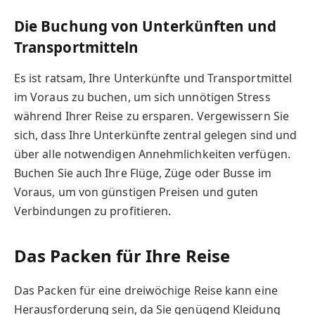
Die Buchung von Unterkünften und
Transportmitteln
Es ist ratsam, Ihre Unterkünfte und Transportmittel
im Voraus zu buchen, um sich unnötigen Stress
während Ihrer Reise zu ersparen. Vergewissern Sie
sich, dass Ihre Unterkünfte zentral gelegen sind und
über alle notwendigen Annehmlichkeiten verfügen.
Buchen Sie auch Ihre Flüge, Züge oder Busse im
Voraus, um von günstigen Preisen und guten
Verbindungen zu profitieren.
Das Packen für Ihre Reise
Das Packen für eine dreiwöchige Reise kann eine
Herausforderung sein, da Sie genügend Kleidung