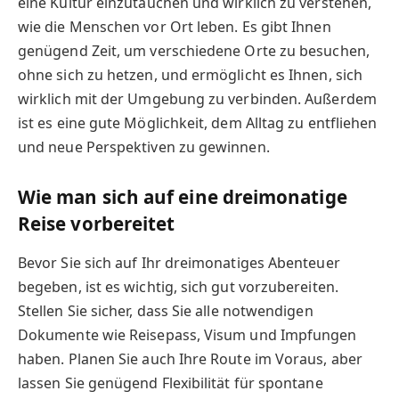
eine Kultur einzutauchen und wirklich zu verstehen,
wie die Menschen vor Ort leben. Es gibt Ihnen
genügend Zeit, um verschiedene Orte zu besuchen,
ohne sich zu hetzen, und ermöglicht es Ihnen, sich
wirklich mit der Umgebung zu verbinden. Außerdem
ist es eine gute Möglichkeit, dem Alltag zu entfliehen
und neue Perspektiven zu gewinnen.
Wie man sich auf eine dreimonatige
Reise vorbereitet
Bevor Sie sich auf Ihr dreimonatiges Abenteuer
begeben, ist es wichtig, sich gut vorzubereiten.
Stellen Sie sicher, dass Sie alle notwendigen
Dokumente wie Reisepass, Visum und Impfungen
haben. Planen Sie auch Ihre Route im Voraus, aber
lassen Sie genügend Flexibilität für spontane