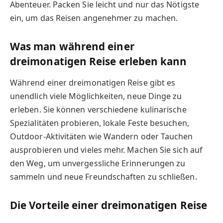
Abenteuer. Packen Sie leicht und nur das Nötigste
ein, um das Reisen angenehmer zu machen.
Was man während einer
dreimonatigen Reise erleben kann
Während einer dreimonatigen Reise gibt es
unendlich viele Möglichkeiten, neue Dinge zu
erleben. Sie können verschiedene kulinarische
Spezialitäten probieren, lokale Feste besuchen,
Outdoor-Aktivitäten wie Wandern oder Tauchen
ausprobieren und vieles mehr. Machen Sie sich auf
den Weg, um unvergessliche Erinnerungen zu
sammeln und neue Freundschaften zu schließen.
Die Vorteile einer dreimonatigen Reise