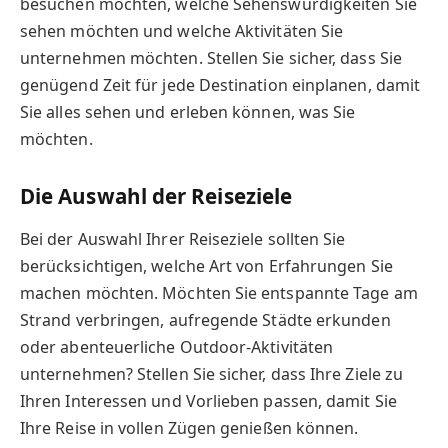
besuchen möchten, welche Sehenswürdigkeiten Sie
sehen möchten und welche Aktivitäten Sie
unternehmen möchten. Stellen Sie sicher, dass Sie
genügend Zeit für jede Destination einplanen, damit
Sie alles sehen und erleben können, was Sie
möchten.
Die Auswahl der Reiseziele
Bei der Auswahl Ihrer Reiseziele sollten Sie
berücksichtigen, welche Art von Erfahrungen Sie
machen möchten. Möchten Sie entspannte Tage am
Strand verbringen, aufregende Städte erkunden
oder abenteuerliche Outdoor-Aktivitäten
unternehmen? Stellen Sie sicher, dass Ihre Ziele zu
Ihren Interessen und Vorlieben passen, damit Sie
Ihre Reise in vollen Zügen genießen können.