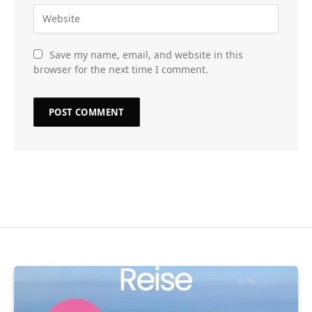
Save my name, email, and website in this
browser for the next time I comment.