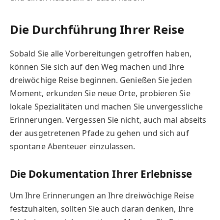
Die Durchführung Ihrer Reise
Sobald Sie alle Vorbereitungen getroffen haben,
können Sie sich auf den Weg machen und Ihre
dreiwöchige Reise beginnen. Genießen Sie jeden
Moment, erkunden Sie neue Orte, probieren Sie
lokale Spezialitäten und machen Sie unvergessliche
Erinnerungen. Vergessen Sie nicht, auch mal abseits
der ausgetretenen Pfade zu gehen und sich auf
spontane Abenteuer einzulassen.
Die Dokumentation Ihrer Erlebnisse
Um Ihre Erinnerungen an Ihre dreiwöchige Reise
festzuhalten, sollten Sie auch daran denken, Ihre