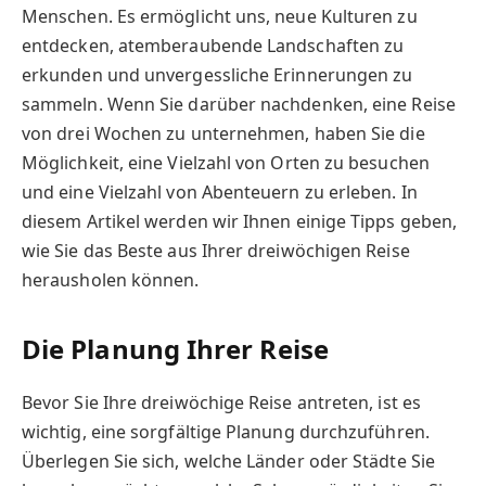
Menschen. Es ermöglicht uns, neue Kulturen zu
entdecken, atemberaubende Landschaften zu
erkunden und unvergessliche Erinnerungen zu
sammeln. Wenn Sie darüber nachdenken, eine Reise
von drei Wochen zu unternehmen, haben Sie die
Möglichkeit, eine Vielzahl von Orten zu besuchen
und eine Vielzahl von Abenteuern zu erleben. In
diesem Artikel werden wir Ihnen einige Tipps geben,
wie Sie das Beste aus Ihrer dreiwöchigen Reise
herausholen können.
Die Planung Ihrer Reise
Bevor Sie Ihre dreiwöchige Reise antreten, ist es
wichtig, eine sorgfältige Planung durchzuführen.
Überlegen Sie sich, welche Länder oder Städte Sie