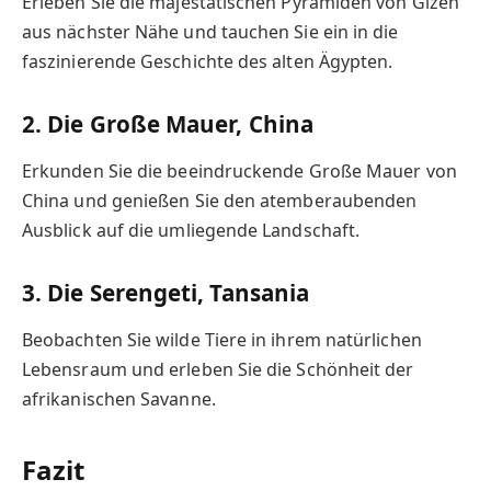
Erleben Sie die majestätischen Pyramiden von Gizeh
aus nächster Nähe und tauchen Sie ein in die
faszinierende Geschichte des alten Ägypten.
2. Die Große Mauer, China
Erkunden Sie die beeindruckende Große Mauer von
China und genießen Sie den atemberaubenden
Ausblick auf die umliegende Landschaft.
3. Die Serengeti, Tansania
Beobachten Sie wilde Tiere in ihrem natürlichen
Lebensraum und erleben Sie die Schönheit der
afrikanischen Savanne.
Fazit