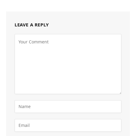
LEAVE A REPLY