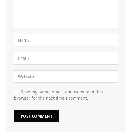
Save my name, email, and website in this
browser for the next time I comment.