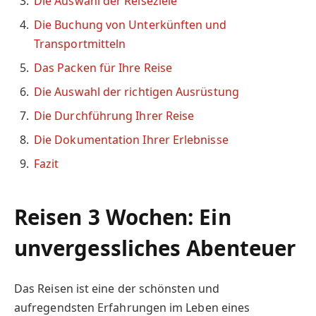
Die Auswahl der Reiseziele
Die Buchung von Unterkünften und
Transportmitteln
Das Packen für Ihre Reise
Die Auswahl der richtigen Ausrüstung
Die Durchführung Ihrer Reise
Die Dokumentation Ihrer Erlebnisse
Fazit
Reisen 3 Wochen: Ein
unvergessliches Abenteuer
Das Reisen ist eine der schönsten und
aufregendsten Erfahrungen im Leben eines