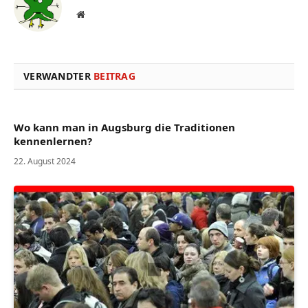
Website
VERWANDTER
BEITRAG
Wo kann man in Augsburg die Traditionen
kennenlernen?
22. August 2024