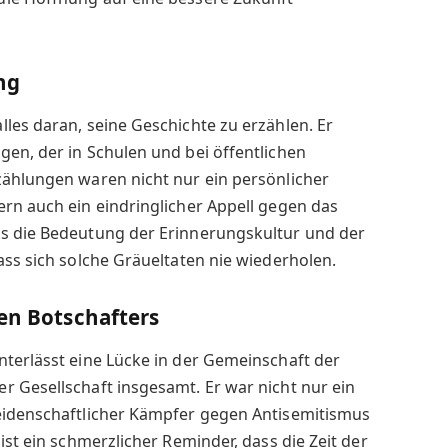
ng
les daran, seine Geschichte zu erzählen. Er
en, der in Schulen und bei öffentlichen
zählungen waren nicht nur ein persönlicher
rn auch ein eindringlicher Appell gegen das
s die Bedeutung der Erinnerungskultur und der
ass sich solche Gräueltaten nie wiederholen.
gen Botschafters
terlässt eine Lücke in der Gemeinschaft der
 Gesellschaft insgesamt. Er war nicht nur ein
eidenschaftlicher Kämpfer gegen Antisemitismus
ist ein schmerzlicher Reminder, dass die Zeit der