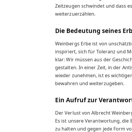
Zeitzeugen schwindet und dass es 
weiterzuerzählen.
Die Bedeutung seines Er
Weinbergs Erbe ist von unschätz
inspiriert, sich für Toleranz und 
klar: Wir müssen aus der Geschich
gestalten. In einer Zeit, in der 
wieder zunehmen, ist es wichtiger
bewahren und weiterzugeben.
Ein Aufruf zur Verantwo
Der Verlust von Albrecht Weinberg
Es ist unsere Verantwortung, die
zu halten und gegen jede Form vo