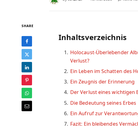
SHARE
Inhaltsverzeichnis
Holocaust-Überlebender Alb
Verlust?
Ein Leben im Schatten des H
Ein Zeugnis der Erinnerung
Der Verlust eines wichtigen 
Die Bedeutung seines Erbes
Ein Aufruf zur Verantwortu
Fazit: Ein bleibendes Vermäc