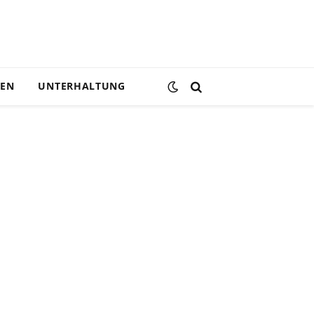
DEN
UNTERHALTUNG