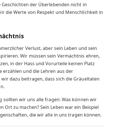
e Geschichten der Überlebenden nicht in
ir die Werte von Respekt und Menschlichkeit in
.
rmächtnis
hmerzlicher Verlust, aber sein Leben und sein
pirieren. Wir müssen sein Vermächtnis ehren,
zen, in der Hass und Vorurteile keinen Platz
e erzählen und die Lehren aus der
ir dazu beitragen, dass sich die Gräueltaten
n.
 sollten wir uns alle fragen: Was können wir
en Ort zu machen? Sein Leben war ein Beispiel
genschaften, die wir alle in uns tragen können.