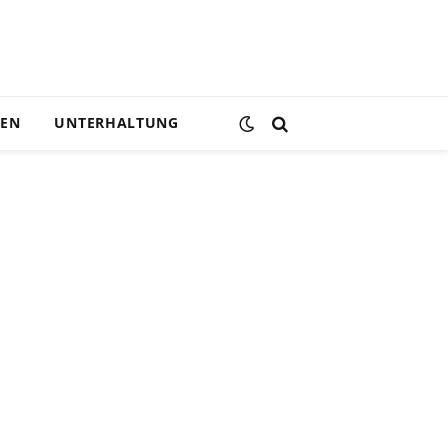
DEN
UNTERHALTUNG