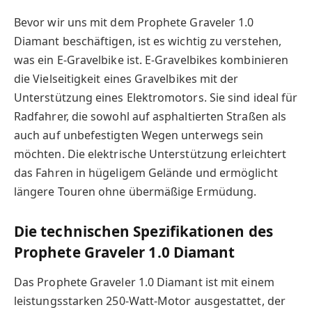
Bevor wir uns mit dem Prophete Graveler 1.0
Diamant beschäftigen, ist es wichtig zu verstehen,
was ein E-Gravelbike ist. E-Gravelbikes kombinieren
die Vielseitigkeit eines Gravelbikes mit der
Unterstützung eines Elektromotors. Sie sind ideal für
Radfahrer, die sowohl auf asphaltierten Straßen als
auch auf unbefestigten Wegen unterwegs sein
möchten. Die elektrische Unterstützung erleichtert
das Fahren in hügeligem Gelände und ermöglicht
längere Touren ohne übermäßige Ermüdung.
Die technischen Spezifikationen des
Prophete Graveler 1.0 Diamant
Das Prophete Graveler 1.0 Diamant ist mit einem
leistungsstarken 250-Watt-Motor ausgestattet, der