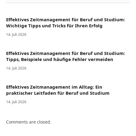
Effektives Zeitmanagement für Beruf und Studium:
Wichtige Tipps und Tricks für Ihren Erfolg
14. Juli 2026
Effektives Zeitmanagement für Beruf und Studium:
Tipps, Beispiele und häufige Fehler vermeiden
14. Juli 2026
Effektives Zeitmanagement im Alltag: Ein
praktischer Leitfaden für Beruf und Studium
14. Juli 2026
Comments are closed.