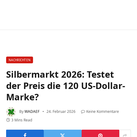
NACHRICHTEN
Silbermarkt 2026: Testet
der Preis die 120 US-Dollar-
Marke?
By
WADAEF
24. Februar 2026
Keine Kommentare
3 Mins Read