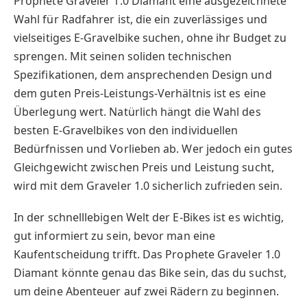
Prophete Graveler 1.0 Diamant eine ausgezeichnete
Wahl für Radfahrer ist, die ein zuverlässiges und
vielseitiges E-Gravelbike suchen, ohne ihr Budget zu
sprengen. Mit seinen soliden technischen
Spezifikationen, dem ansprechenden Design und
dem guten Preis-Leistungs-Verhältnis ist es eine
Überlegung wert. Natürlich hängt die Wahl des
besten E-Gravelbikes von den individuellen
Bedürfnissen und Vorlieben ab. Wer jedoch ein gutes
Gleichgewicht zwischen Preis und Leistung sucht,
wird mit dem Graveler 1.0 sicherlich zufrieden sein.
In der schnelllebigen Welt der E-Bikes ist es wichtig,
gut informiert zu sein, bevor man eine
Kaufentscheidung trifft. Das Prophete Graveler 1.0
Diamant könnte genau das Bike sein, das du suchst,
um deine Abenteuer auf zwei Rädern zu beginnen.