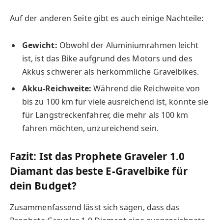
Auf der anderen Seite gibt es auch einige Nachteile:
Gewicht:
Obwohl der Aluminiumrahmen leicht
ist, ist das Bike aufgrund des Motors und des
Akkus schwerer als herkömmliche Gravelbikes.
Akku-Reichweite:
Während die Reichweite von
bis zu 100 km für viele ausreichend ist, könnte sie
für Langstreckenfahrer, die mehr als 100 km
fahren möchten, unzureichend sein.
Fazit: Ist das Prophete Graveler 1.0
Diamant das beste E-Gravelbike für
dein Budget?
Zusammenfassend lässt sich sagen, dass das