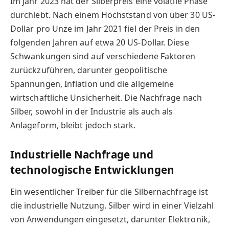
Im Jahr 2023 hat der Silberpreis eine volatile Phase
durchlebt. Nach einem Höchststand von über 30 US-
Dollar pro Unze im Jahr 2021 fiel der Preis in den
folgenden Jahren auf etwa 20 US-Dollar. Diese
Schwankungen sind auf verschiedene Faktoren
zurückzuführen, darunter geopolitische
Spannungen, Inflation und die allgemeine
wirtschaftliche Unsicherheit. Die Nachfrage nach
Silber, sowohl in der Industrie als auch als
Anlageform, bleibt jedoch stark.
Industrielle Nachfrage und
technologische Entwicklungen
Ein wesentlicher Treiber für die Silbernachfrage ist
die industrielle Nutzung. Silber wird in einer Vielzahl
von Anwendungen eingesetzt, darunter Elektronik,