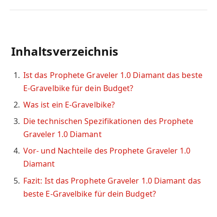
Inhaltsverzeichnis
Ist das Prophete Graveler 1.0 Diamant das beste
E-Gravelbike für dein Budget?
Was ist ein E-Gravelbike?
Die technischen Spezifikationen des Prophete
Graveler 1.0 Diamant
Vor- und Nachteile des Prophete Graveler 1.0
Diamant
Fazit: Ist das Prophete Graveler 1.0 Diamant das
beste E-Gravelbike für dein Budget?