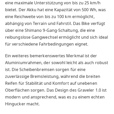
eine maximale Unterstützung von bis zu 25 km/h
bietet. Der Akku hat eine Kapazität von 500 Wh, was
eine Reichweite von bis zu 100 km ermöglicht,
abhängig von Terrain und Fahrstil. Das Bike verfügt
über eine Shimano 9-Gang-Schaltung, die eine
reibungslose Gangwechsel ermöglicht und sich ideal
für verschiedene Fahrbedingungen eignet.
Ein weiteres bemerkenswertes Merkmal ist der
Aluminiumrahmen, der sowohl leicht als auch robust
ist. Die Scheibenbremsen sorgen für eine
zuverlässige Bremsleistung, während die breiten
Reifen für Stabilität und Komfort auf unebenen
Oberflächen sorgen. Das Design des Graveler 1.0 ist
modern und ansprechend, was es zu einem echten
Hingucker macht.