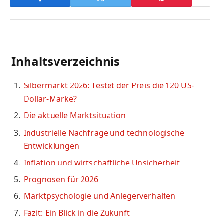
Inhaltsverzeichnis
Silbermarkt 2026: Testet der Preis die 120 US-
Dollar-Marke?
Die aktuelle Marktsituation
Industrielle Nachfrage und technologische
Entwicklungen
Inflation und wirtschaftliche Unsicherheit
Prognosen für 2026
Marktpsychologie und Anlegerverhalten
Fazit: Ein Blick in die Zukunft