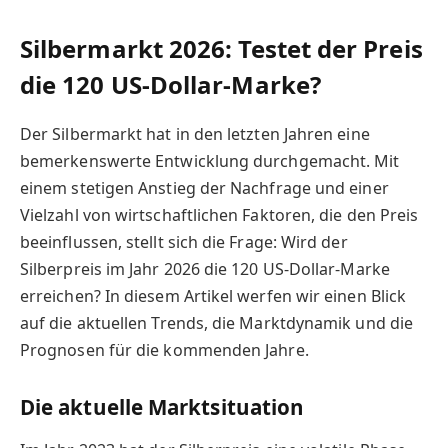
Silbermarkt 2026: Testet der Preis
die 120 US-Dollar-Marke?
Der Silbermarkt hat in den letzten Jahren eine
bemerkenswerte Entwicklung durchgemacht. Mit
einem stetigen Anstieg der Nachfrage und einer
Vielzahl von wirtschaftlichen Faktoren, die den Preis
beeinflussen, stellt sich die Frage: Wird der
Silberpreis im Jahr 2026 die 120 US-Dollar-Marke
erreichen? In diesem Artikel werfen wir einen Blick
auf die aktuellen Trends, die Marktdynamik und die
Prognosen für die kommenden Jahre.
Die aktuelle Marktsituation