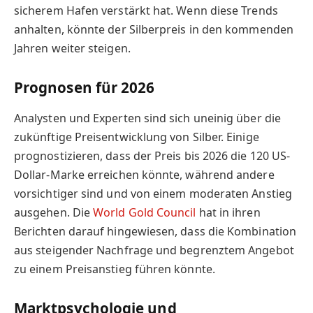
sicherem Hafen verstärkt hat. Wenn diese Trends
anhalten, könnte der Silberpreis in den kommenden
Jahren weiter steigen.
Prognosen für 2026
Analysten und Experten sind sich uneinig über die
zukünftige Preisentwicklung von Silber. Einige
prognostizieren, dass der Preis bis 2026 die 120 US-
Dollar-Marke erreichen könnte, während andere
vorsichtiger sind und von einem moderaten Anstieg
ausgehen. Die
World Gold Council
hat in ihren
Berichten darauf hingewiesen, dass die Kombination
aus steigender Nachfrage und begrenztem Angebot
zu einem Preisanstieg führen könnte.
Marktpsychologie und