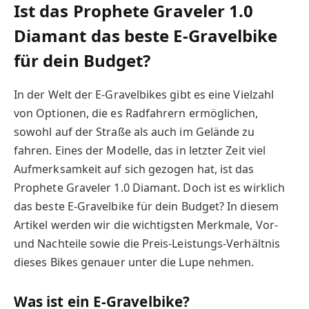
Ist das Prophete Graveler 1.0
Diamant das beste E-Gravelbike
für dein Budget?
In der Welt der E-Gravelbikes gibt es eine Vielzahl
von Optionen, die es Radfahrern ermöglichen,
sowohl auf der Straße als auch im Gelände zu
fahren. Eines der Modelle, das in letzter Zeit viel
Aufmerksamkeit auf sich gezogen hat, ist das
Prophete Graveler 1.0 Diamant. Doch ist es wirklich
das beste E-Gravelbike für dein Budget? In diesem
Artikel werden wir die wichtigsten Merkmale, Vor-
und Nachteile sowie die Preis-Leistungs-Verhältnis
dieses Bikes genauer unter die Lupe nehmen.
Was ist ein E-Gravelbike?