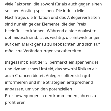
viele Faktoren, die sowohl für als auch gegen einen
solchen Anstieg sprechen. Die industrielle
Nachfrage, die Inflation und das Anlegerverhalten
sind nur einige der Elemente, die den Preis
beeinflussen können. Während einige Analysten
optimistisch sind, ist es wichtig, die Entwicklungen
auf dem Markt genau zu beobachten und sich auf
mögliche Veränderungen vorzubereiten.
Insgesamt bleibt der Silbermarkt ein spannendes
und dynamisches Umfeld, das sowohl Risiken als
auch Chancen bietet. Anleger sollten sich gut
informieren und ihre Strategien entsprechend
anpassen, um von den potenziellen
Preisbewegungen in den kommenden Jahren zu
profitieren.