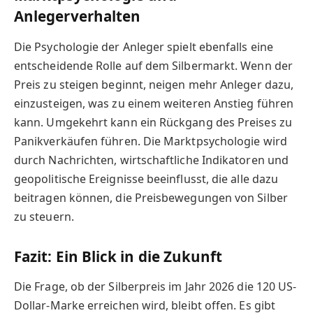
Anlegerverhalten
Die Psychologie der Anleger spielt ebenfalls eine
entscheidende Rolle auf dem Silbermarkt. Wenn der
Preis zu steigen beginnt, neigen mehr Anleger dazu,
einzusteigen, was zu einem weiteren Anstieg führen
kann. Umgekehrt kann ein Rückgang des Preises zu
Panikverkäufen führen. Die Marktpsychologie wird
durch Nachrichten, wirtschaftliche Indikatoren und
geopolitische Ereignisse beeinflusst, die alle dazu
beitragen können, die Preisbewegungen von Silber
zu steuern.
Fazit: Ein Blick in die Zukunft
Die Frage, ob der Silberpreis im Jahr 2026 die 120 US-
Dollar-Marke erreichen wird, bleibt offen. Es gibt