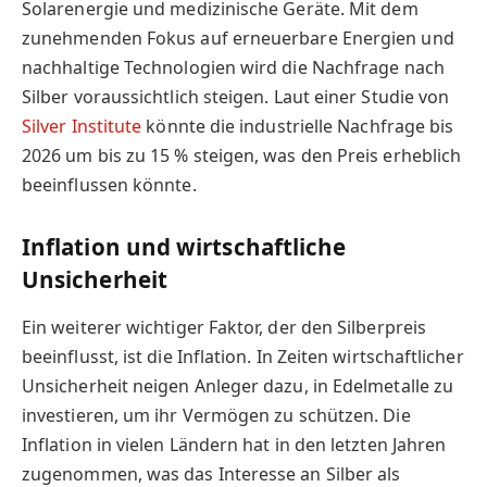
Solarenergie und medizinische Geräte. Mit dem
zunehmenden Fokus auf erneuerbare Energien und
nachhaltige Technologien wird die Nachfrage nach
Silber voraussichtlich steigen. Laut einer Studie von
Silver Institute
könnte die industrielle Nachfrage bis
2026 um bis zu 15 % steigen, was den Preis erheblich
beeinflussen könnte.
Inflation und wirtschaftliche
Unsicherheit
Ein weiterer wichtiger Faktor, der den Silberpreis
beeinflusst, ist die Inflation. In Zeiten wirtschaftlicher
Unsicherheit neigen Anleger dazu, in Edelmetalle zu
investieren, um ihr Vermögen zu schützen. Die
Inflation in vielen Ländern hat in den letzten Jahren
zugenommen, was das Interesse an Silber als