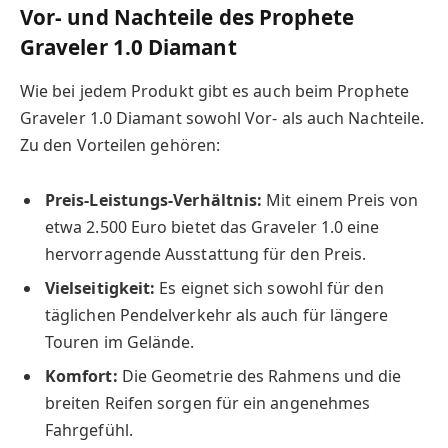
Vor- und Nachteile des Prophete
Graveler 1.0 Diamant
Wie bei jedem Produkt gibt es auch beim Prophete
Graveler 1.0 Diamant sowohl Vor- als auch Nachteile.
Zu den Vorteilen gehören:
Preis-Leistungs-Verhältnis:
Mit einem Preis von
etwa 2.500 Euro bietet das Graveler 1.0 eine
hervorragende Ausstattung für den Preis.
Vielseitigkeit:
Es eignet sich sowohl für den
täglichen Pendelverkehr als auch für längere
Touren im Gelände.
Komfort:
Die Geometrie des Rahmens und die
breiten Reifen sorgen für ein angenehmes
Fahrgefühl.