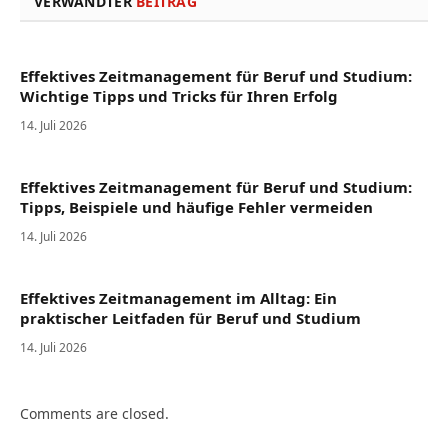
VERWANDTER
BEITRAG
Effektives Zeitmanagement für Beruf und Studium:
Wichtige Tipps und Tricks für Ihren Erfolg
14. Juli 2026
Effektives Zeitmanagement für Beruf und Studium:
Tipps, Beispiele und häufige Fehler vermeiden
14. Juli 2026
Effektives Zeitmanagement im Alltag: Ein
praktischer Leitfaden für Beruf und Studium
14. Juli 2026
Comments are closed.