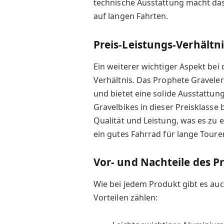
technische Ausstattung macht das 
auf langen Fahrten.
Preis-Leistungs-Verhältni
Ein weiterer wichtiger Aspekt bei 
Verhältnis. Das Prophete Graveler
und bietet eine solide Ausstattun
Gravelbikes in dieser Preisklasse 
Qualität und Leistung, was es zu 
ein gutes Fahrrad für lange Toure
Vor- und Nachteile des P
Wie bei jedem Produkt gibt es auc
Vorteilen zählen: