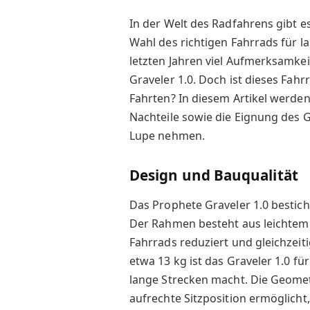
In der Welt des Radfahrens gibt e
Wahl des richtigen Fahrrads für l
letzten Jahren viel Aufmerksamkei
Graveler 1.0. Doch ist dieses Fahr
Fahrten? In diesem Artikel werden
Nachteile sowie die Eignung des G
Lupe nehmen.
Design und Bauqualität
Das Prophete Graveler 1.0 bestic
Der Rahmen besteht aus leichtem
Fahrrads reduziert und gleichzeiti
etwa 13 kg ist das Graveler 1.0 für 
lange Strecken macht. Die Geometr
aufrechte Sitzposition ermöglicht