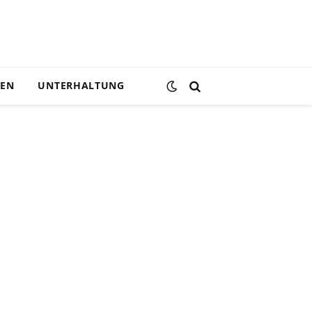
DEN
UNTERHALTUNG