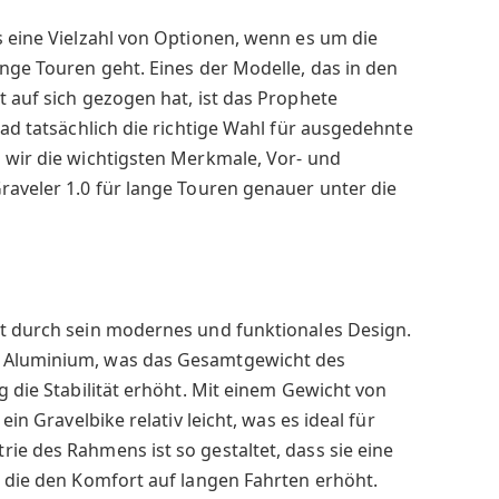
s eine Vielzahl von Optionen, wenn es um die
ange Touren geht. Eines der Modelle, das in den
t auf sich gezogen hat, ist das Prophete
rad tatsächlich die richtige Wahl für ausgedehnte
 wir die wichtigsten Merkmale, Vor- und
raveler 1.0 für lange Touren genauer unter die
ht durch sein modernes und funktionales Design.
 Aluminium, was das Gesamtgewicht des
g die Stabilität erhöht. Mit einem Gewicht von
ein Gravelbike relativ leicht, was es ideal für
ie des Rahmens ist so gestaltet, dass sie eine
, die den Komfort auf langen Fahrten erhöht.