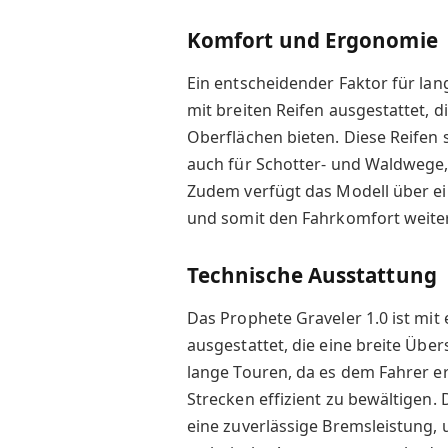
Komfort und Ergonomie
Ein entscheidender Faktor für lang
mit breiten Reifen ausgestattet,
Oberflächen bieten. Diese Reifen 
auch für Schotter- und Waldwege, 
Zudem verfügt das Modell über ein
und somit den Fahrkomfort weiter
Technische Ausstattung
Das Prophete Graveler 1.0 ist mi
ausgestattet, die eine breite Über
lange Touren, da es dem Fahrer er
Strecken effizient zu bewältigen
eine zuverlässige Bremsleistung