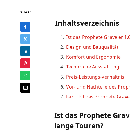
SHARE
Inhaltsverzeichnis
Ist das Prophete Graveler 1.
Design und Bauqualität
Komfort und Ergonomie
Technische Ausstattung
Preis-Leistungs-Verhältnis
Vor- und Nachteile des Proph
Fazit: Ist das Prophete Grave
Ist das Prophete Grave
lange Touren?