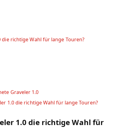
0 die richtige Wahl für lange Touren?
ete Graveler 1.0
ler 1.0 die richtige Wahl für lange Touren?
ler 1.0 die richtige Wahl für