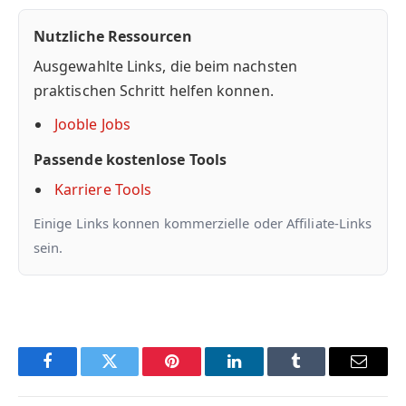
Nutzliche Ressourcen
Ausgewahlte Links, die beim nachsten
praktischen Schritt helfen konnen.
Jooble Jobs
Passende kostenlose Tools
Karriere Tools
Einige Links konnen kommerzielle oder Affiliate-Links
sein.
Facebook
Twitter
Pinterest
LinkedIn
Tumblr
Email