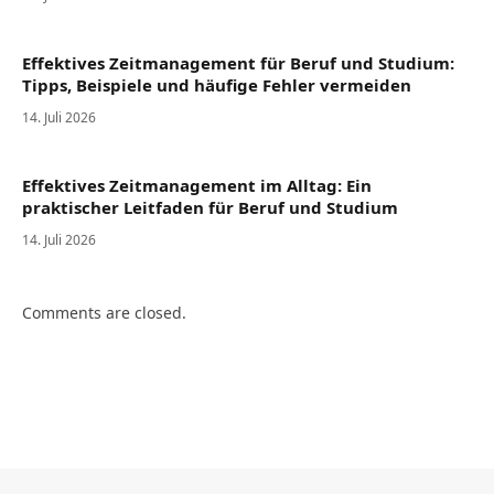
Effektives Zeitmanagement für Beruf und Studium:
Tipps, Beispiele und häufige Fehler vermeiden
14. Juli 2026
Effektives Zeitmanagement im Alltag: Ein
praktischer Leitfaden für Beruf und Studium
14. Juli 2026
Comments are closed.