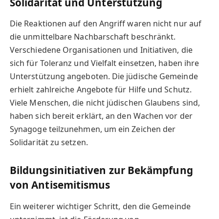
Solidarität und Unterstützung
Die Reaktionen auf den Angriff waren nicht nur auf
die unmittelbare Nachbarschaft beschränkt.
Verschiedene Organisationen und Initiativen, die
sich für Toleranz und Vielfalt einsetzen, haben ihre
Unterstützung angeboten. Die jüdische Gemeinde
erhielt zahlreiche Angebote für Hilfe und Schutz.
Viele Menschen, die nicht jüdischen Glaubens sind,
haben sich bereit erklärt, an den Wachen vor der
Synagoge teilzunehmen, um ein Zeichen der
Solidarität zu setzen.
Bildungsinitiativen zur Bekämpfung
von Antisemitismus
Ein weiterer wichtiger Schritt, den die Gemeinde