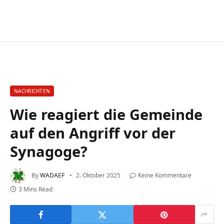
NACHRICHTEN
Wie reagiert die Gemeinde
auf den Angriff vor der
Synagoge?
By
WADAEF
2. Oktober 2025
Keine Kommentare
3 Mins Read