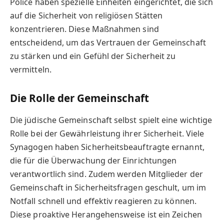
Police haben spezielle Einheiten eingerichtet, die sich
auf die Sicherheit von religiösen Stätten
konzentrieren. Diese Maßnahmen sind
entscheidend, um das Vertrauen der Gemeinschaft
zu stärken und ein Gefühl der Sicherheit zu
vermitteln.
Die Rolle der Gemeinschaft
Die jüdische Gemeinschaft selbst spielt eine wichtige
Rolle bei der Gewährleistung ihrer Sicherheit. Viele
Synagogen haben Sicherheitsbeauftragte ernannt,
die für die Überwachung der Einrichtungen
verantwortlich sind. Zudem werden Mitglieder der
Gemeinschaft in Sicherheitsfragen geschult, um im
Notfall schnell und effektiv reagieren zu können.
Diese proaktive Herangehensweise ist ein Zeichen