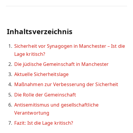
Inhaltsverzeichnis
Sicherheit vor Synagogen in Manchester – Ist die
Lage kritisch?
Die jüdische Gemeinschaft in Manchester
Aktuelle Sicherheitslage
Maßnahmen zur Verbesserung der Sicherheit
Die Rolle der Gemeinschaft
Antisemitismus und gesellschaftliche
Verantwortung
Fazit: Ist die Lage kritisch?