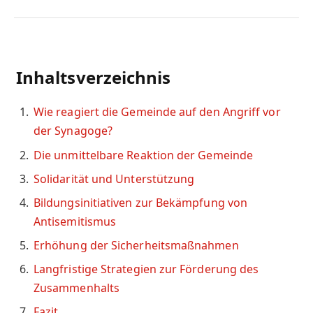
Inhaltsverzeichnis
Wie reagiert die Gemeinde auf den Angriff vor
der Synagoge?
Die unmittelbare Reaktion der Gemeinde
Solidarität und Unterstützung
Bildungsinitiativen zur Bekämpfung von
Antisemitismus
Erhöhung der Sicherheitsmaßnahmen
Langfristige Strategien zur Förderung des
Zusammenhalts
Fazit