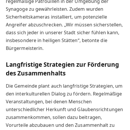
regelmäßige Patrouillen in der Umgebung der
Synagoge zu gewährleisten. Zudem wurden
Sicherheitskameras installiert, um potenzielle
Angreifer abzuschrecken. „Wir müssen sicherstellen,
dass sich jeder in unserer Stadt sicher fühlen kann,
insbesondere in heiligen Stätten“, betonte die
Bürgermeisterin.
Langfristige Strategien zur Förderung
des Zusammenhalts
Die Gemeinde plant auch langfristige Strategien, um
den interkulturellen Dialog zu fördern. Regelmäßige
Veranstaltungen, bei denen Menschen
unterschiedlicher Herkunft und Glaubensrichtungen
zusammenkommen, sollen dazu beitragen,
Vorurteile abzubauen und den Zusammenhalt zu