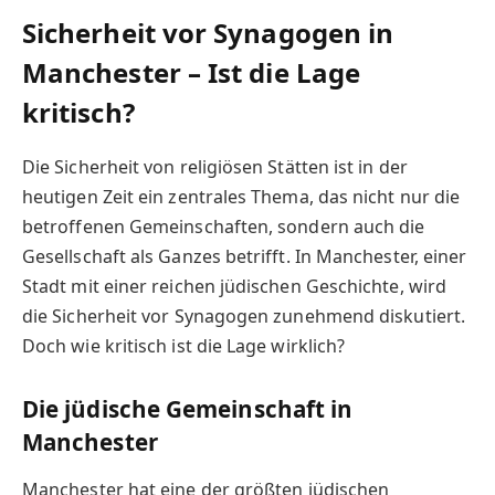
Sicherheit vor Synagogen in
Manchester – Ist die Lage
kritisch?
Die Sicherheit von religiösen Stätten ist in der
heutigen Zeit ein zentrales Thema, das nicht nur die
betroffenen Gemeinschaften, sondern auch die
Gesellschaft als Ganzes betrifft. In Manchester, einer
Stadt mit einer reichen jüdischen Geschichte, wird
die Sicherheit vor Synagogen zunehmend diskutiert.
Doch wie kritisch ist die Lage wirklich?
Die jüdische Gemeinschaft in
Manchester
Manchester hat eine der größten jüdischen