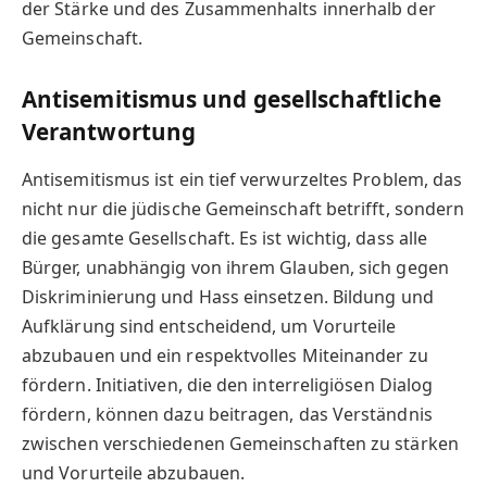
der Stärke und des Zusammenhalts innerhalb der
Gemeinschaft.
Antisemitismus und gesellschaftliche
Verantwortung
Antisemitismus ist ein tief verwurzeltes Problem, das
nicht nur die jüdische Gemeinschaft betrifft, sondern
die gesamte Gesellschaft. Es ist wichtig, dass alle
Bürger, unabhängig von ihrem Glauben, sich gegen
Diskriminierung und Hass einsetzen. Bildung und
Aufklärung sind entscheidend, um Vorurteile
abzubauen und ein respektvolles Miteinander zu
fördern. Initiativen, die den interreligiösen Dialog
fördern, können dazu beitragen, das Verständnis
zwischen verschiedenen Gemeinschaften zu stärken
und Vorurteile abzubauen.