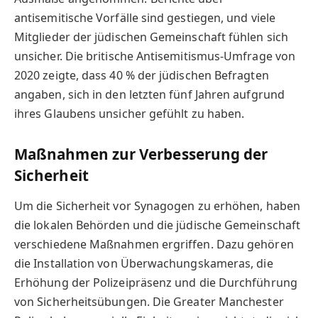
antisemitische Vorfälle sind gestiegen, und viele
Mitglieder der jüdischen Gemeinschaft fühlen sich
unsicher. Die britische Antisemitismus-Umfrage von
2020 zeigte, dass 40 % der jüdischen Befragten
angaben, sich in den letzten fünf Jahren aufgrund
ihres Glaubens unsicher gefühlt zu haben.
Maßnahmen zur Verbesserung der
Sicherheit
Um die Sicherheit vor Synagogen zu erhöhen, haben
die lokalen Behörden und die jüdische Gemeinschaft
verschiedene Maßnahmen ergriffen. Dazu gehören
die Installation von Überwachungskameras, die
Erhöhung der Polizeipräsenz und die Durchführung
von Sicherheitsübungen. Die Greater Manchester