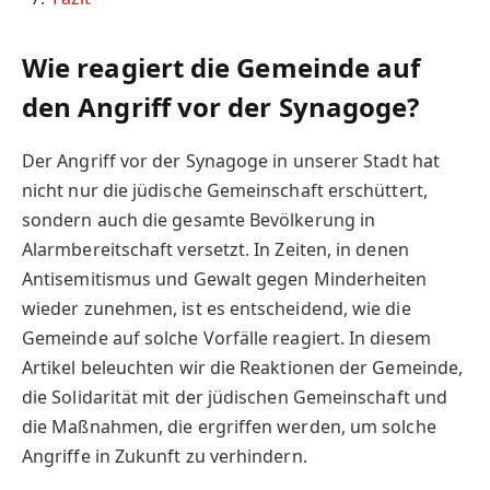
Wie reagiert die Gemeinde auf
den Angriff vor der Synagoge?
Der Angriff vor der Synagoge in unserer Stadt hat
nicht nur die jüdische Gemeinschaft erschüttert,
sondern auch die gesamte Bevölkerung in
Alarmbereitschaft versetzt. In Zeiten, in denen
Antisemitismus und Gewalt gegen Minderheiten
wieder zunehmen, ist es entscheidend, wie die
Gemeinde auf solche Vorfälle reagiert. In diesem
Artikel beleuchten wir die Reaktionen der Gemeinde,
die Solidarität mit der jüdischen Gemeinschaft und
die Maßnahmen, die ergriffen werden, um solche
Angriffe in Zukunft zu verhindern.