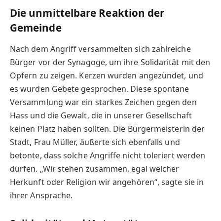
Die unmittelbare Reaktion der
Gemeinde
Nach dem Angriff versammelten sich zahlreiche
Bürger vor der Synagoge, um ihre Solidarität mit den
Opfern zu zeigen. Kerzen wurden angezündet, und
es wurden Gebete gesprochen. Diese spontane
Versammlung war ein starkes Zeichen gegen den
Hass und die Gewalt, die in unserer Gesellschaft
keinen Platz haben sollten. Die Bürgermeisterin der
Stadt, Frau Müller, äußerte sich ebenfalls und
betonte, dass solche Angriffe nicht toleriert werden
dürfen. „Wir stehen zusammen, egal welcher
Herkunft oder Religion wir angehören“, sagte sie in
ihrer Ansprache.