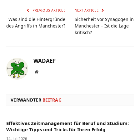
PREVIOUS ARTICLE
NEXT ARTICLE
Was sind die Hintergründe
Sicherheit vor Synagogen in
des Angriffs in Manchester?
Manchester – Ist die Lage
kritisch?
WADAEF
Website
VERWANDTER
BEITRAG
Effektives Zeitmanagement für Beruf und Studium:
Wichtige Tipps und Tricks für Ihren Erfolg
14. Juli 2026