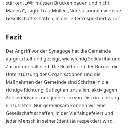
stärken. „Wir müssen Brücken bauen und nicht
Mauern“, sagte Frau Müller. „Nur so können wir eine
Gesellschaft schaffen, in der jeder respektiert wird.“
Fazit
Der Angriff vor der Synagoge hat die Gemeinde
aufgerüttelt und gezeigt, wie wichtig Solidarität und
Zusammenhalt sind. Die Reaktionen der Bürger, die
Unterstützung der Organisationen und die
Maßnahmen der Gemeinde sind Schritte in die
richtige Richtung. Es liegt an uns allen, aktiv gegen
Antisemitismus und jede Form von Diskriminierung
einzutreten. Nur gemeinsam können wir eine
Gesellschaft schaffen, in der Vielfalt gefeiert und
jeder Mensch in seiner Identität respektiert wird.