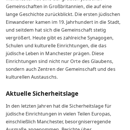
Gemeinschaften in Großbritannien, die auf eine
lange Geschichte zurückblickt. Die ersten jüdischen
Einwanderer kamen im 19. Jahrhundert in die Stadt,
und seitdem hat sich die Gemeinschaft stetig
vergrößert. Heute gibt es zahlreiche Synagogen,
Schulen und kulturelle Einrichtungen, die das
jüdische Leben in Manchester prägen. Diese
Einrichtungen sind nicht nur Orte des Glaubens,
sondern auch Zentren der Gemeinschaft und des
kulturellen Austauschs.
Aktuelle Sicherheitslage
In den letzten Jahren hat die Sicherheitslage für
jüdische Einrichtungen in vielen Teilen Europas,
einschließlich Manchester, besorgniserregende
Ausmaße angenommen. Berichte über