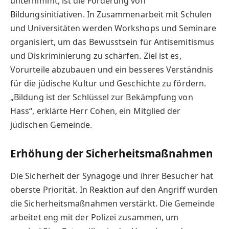
unternimmt, ist die Förderung von
Bildungsinitiativen. In Zusammenarbeit mit Schulen
und Universitäten werden Workshops und Seminare
organisiert, um das Bewusstsein für Antisemitismus
und Diskriminierung zu schärfen. Ziel ist es,
Vorurteile abzubauen und ein besseres Verständnis
für die jüdische Kultur und Geschichte zu fördern.
„Bildung ist der Schlüssel zur Bekämpfung von
Hass“, erklärte Herr Cohen, ein Mitglied der
jüdischen Gemeinde.
Erhöhung der Sicherheitsmaßnahmen
Die Sicherheit der Synagoge und ihrer Besucher hat
oberste Priorität. In Reaktion auf den Angriff wurden
die Sicherheitsmaßnahmen verstärkt. Die Gemeinde
arbeitet eng mit der Polizei zusammen, um