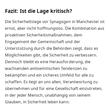
Fazit: Ist die Lage kritisch?
Die Sicherheitslage vor Synagogen in Manchester ist
ernst, aber nicht hoffnungslos. Die Kombination aus
proaktiven Sicherheitsmaßnahmen, dem
Engagement der Gemeinschaft und der
Unterstützung durch die Behörden zeigt, dass es
Möglichkeiten gibt, die Sicherheit zu verbessern.
Dennoch bleibt es eine Herausforderung, die
wachsenden antisemitischen Tendenzen zu
bekämpfen und ein sicheres Umfeld für alle zu
schaffen. Es liegt an uns allen, Verantwortung zu
übernehmen und für eine Gesellschaft einzutreten,
in der jeder Mensch, unabhängig von seinem
Glauben, in Sicherheit leben kann.