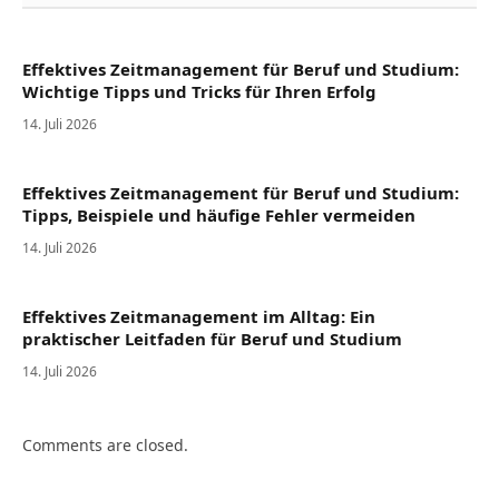
Effektives Zeitmanagement für Beruf und Studium:
Wichtige Tipps und Tricks für Ihren Erfolg
14. Juli 2026
Effektives Zeitmanagement für Beruf und Studium:
Tipps, Beispiele und häufige Fehler vermeiden
14. Juli 2026
Effektives Zeitmanagement im Alltag: Ein
praktischer Leitfaden für Beruf und Studium
14. Juli 2026
Comments are closed.