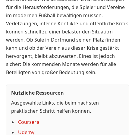
für die Herausforderungen, die Spieler und Vereine
im modernen Fußball bewältigen müssen.
Verletzungen, interne Konflikte und öffentliche Kritik
können schnell zu einer belastenden Situation
werden. Ob Süle in Dortmund seinen Platz finden
kann und ob der Verein aus dieser Krise gestärkt
hervorgeht, bleibt abzuwarten. Eines ist jedoch
sicher: Die kommenden Monate werden für alle
Beteiligten von großer Bedeutung sein.
Nutzliche Ressourcen
Ausgewahlte Links, die beim nachsten
praktischen Schritt helfen konnen.
Coursera
Udemy