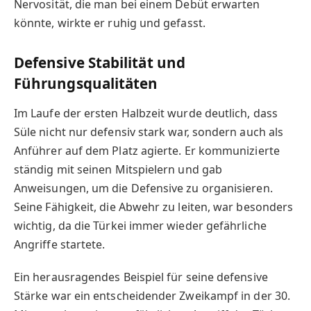
Nervosität, die man bei einem Debüt erwarten
könnte, wirkte er ruhig und gefasst.
Defensive Stabilität und
Führungsqualitäten
Im Laufe der ersten Halbzeit wurde deutlich, dass
Süle nicht nur defensiv stark war, sondern auch als
Anführer auf dem Platz agierte. Er kommunizierte
ständig mit seinen Mitspielern und gab
Anweisungen, um die Defensive zu organisieren.
Seine Fähigkeit, die Abwehr zu leiten, war besonders
wichtig, da die Türkei immer wieder gefährliche
Angriffe startete.
Ein herausragendes Beispiel für seine defensive
Stärke war ein entscheidender Zweikampf in der 30.