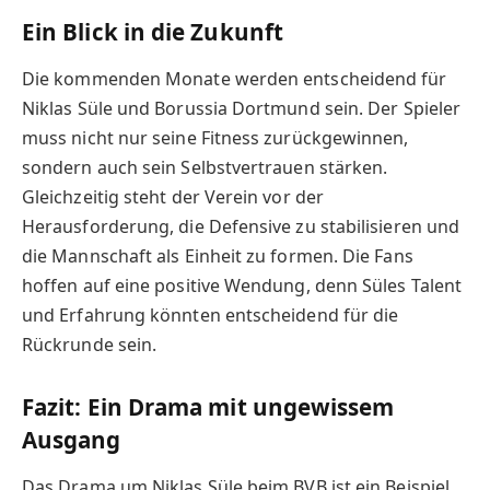
Ein Blick in die Zukunft
Die kommenden Monate werden entscheidend für
Niklas Süle und Borussia Dortmund sein. Der Spieler
muss nicht nur seine Fitness zurückgewinnen,
sondern auch sein Selbstvertrauen stärken.
Gleichzeitig steht der Verein vor der
Herausforderung, die Defensive zu stabilisieren und
die Mannschaft als Einheit zu formen. Die Fans
hoffen auf eine positive Wendung, denn Süles Talent
und Erfahrung könnten entscheidend für die
Rückrunde sein.
Fazit: Ein Drama mit ungewissem
Ausgang
Das Drama um Niklas Süle beim BVB ist ein Beispiel