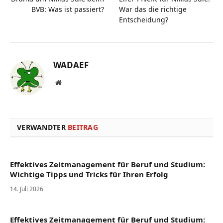
BVB: Was ist passiert?
War das die richtige
Entscheidung?
WADAEF
Website
VERWANDTER
BEITRAG
Effektives Zeitmanagement für Beruf und Studium:
Wichtige Tipps und Tricks für Ihren Erfolg
14. Juli 2026
Effektives Zeitmanagement für Beruf und Studium: