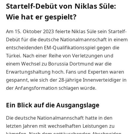
Startelf-Debüt von Niklas Süle:
Wie hat er gespielt?
Am 15. Oktober 2023 feierte Niklas Süle sein Startelf-
Debüt für die deutsche Nationalmannschaft in einem
entscheidenden EM-Qualifikationsspiel gegen die
Türkei. Nach einer Reihe von Verletzungen und
einem Wechsel zu Borussia Dortmund war die
Erwartungshaltung hoch. Fans und Experten waren
gespannt, wie sich der 28-jährige Innenverteidiger in
der Anfangsformation schlagen würde.
Ein Blick auf die Ausgangslage
Die deutsche Nationalmannschaft hatte in den
letzten Jahren mit wechselhaften Leistungen zu