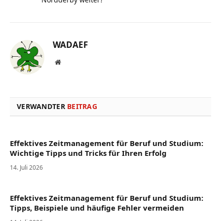
WADAEF
Website
VERWANDTER
BEITRAG
Effektives Zeitmanagement für Beruf und Studium:
Wichtige Tipps und Tricks für Ihren Erfolg
14. Juli 2026
Effektives Zeitmanagement für Beruf und Studium:
Tipps, Beispiele und häufige Fehler vermeiden