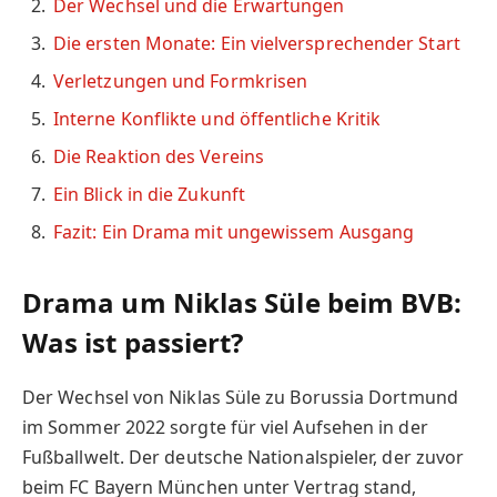
Der Wechsel und die Erwartungen
Die ersten Monate: Ein vielversprechender Start
Verletzungen und Formkrisen
Interne Konflikte und öffentliche Kritik
Die Reaktion des Vereins
Ein Blick in die Zukunft
Fazit: Ein Drama mit ungewissem Ausgang
Drama um Niklas Süle beim BVB:
Was ist passiert?
Der Wechsel von Niklas Süle zu Borussia Dortmund
im Sommer 2022 sorgte für viel Aufsehen in der
Fußballwelt. Der deutsche Nationalspieler, der zuvor
beim FC Bayern München unter Vertrag stand,