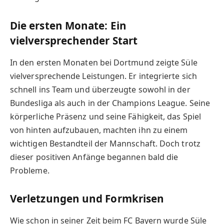
Die ersten Monate: Ein
vielversprechender Start
In den ersten Monaten bei Dortmund zeigte Süle
vielversprechende Leistungen. Er integrierte sich
schnell ins Team und überzeugte sowohl in der
Bundesliga als auch in der Champions League. Seine
körperliche Präsenz und seine Fähigkeit, das Spiel
von hinten aufzubauen, machten ihn zu einem
wichtigen Bestandteil der Mannschaft. Doch trotz
dieser positiven Anfänge begannen bald die
Probleme.
Verletzungen und Formkrisen
Wie schon in seiner Zeit beim FC Bayern wurde Süle