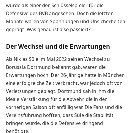
wurde als einer der Schlüsselspieler für die
Defensive des BVB angesehen. Doch die letzten
Monate waren von Spannungen und Unsicherheiten
geprägt. Was genau ist also passiert?
Der Wechsel und die Erwartungen
Als Niklas Süle im Mai 2022 seinen Wechsel zu
Borussia Dortmund bekannt gab, waren die
Erwartungen hoch. Der 26-Jährige hatte in München
eine erfolgreiche Zeit verbracht, war jedoch oft von
Verletzungen geplagt. Dortmund sah in ihm die
ideale Verstärkung für die Abwehr, die in der
vorherigen Saison oft anfällig war. Die Fans und die
Vereinsführung hofften, dass Süle die Stabilität
bringen würde, die die Defensive dringend
benötigte.