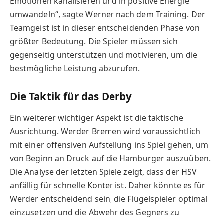
Emotionen kanalisieren und in positive Energie
umwandeln“, sagte Werner nach dem Training. Der
Teamgeist ist in dieser entscheidenden Phase von
größter Bedeutung. Die Spieler müssen sich
gegenseitig unterstützen und motivieren, um die
bestmögliche Leistung abzurufen.
Die Taktik für das Derby
Ein weiterer wichtiger Aspekt ist die taktische
Ausrichtung. Werder Bremen wird voraussichtlich
mit einer offensiven Aufstellung ins Spiel gehen, um
von Beginn an Druck auf die Hamburger auszuüben.
Die Analyse der letzten Spiele zeigt, dass der HSV
anfällig für schnelle Konter ist. Daher könnte es für
Werder entscheidend sein, die Flügelspieler optimal
einzusetzen und die Abwehr des Gegners zu