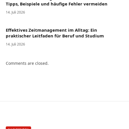
Tipps, Beispiele und häufige Fehler vermeiden
14. Juli 2026
Effektives Zeitmanagement im Alltag: Ein
praktischer Leitfaden für Beruf und Studium
14. Juli 2026
Comments are closed.