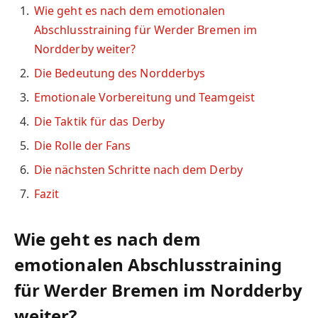
Wie geht es nach dem emotionalen
Abschlusstraining für Werder Bremen im
Nordderby weiter?
Die Bedeutung des Nordderbys
Emotionale Vorbereitung und Teamgeist
Die Taktik für das Derby
Die Rolle der Fans
Die nächsten Schritte nach dem Derby
Fazit
Wie geht es nach dem
emotionalen Abschlusstraining
für Werder Bremen im Nordderby
weiter?