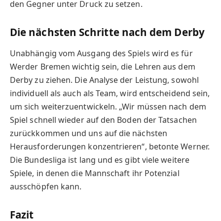
den Gegner unter Druck zu setzen.
Die nächsten Schritte nach dem Derby
Unabhängig vom Ausgang des Spiels wird es für
Werder Bremen wichtig sein, die Lehren aus dem
Derby zu ziehen. Die Analyse der Leistung, sowohl
individuell als auch als Team, wird entscheidend sein,
um sich weiterzuentwickeln. „Wir müssen nach dem
Spiel schnell wieder auf den Boden der Tatsachen
zurückkommen und uns auf die nächsten
Herausforderungen konzentrieren“, betonte Werner.
Die Bundesliga ist lang und es gibt viele weitere
Spiele, in denen die Mannschaft ihr Potenzial
ausschöpfen kann.
Fazit