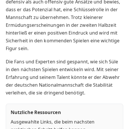
defensiv als auch offensiv gute Ansätze und bewies,
dass er das Potenzial hat, eine Schlüsselrolle in der
Mannschaft zu übernehmen. Trotz kleinerer
Ermüdungserscheinungen in der zweiten Halbzeit
hinterließ er einen positiven Eindruck und wird mit
Sicherheit in den kommenden Spielen eine wichtige
Figur sein.
Die Fans und Experten sind gespannt, wie sich Süle
in den nächsten Spielen entwickeln wird. Mit seiner
Erfahrung und seinem Talent könnte er der Abwehr
der deutschen Nationalmannschaft die Stabilität
verleihen, die sie dringend benötigt.
Nutzliche Ressourcen
Ausgewahlte Links, die beim nachsten