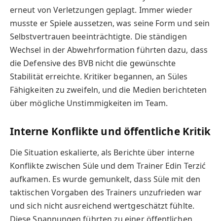
erneut von Verletzungen geplagt. Immer wieder
musste er Spiele aussetzen, was seine Form und sein
Selbstvertrauen beeinträchtigte. Die ständigen
Wechsel in der Abwehrformation führten dazu, dass
die Defensive des BVB nicht die gewünschte
Stabilität erreichte. Kritiker begannen, an Süles
Fähigkeiten zu zweifeln, und die Medien berichteten
über mögliche Unstimmigkeiten im Team.
Interne Konflikte und öffentliche Kritik
Die Situation eskalierte, als Berichte über interne
Konflikte zwischen Süle und dem Trainer Edin Terzić
aufkamen. Es wurde gemunkelt, dass Süle mit den
taktischen Vorgaben des Trainers unzufrieden war
und sich nicht ausreichend wertgeschätzt fühlte.
Diese Spannungen führten zu einer öffentlichen