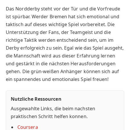
Das Nordderby steht vor der Tür und die Vorfreude
ist spürbar. Werder Bremen hat sich emotional und
taktisch auf dieses wichtige Spiel vorbereitet. Die
Unterstützung der Fans, der Teamgeist und die
richtige Taktik werden entscheidend sein, um im
Derby erfolgreich zu sein. Egal wie das Spiel ausgeht,
die Mannschaft wird aus dieser Erfahrung lernen
und gestärkt in die nächsten Herausforderungen
gehen. Die grün-weißen Anhänger können sich auf
ein spannendes und emotionales Spiel freuen!
Nutzliche Ressourcen
Ausgewahlte Links, die beim nachsten
praktischen Schritt helfen konnen.
Coursera