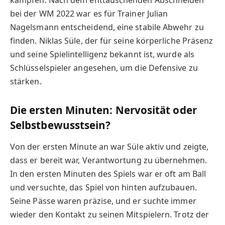
kämpfen. Nach dem enttäuschenden Abschneiden
bei der WM 2022 war es für Trainer Julian
Nagelsmann entscheidend, eine stabile Abwehr zu
finden. Niklas Süle, der für seine körperliche Präsenz
und seine Spielintelligenz bekannt ist, wurde als
Schlüsselspieler angesehen, um die Defensive zu
stärken.
Die ersten Minuten: Nervosität oder
Selbstbewusstsein?
Von der ersten Minute an war Süle aktiv und zeigte,
dass er bereit war, Verantwortung zu übernehmen.
In den ersten Minuten des Spiels war er oft am Ball
und versuchte, das Spiel von hinten aufzubauen.
Seine Pässe waren präzise, und er suchte immer
wieder den Kontakt zu seinen Mitspielern. Trotz der