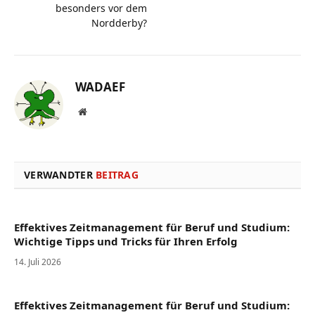
besonders vor dem
Nordderby?
WADAEF
Website
VERWANDTER
BEITRAG
Effektives Zeitmanagement für Beruf und Studium:
Wichtige Tipps und Tricks für Ihren Erfolg
14. Juli 2026
Effektives Zeitmanagement für Beruf und Studium: