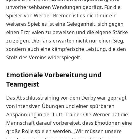
unvorhersehbaren Wendungen geprägt. Für die
Spieler von Werder Bremen ist es nicht nur ein
weiteres Spiel; es ist eine Gelegenheit, sich gegen
einen Erzrivalen zu beweisen und die eigene Stärke
zu zeigen. Die Fans erwarten nicht nur einen Sieg,
sondern auch eine kämpferische Leistung, die den
Stolz des Vereins widerspiegelt.
Emotionale Vorbereitung und
Teamgeist
Das Abschlusstraining vor dem Derby war geprägt
von intensiven Übungen und einer spürbaren
Anspannung in der Luft. Trainer Ole Werner hat die
Mannschaft darauf vorbereitet, dass Emotionen eine
große Rolle spielen werden. „Wir müssen unsere