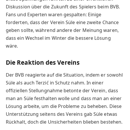
Diskussion über die Zukunft des Spielers beim BVB.
Fans und Experten waren gespalten: Einige
forderten, dass der Verein Süle eine zweite Chance
geben sollte, während andere der Meinung waren,
dass ein Wechsel im Winter die bessere Lösung
wäre.
Die Reaktion des Vereins
Der BVB reagierte auf die Situation, indem er sowohl
Süle als auch Terzić in Schutz nahm. In einer
offiziellen Stellungnahme betonte der Verein, dass
man an Süle festhalten wolle und dass man an einer
Lösung arbeite, um die Probleme zu beheben. Diese
Unterstützung seitens des Vereins gab Süle etwas
Rückhalt, doch die Unsicherheiten blieben bestehen.