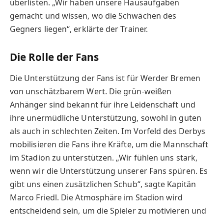
überlisten. „Wir haben unsere Hausaufgaben
gemacht und wissen, wo die Schwächen des
Gegners liegen“, erklärte der Trainer.
Die Rolle der Fans
Die Unterstützung der Fans ist für Werder Bremen
von unschätzbarem Wert. Die grün-weißen
Anhänger sind bekannt für ihre Leidenschaft und
ihre unermüdliche Unterstützung, sowohl in guten
als auch in schlechten Zeiten. Im Vorfeld des Derbys
mobilisieren die Fans ihre Kräfte, um die Mannschaft
im Stadion zu unterstützen. „Wir fühlen uns stark,
wenn wir die Unterstützung unserer Fans spüren. Es
gibt uns einen zusätzlichen Schub“, sagte Kapitän
Marco Friedl. Die Atmosphäre im Stadion wird
entscheidend sein, um die Spieler zu motivieren und