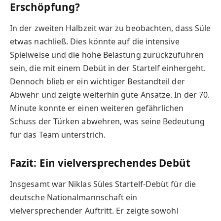
Erschöpfung?
In der zweiten Halbzeit war zu beobachten, dass Süle
etwas nachließ. Dies könnte auf die intensive
Spielweise und die hohe Belastung zurückzuführen
sein, die mit einem Debüt in der Startelf einhergeht.
Dennoch blieb er ein wichtiger Bestandteil der
Abwehr und zeigte weiterhin gute Ansätze. In der 70.
Minute konnte er einen weiteren gefährlichen
Schuss der Türken abwehren, was seine Bedeutung
für das Team unterstrich.
Fazit: Ein vielversprechendes Debüt
Insgesamt war Niklas Süles Startelf-Debüt für die
deutsche Nationalmannschaft ein
vielversprechender Auftritt. Er zeigte sowohl