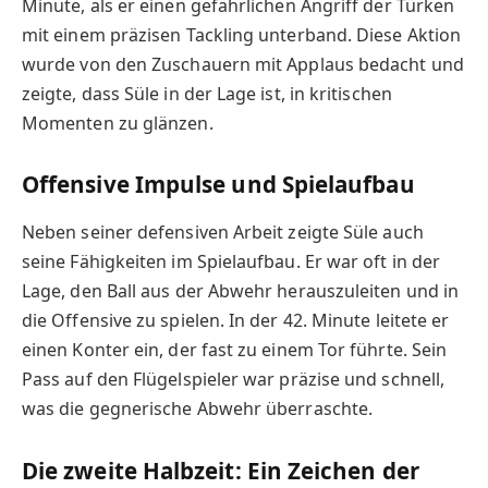
Minute, als er einen gefährlichen Angriff der Türken
mit einem präzisen Tackling unterband. Diese Aktion
wurde von den Zuschauern mit Applaus bedacht und
zeigte, dass Süle in der Lage ist, in kritischen
Momenten zu glänzen.
Offensive Impulse und Spielaufbau
Neben seiner defensiven Arbeit zeigte Süle auch
seine Fähigkeiten im Spielaufbau. Er war oft in der
Lage, den Ball aus der Abwehr herauszuleiten und in
die Offensive zu spielen. In der 42. Minute leitete er
einen Konter ein, der fast zu einem Tor führte. Sein
Pass auf den Flügelspieler war präzise und schnell,
was die gegnerische Abwehr überraschte.
Die zweite Halbzeit: Ein Zeichen der