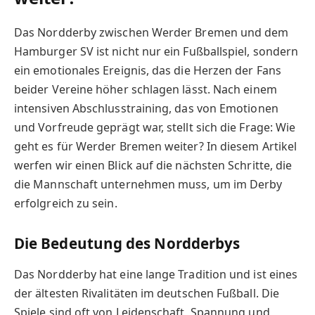
Das Nordderby zwischen Werder Bremen und dem
Hamburger SV ist nicht nur ein Fußballspiel, sondern
ein emotionales Ereignis, das die Herzen der Fans
beider Vereine höher schlagen lässt. Nach einem
intensiven Abschlusstraining, das von Emotionen
und Vorfreude geprägt war, stellt sich die Frage: Wie
geht es für Werder Bremen weiter? In diesem Artikel
werfen wir einen Blick auf die nächsten Schritte, die
die Mannschaft unternehmen muss, um im Derby
erfolgreich zu sein.
Die Bedeutung des Nordderbys
Das Nordderby hat eine lange Tradition und ist eines
der ältesten Rivalitäten im deutschen Fußball. Die
Spiele sind oft von Leidenschaft, Spannung und