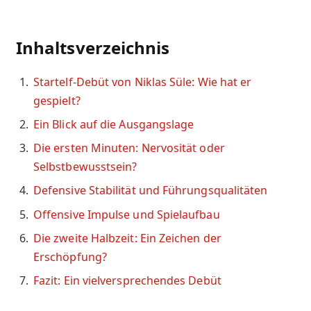
Inhaltsverzeichnis
Startelf-Debüt von Niklas Süle: Wie hat er
gespielt?
Ein Blick auf die Ausgangslage
Die ersten Minuten: Nervosität oder
Selbstbewusstsein?
Defensive Stabilität und Führungsqualitäten
Offensive Impulse und Spielaufbau
Die zweite Halbzeit: Ein Zeichen der
Erschöpfung?
Fazit: Ein vielversprechendes Debüt