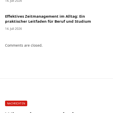
14. Juli 2026
Effektives Zeitmanagement im Alltag: Ein
praktischer Leitfaden für Beruf und Studium
14. Juli 2026
Comments are closed.
NACHRICHTEN