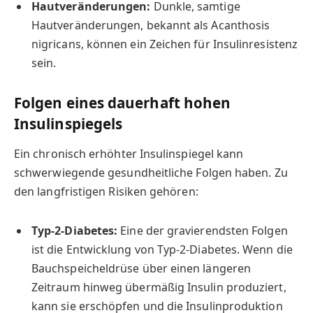
Hautveränderungen:
Dunkle, samtige
Hautveränderungen, bekannt als Acanthosis
nigricans, können ein Zeichen für Insulinresistenz
sein.
Folgen eines dauerhaft hohen
Insulinspiegels
Ein chronisch erhöhter Insulinspiegel kann
schwerwiegende gesundheitliche Folgen haben. Zu
den langfristigen Risiken gehören:
Typ-2-Diabetes:
Eine der gravierendsten Folgen
ist die Entwicklung von Typ-2-Diabetes. Wenn die
Bauchspeicheldrüse über einen längeren
Zeitraum hinweg übermäßig Insulin produziert,
kann sie erschöpfen und die Insulinproduktion