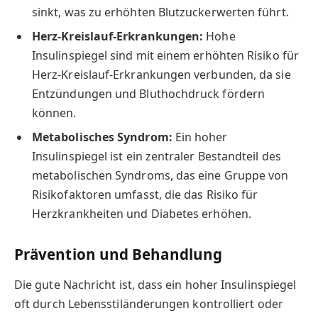
sinkt, was zu erhöhten Blutzuckerwerten führt.
Herz-Kreislauf-Erkrankungen:
Hohe
Insulinspiegel sind mit einem erhöhten Risiko für
Herz-Kreislauf-Erkrankungen verbunden, da sie
Entzündungen und Bluthochdruck fördern
können.
Metabolisches Syndrom:
Ein hoher
Insulinspiegel ist ein zentraler Bestandteil des
metabolischen Syndroms, das eine Gruppe von
Risikofaktoren umfasst, die das Risiko für
Herzkrankheiten und Diabetes erhöhen.
Prävention und Behandlung
Die gute Nachricht ist, dass ein hoher Insulinspiegel
oft durch Lebensstiländerungen kontrolliert oder