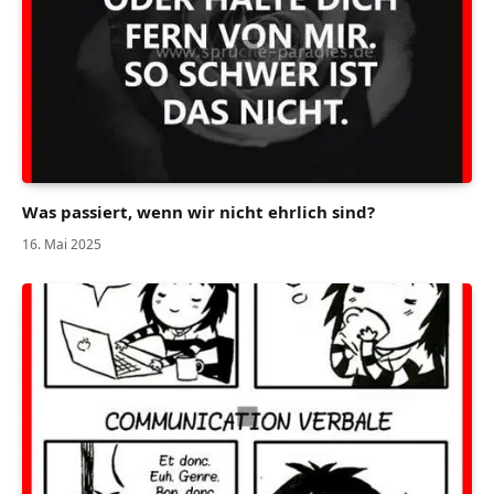
Was passiert, wenn wir nicht ehrlich sind?
16. Mai 2025