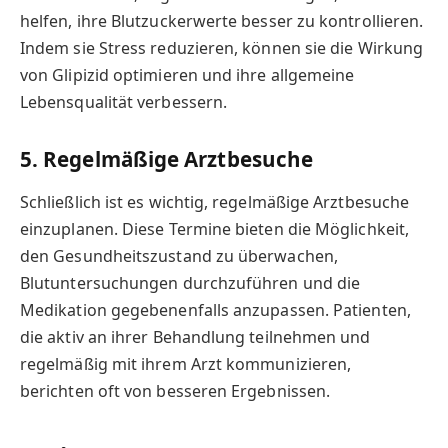
helfen, ihre Blutzuckerwerte besser zu kontrollieren.
Indem sie Stress reduzieren, können sie die Wirkung
von Glipizid optimieren und ihre allgemeine
Lebensqualität verbessern.
5. Regelmäßige Arztbesuche
Schließlich ist es wichtig, regelmäßige Arztbesuche
einzuplanen. Diese Termine bieten die Möglichkeit,
den Gesundheitszustand zu überwachen,
Blutuntersuchungen durchzuführen und die
Medikation gegebenenfalls anzupassen. Patienten,
die aktiv an ihrer Behandlung teilnehmen und
regelmäßig mit ihrem Arzt kommunizieren,
berichten oft von besseren Ergebnissen.