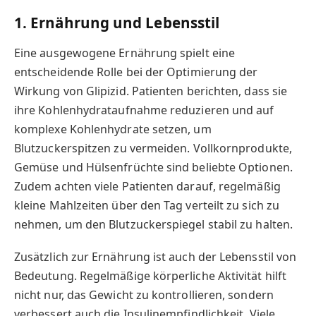
1. Ernährung und Lebensstil
Eine ausgewogene Ernährung spielt eine
entscheidende Rolle bei der Optimierung der
Wirkung von Glipizid. Patienten berichten, dass sie
ihre Kohlenhydrataufnahme reduzieren und auf
komplexe Kohlenhydrate setzen, um
Blutzuckerspitzen zu vermeiden. Vollkornprodukte,
Gemüse und Hülsenfrüchte sind beliebte Optionen.
Zudem achten viele Patienten darauf, regelmäßig
kleine Mahlzeiten über den Tag verteilt zu sich zu
nehmen, um den Blutzuckerspiegel stabil zu halten.
Zusätzlich zur Ernährung ist auch der Lebensstil von
Bedeutung. Regelmäßige körperliche Aktivität hilft
nicht nur, das Gewicht zu kontrollieren, sondern
verbessert auch die Insulinempfindlichkeit. Viele