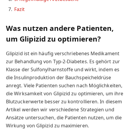
Fazit
Was nutzen andere Patienten,
um Glipizid zu optimieren?
Glipizid ist ein häufig verschriebenes Medikament
zur Behandlung von Typ-2-Diabetes. Es gehört zur
Klasse der Sulfonylharnstoffe und wirkt, indem es
die Insulinproduktion der Bauchspeicheldrüse
anregt. Viele Patienten suchen nach Möglichkeiten,
die Wirksamkeit von Glipizid zu optimieren, um ihre
Blutzuckerwerte besser zu kontrollieren. In diesem
Artikel werden wir verschiedene Strategien und
Ansätze untersuchen, die Patienten nutzen, um die
Wirkung von Glipizid zu maximieren.