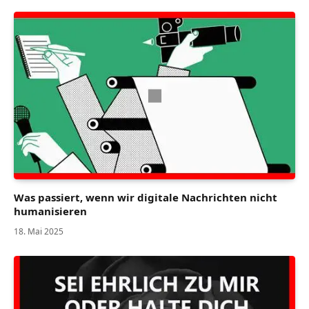
Was passiert, wenn wir digitale Nachrichten nicht
humanisieren
18. Mai 2025