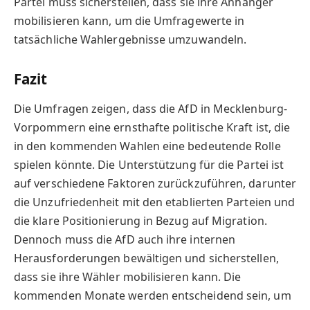
Partei muss sicherstellen, dass sie ihre Anhänger
mobilisieren kann, um die Umfragewerte in
tatsächliche Wahlergebnisse umzuwandeln.
Fazit
Die Umfragen zeigen, dass die AfD in Mecklenburg-
Vorpommern eine ernsthafte politische Kraft ist, die
in den kommenden Wahlen eine bedeutende Rolle
spielen könnte. Die Unterstützung für die Partei ist
auf verschiedene Faktoren zurückzuführen, darunter
die Unzufriedenheit mit den etablierten Parteien und
die klare Positionierung in Bezug auf Migration.
Dennoch muss die AfD auch ihre internen
Herausforderungen bewältigen und sicherstellen,
dass sie ihre Wähler mobilisieren kann. Die
kommenden Monate werden entscheidend sein, um