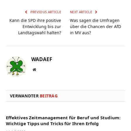
PREVIOUS ARTICLE
NEXT ARTICLE
Kann die SPD ihre positive
Was sagen die Umfragen
Entwicklung bis zur
über die Chancen der AfD
Landtagswahl halten?
in MV aus?
WADAEF
Website
VERWANDTER
BEITRAG
Effektives Zeitmanagement für Beruf und Studium:
Wichtige Tipps und Tricks für Ihren Erfolg