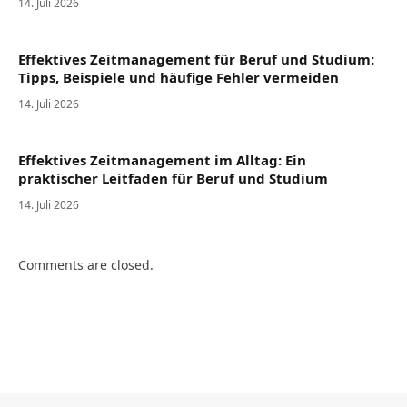
14. Juli 2026
Effektives Zeitmanagement für Beruf und Studium:
Tipps, Beispiele und häufige Fehler vermeiden
14. Juli 2026
Effektives Zeitmanagement im Alltag: Ein
praktischer Leitfaden für Beruf und Studium
14. Juli 2026
Comments are closed.