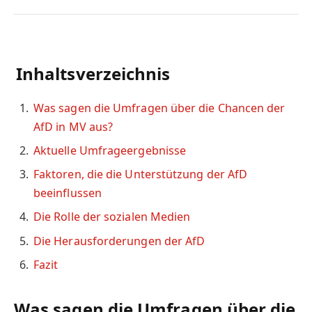
Inhaltsverzeichnis
Was sagen die Umfragen über die Chancen der
AfD in MV aus?
Aktuelle Umfrageergebnisse
Faktoren, die die Unterstützung der AfD
beeinflussen
Die Rolle der sozialen Medien
Die Herausforderungen der AfD
Fazit
Was sagen die Umfragen über die