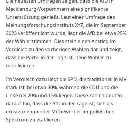
Die neuesten Umfragen zeigen, dass die AfD in
Mecklenburg-Vorpommern eine signifikante
Unterstützung genießt. Laut einer Umfrage des
Meinungsforschungsinstituts XYZ, die im September
2023 veröffentlicht wurde, liegt die AfD bei etwa 25%
der Wählerstimmen. Dies stellt einen Anstieg im
Vergleich zu den vorherigen Wahlen dar und zeigt,
dass die Partei in der Lage ist, neue Wähler zu
mobilisieren.
Im Vergleich dazu liegt die SPD, die traditionell in MV
stark ist, bei etwa 30%, während die CDU und die
Linke bei 20% und 15% liegen. Diese Zahlen deuten
darauf hin, dass die AfD in der Lage ist, sich als
ernstzunehmender Mitbewerber im politischen
Spektrum zu etablieren.