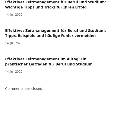
Effektives Zeitmanagement für Beruf und Studium:
Wichtige Tipps und Tricks für Ihren Erfolg
14. Juli 2026
Effektives Zeitmanagement für Beruf und Studium:
Tipps, Beispiele und häufige Fehler vermeiden
14. Juli 2026
Effektives Zeitmanagement im Alltag: Ein
praktischer Leitfaden für Beruf und Studium
14. Juli 2026
Comments are closed.