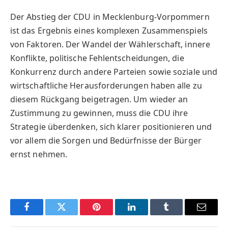
Der Abstieg der CDU in Mecklenburg-Vorpommern
ist das Ergebnis eines komplexen Zusammenspiels
von Faktoren. Der Wandel der Wählerschaft, innere
Konflikte, politische Fehlentscheidungen, die
Konkurrenz durch andere Parteien sowie soziale und
wirtschaftliche Herausforderungen haben alle zu
diesem Rückgang beigetragen. Um wieder an
Zustimmung zu gewinnen, muss die CDU ihre
Strategie überdenken, sich klarer positionieren und
vor allem die Sorgen und Bedürfnisse der Bürger
ernst nehmen.
Facebook
Twitter
Pinterest
LinkedIn
Tumblr
Email