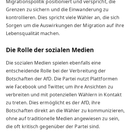
Migrationspolitik positioniert und verspricht, die
Grenzen zu sichern und die Einwanderung zu
kontrollieren. Dies spricht viele Wähler an, die sich
Sorgen um die Auswirkungen der Migration auf ihre
Lebensqualität machen.
Die Rolle der sozialen Medien
Die sozialen Medien spielen ebenfalls eine
entscheidende Rolle bei der Verbreitung der
Botschaften der AfD. Die Partei nutzt Plattformen
wie Facebook und Twitter, um ihre Ansichten zu
verbreiten und mit potenziellen Wählern in Kontakt
zu treten. Dies ermöglicht es der AfD, ihre
Botschaften direkt an die Wähler zu kommunizieren,
ohne auf traditionelle Medien angewiesen zu sein,
die oft kritisch gegenüber der Partei sind.