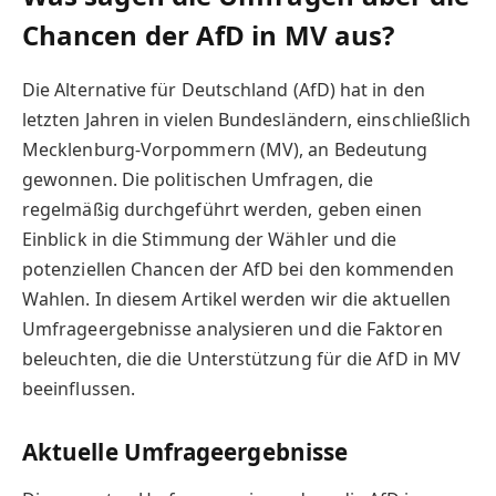
Chancen der AfD in MV aus?
Die Alternative für Deutschland (AfD) hat in den
letzten Jahren in vielen Bundesländern, einschließlich
Mecklenburg-Vorpommern (MV), an Bedeutung
gewonnen. Die politischen Umfragen, die
regelmäßig durchgeführt werden, geben einen
Einblick in die Stimmung der Wähler und die
potenziellen Chancen der AfD bei den kommenden
Wahlen. In diesem Artikel werden wir die aktuellen
Umfrageergebnisse analysieren und die Faktoren
beleuchten, die die Unterstützung für die AfD in MV
beeinflussen.
Aktuelle Umfrageergebnisse