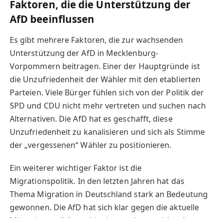
Faktoren, die die Unterstützung der
AfD beeinflussen
Es gibt mehrere Faktoren, die zur wachsenden
Unterstützung der AfD in Mecklenburg-
Vorpommern beitragen. Einer der Hauptgründe ist
die Unzufriedenheit der Wähler mit den etablierten
Parteien. Viele Bürger fühlen sich von der Politik der
SPD und CDU nicht mehr vertreten und suchen nach
Alternativen. Die AfD hat es geschafft, diese
Unzufriedenheit zu kanalisieren und sich als Stimme
der „vergessenen“ Wähler zu positionieren.
Ein weiterer wichtiger Faktor ist die
Migrationspolitik. In den letzten Jahren hat das
Thema Migration in Deutschland stark an Bedeutung
gewonnen. Die AfD hat sich klar gegen die aktuelle