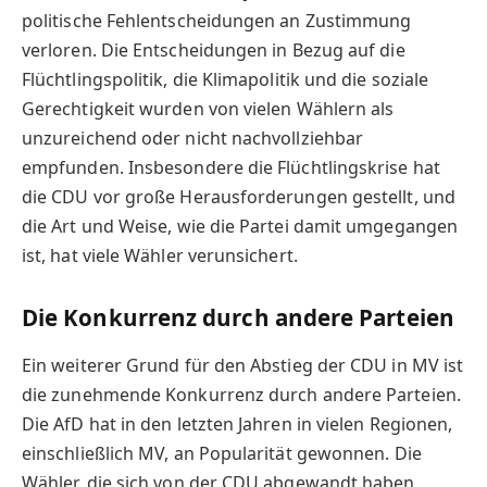
politische Fehlentscheidungen an Zustimmung
verloren. Die Entscheidungen in Bezug auf die
Flüchtlingspolitik, die Klimapolitik und die soziale
Gerechtigkeit wurden von vielen Wählern als
unzureichend oder nicht nachvollziehbar
empfunden. Insbesondere die Flüchtlingskrise hat
die CDU vor große Herausforderungen gestellt, und
die Art und Weise, wie die Partei damit umgegangen
ist, hat viele Wähler verunsichert.
Die Konkurrenz durch andere Parteien
Ein weiterer Grund für den Abstieg der CDU in MV ist
die zunehmende Konkurrenz durch andere Parteien.
Die AfD hat in den letzten Jahren in vielen Regionen,
einschließlich MV, an Popularität gewonnen. Die
Wähler, die sich von der CDU abgewandt haben,