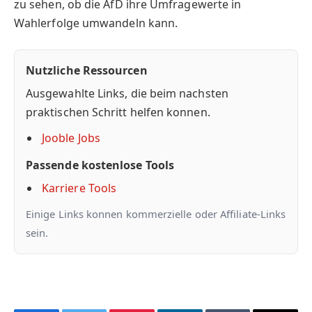
zu sehen, ob die AfD ihre Umfragewerte in
Wahlerfolge umwandeln kann.
Nutzliche Ressourcen
Ausgewahlte Links, die beim nachsten
praktischen Schritt helfen konnen.
Jooble Jobs
Passende kostenlose Tools
Karriere Tools
Einige Links konnen kommerzielle oder Affiliate-Links
sein.