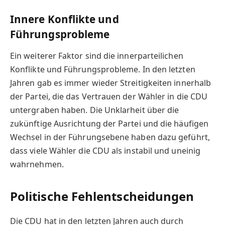
Innere Konflikte und
Führungsprobleme
Ein weiterer Faktor sind die innerparteilichen
Konflikte und Führungsprobleme. In den letzten
Jahren gab es immer wieder Streitigkeiten innerhalb
der Partei, die das Vertrauen der Wähler in die CDU
untergraben haben. Die Unklarheit über die
zukünftige Ausrichtung der Partei und die häufigen
Wechsel in der Führungsebene haben dazu geführt,
dass viele Wähler die CDU als instabil und uneinig
wahrnehmen.
Politische Fehlentscheidungen
Die CDU hat in den letzten Jahren auch durch