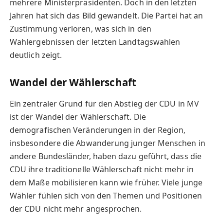
mehrere Ministerpräsidenten. Doch in den letzten
Jahren hat sich das Bild gewandelt. Die Partei hat an
Zustimmung verloren, was sich in den
Wahlergebnissen der letzten Landtagswahlen
deutlich zeigt.
Wandel der Wählerschaft
Ein zentraler Grund für den Abstieg der CDU in MV
ist der Wandel der Wählerschaft. Die
demografischen Veränderungen in der Region,
insbesondere die Abwanderung junger Menschen in
andere Bundesländer, haben dazu geführt, dass die
CDU ihre traditionelle Wählerschaft nicht mehr in
dem Maße mobilisieren kann wie früher. Viele junge
Wähler fühlen sich von den Themen und Positionen
der CDU nicht mehr angesprochen.