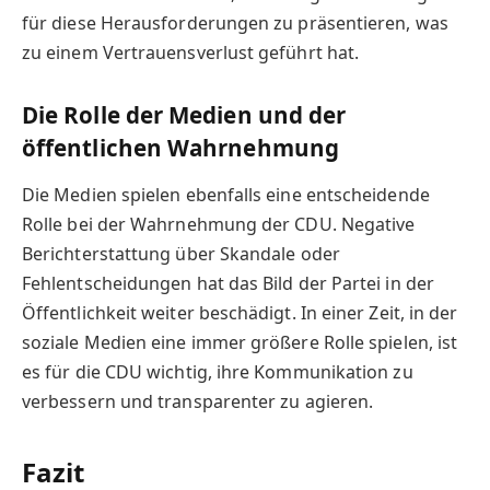
für diese Herausforderungen zu präsentieren, was
zu einem Vertrauensverlust geführt hat.
Die Rolle der Medien und der
öffentlichen Wahrnehmung
Die Medien spielen ebenfalls eine entscheidende
Rolle bei der Wahrnehmung der CDU. Negative
Berichterstattung über Skandale oder
Fehlentscheidungen hat das Bild der Partei in der
Öffentlichkeit weiter beschädigt. In einer Zeit, in der
soziale Medien eine immer größere Rolle spielen, ist
es für die CDU wichtig, ihre Kommunikation zu
verbessern und transparenter zu agieren.
Fazit