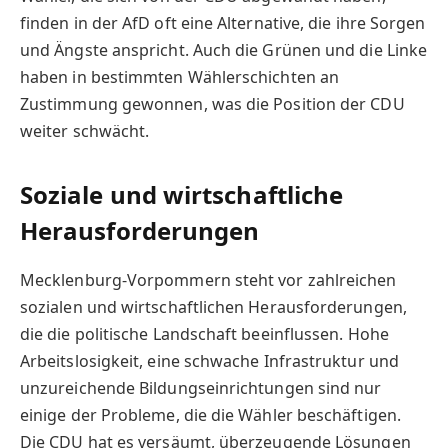
finden in der AfD oft eine Alternative, die ihre Sorgen
und Ängste anspricht. Auch die Grünen und die Linke
haben in bestimmten Wählerschichten an
Zustimmung gewonnen, was die Position der CDU
weiter schwächt.
Soziale und wirtschaftliche
Herausforderungen
Mecklenburg-Vorpommern steht vor zahlreichen
sozialen und wirtschaftlichen Herausforderungen,
die die politische Landschaft beeinflussen. Hohe
Arbeitslosigkeit, eine schwache Infrastruktur und
unzureichende Bildungseinrichtungen sind nur
einige der Probleme, die die Wähler beschäftigen.
Die CDU hat es versäumt, überzeugende Lösungen