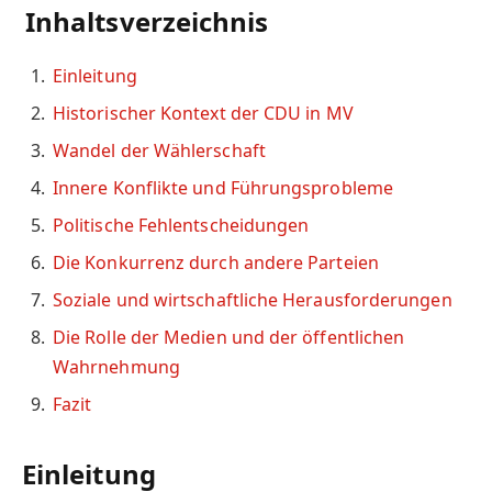
Inhaltsverzeichnis
Einleitung
Historischer Kontext der CDU in MV
Wandel der Wählerschaft
Innere Konflikte und Führungsprobleme
Politische Fehlentscheidungen
Die Konkurrenz durch andere Parteien
Soziale und wirtschaftliche Herausforderungen
Die Rolle der Medien und der öffentlichen
Wahrnehmung
Fazit
Einleitung