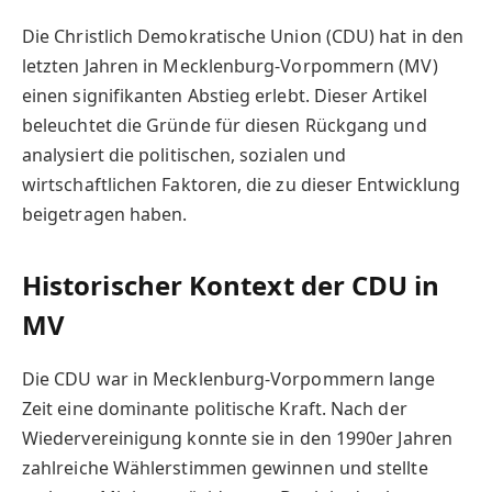
Die Christlich Demokratische Union (CDU) hat in den
letzten Jahren in Mecklenburg-Vorpommern (MV)
einen signifikanten Abstieg erlebt. Dieser Artikel
beleuchtet die Gründe für diesen Rückgang und
analysiert die politischen, sozialen und
wirtschaftlichen Faktoren, die zu dieser Entwicklung
beigetragen haben.
Historischer Kontext der CDU in
MV
Die CDU war in Mecklenburg-Vorpommern lange
Zeit eine dominante politische Kraft. Nach der
Wiedervereinigung konnte sie in den 1990er Jahren
zahlreiche Wählerstimmen gewinnen und stellte