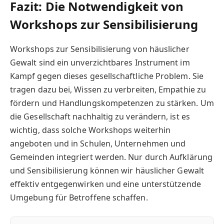
Fazit: Die Notwendigkeit von
Workshops zur Sensibilisierung
Workshops zur Sensibilisierung von häuslicher
Gewalt sind ein unverzichtbares Instrument im
Kampf gegen dieses gesellschaftliche Problem. Sie
tragen dazu bei, Wissen zu verbreiten, Empathie zu
fördern und Handlungskompetenzen zu stärken. Um
die Gesellschaft nachhaltig zu verändern, ist es
wichtig, dass solche Workshops weiterhin
angeboten und in Schulen, Unternehmen und
Gemeinden integriert werden. Nur durch Aufklärung
und Sensibilisierung können wir häuslicher Gewalt
effektiv entgegenwirken und eine unterstützende
Umgebung für Betroffene schaffen.