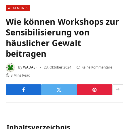
ALLGEMEINES
Wie können Workshops zur
Sensibilisierung von
häuslicher Gewalt
beitragen
By
WADAEF
23. Oktober 2024
Keine Kommentare
3 Mins Read
Inhaltsverzeichnis