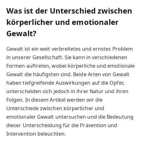
Was ist der Unterschied zwischen
körperlicher und emotionaler
Gewalt?
Gewalt ist ein weit verbreitetes und ernstes Problem
in unserer Gesellschaft. Sie kann in verschiedenen
Formen auftreten, wobei körperliche und emotionale
Gewalt die häufigsten sind. Beide Arten von Gewalt
haben tiefgreifende Auswirkungen auf die Opfer,
unterscheiden sich jedoch in ihrer Natur und ihren
Folgen. In diesem Artikel werden wir die
Unterschiede zwischen körperlicher und
emotionaler Gewalt untersuchen und die Bedeutung
dieser Unterscheidung für die Prävention und
Intervention beleuchten.