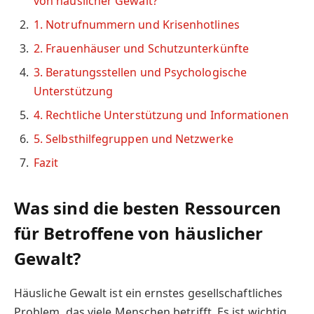
von häuslicher Gewalt?
1. Notrufnummern und Krisenhotlines
2. Frauenhäuser und Schutzunterkünfte
3. Beratungsstellen und Psychologische
Unterstützung
4. Rechtliche Unterstützung und Informationen
5. Selbsthilfegruppen und Netzwerke
Fazit
Was sind die besten Ressourcen
für Betroffene von häuslicher
Gewalt?
Häusliche Gewalt ist ein ernstes gesellschaftliches
Problem, das viele Menschen betrifft. Es ist wichtig,