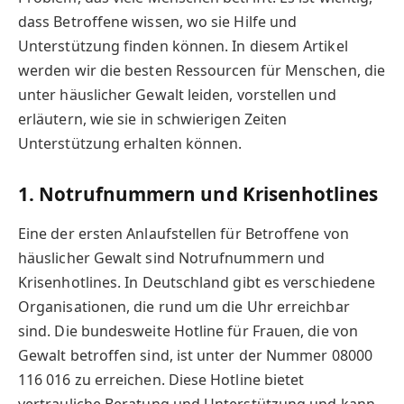
dass Betroffene wissen, wo sie Hilfe und
Unterstützung finden können. In diesem Artikel
werden wir die besten Ressourcen für Menschen, die
unter häuslicher Gewalt leiden, vorstellen und
erläutern, wie sie in schwierigen Zeiten
Unterstützung erhalten können.
1. Notrufnummern und Krisenhotlines
Eine der ersten Anlaufstellen für Betroffene von
häuslicher Gewalt sind Notrufnummern und
Krisenhotlines. In Deutschland gibt es verschiedene
Organisationen, die rund um die Uhr erreichbar
sind. Die bundesweite Hotline für Frauen, die von
Gewalt betroffen sind, ist unter der Nummer 08000
116 016 zu erreichen. Diese Hotline bietet
vertrauliche Beratung und Unterstützung und kann