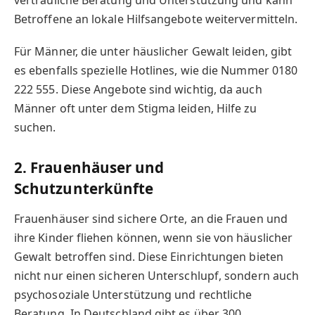
Betroffene an lokale Hilfsangebote weitervermitteln.
Für Männer, die unter häuslicher Gewalt leiden, gibt
es ebenfalls spezielle Hotlines, wie die Nummer 0180
222 555. Diese Angebote sind wichtig, da auch
Männer oft unter dem Stigma leiden, Hilfe zu
suchen.
2. Frauenhäuser und
Schutzunterkünfte
Frauenhäuser sind sichere Orte, an die Frauen und
ihre Kinder fliehen können, wenn sie von häuslicher
Gewalt betroffen sind. Diese Einrichtungen bieten
nicht nur einen sicheren Unterschlupf, sondern auch
psychosoziale Unterstützung und rechtliche
Beratung. In Deutschland gibt es über 300