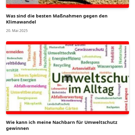
Was sind die besten Maßnahmen gegen den
Klimawandel
20. Mai 2025
Wie kann ich meine Nachbarn für Umweltschutz
gewinnen