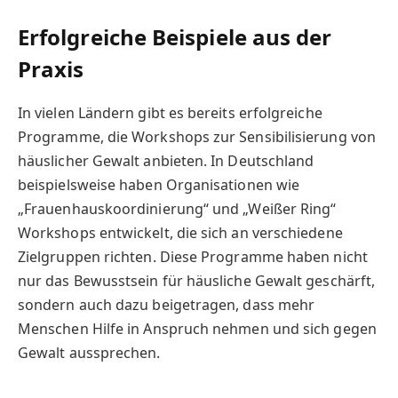
Erfolgreiche Beispiele aus der
Praxis
In vielen Ländern gibt es bereits erfolgreiche
Programme, die Workshops zur Sensibilisierung von
häuslicher Gewalt anbieten. In Deutschland
beispielsweise haben Organisationen wie
„Frauenhauskoordinierung“ und „Weißer Ring“
Workshops entwickelt, die sich an verschiedene
Zielgruppen richten. Diese Programme haben nicht
nur das Bewusstsein für häusliche Gewalt geschärft,
sondern auch dazu beigetragen, dass mehr
Menschen Hilfe in Anspruch nehmen und sich gegen
Gewalt aussprechen.