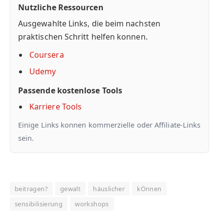
Nutzliche Ressourcen
Ausgewahlte Links, die beim nachsten
praktischen Schritt helfen konnen.
Coursera
Udemy
Passende kostenlose Tools
Karriere Tools
Einige Links konnen kommerzielle oder Affiliate-Links
sein.
beitragen?
gewalt
häuslicher
kÖnnen
sensibilisierung
workshops