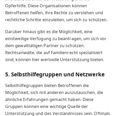
Opferhilfe. Diese Organisationen können
Betroffenen helfen, ihre Rechte zu verstehen und
rechtliche Schritte einzuleiten, um sich zu schützen.
Darüber hinaus gibt es die Möglichkeit, eine
einstweilige Verfügung zu beantragen, um sich vor
dem gewalttätigen Partner zu schützen.
Rechtsanwälte, die auf Familienrecht spezialisiert
sind, können hier wertvolle Unterstützung bieten.
5. Selbsthilfegruppen und Netzwerke
Selbsthilfegruppen bieten Betroffenen die
Möglichkeit, sich mit anderen auszutauschen, die
ähnliche Erfahrungen gemacht haben. Diese
Gruppen können eine wichtige Quelle der
Unterstützung und des Verständnisses sein. Oftmals