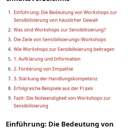
Einführung: Die Bedeutung von Workshops zur
Sensibilisierung von häuslicher Gewalt
Was sind Workshops zur Sensibilisierung?
Die Ziele von Sensibilisierungs-Workshops
Wie Workshops zur Sensibilisierung beitragen
1. Aufklärung und Information
2. Förderung von Empathie
3. Stärkung der Handlungskompetenz
Erfolgreiche Beispiele aus der Praxis
Fazit: Die Notwendigkeit von Workshops zur
Sensibilisierung
Einführung: Die Bedeutung von