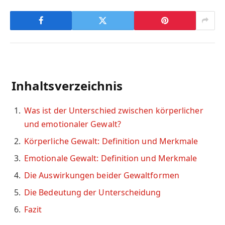
Inhaltsverzeichnis
Was ist der Unterschied zwischen körperlicher
und emotionaler Gewalt?
Körperliche Gewalt: Definition und Merkmale
Emotionale Gewalt: Definition und Merkmale
Die Auswirkungen beider Gewaltformen
Die Bedeutung der Unterscheidung
Fazit