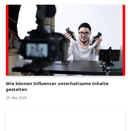
Wie können Influencer unterhaltsame Inhalte
gestalten
20. Mai 2025