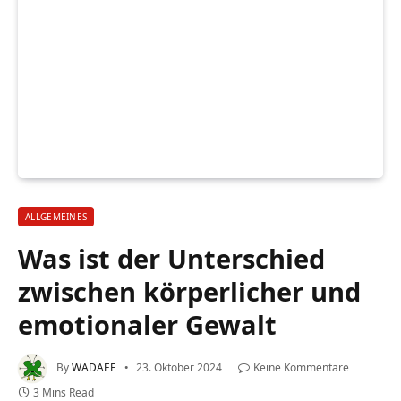
ALLGEMEINES
Was ist der Unterschied
zwischen körperlicher und
emotionaler Gewalt
By
WADAEF
23. Oktober 2024
Keine Kommentare
3 Mins Read