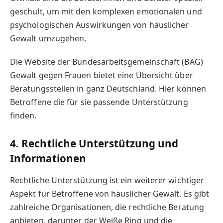
geschult, um mit den komplexen emotionalen und
psychologischen Auswirkungen von häuslicher
Gewalt umzugehen.
Die Website der Bundesarbeitsgemeinschaft (BAG)
Gewalt gegen Frauen bietet eine Übersicht über
Beratungsstellen in ganz Deutschland. Hier können
Betroffene die für sie passende Unterstützung
finden.
4. Rechtliche Unterstützung und
Informationen
Rechtliche Unterstützung ist ein weiterer wichtiger
Aspekt für Betroffene von häuslicher Gewalt. Es gibt
zahlreiche Organisationen, die rechtliche Beratung
anbieten, darunter der Weiße Ring und die