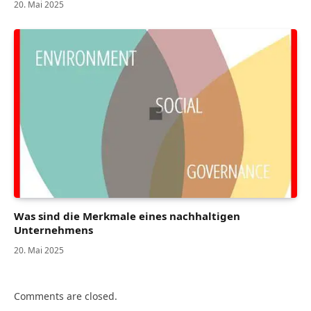
20. Mai 2025
Was sind die Merkmale eines nachhaltigen
Unternehmens
20. Mai 2025
Comments are closed.