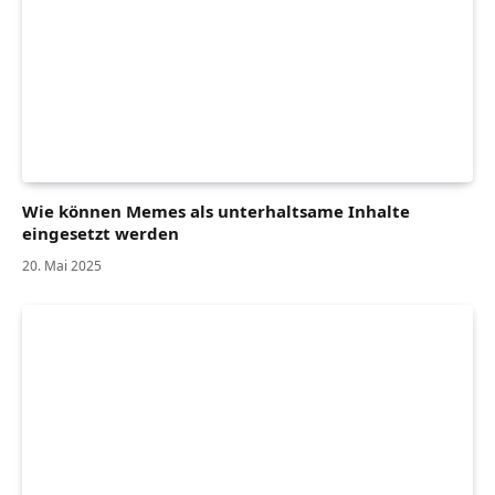
Wie können Memes als unterhaltsame Inhalte
eingesetzt werden
20. Mai 2025