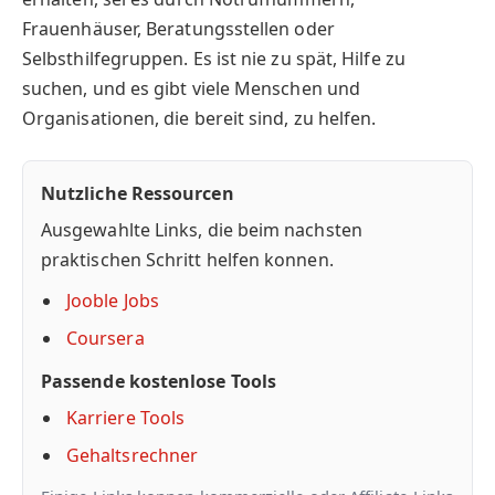
Frauenhäuser, Beratungsstellen oder
Selbsthilfegruppen. Es ist nie zu spät, Hilfe zu
suchen, und es gibt viele Menschen und
Organisationen, die bereit sind, zu helfen.
Nutzliche Ressourcen
Ausgewahlte Links, die beim nachsten
praktischen Schritt helfen konnen.
Jooble Jobs
Coursera
Passende kostenlose Tools
Karriere Tools
Gehaltsrechner