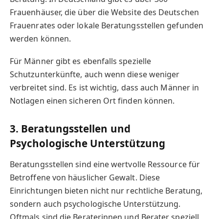
Frauenhäuser, die über die Website des Deutschen
Frauenrates oder lokale Beratungsstellen gefunden
werden können.
Für Männer gibt es ebenfalls spezielle
Schutzunterkünfte, auch wenn diese weniger
verbreitet sind. Es ist wichtig, dass auch Männer in
Notlagen einen sicheren Ort finden können.
3. Beratungsstellen und
Psychologische Unterstützung
Beratungsstellen sind eine wertvolle Ressource für
Betroffene von häuslicher Gewalt. Diese
Einrichtungen bieten nicht nur rechtliche Beratung,
sondern auch psychologische Unterstützung.
Oftmals sind die Beraterinnen und Berater speziell