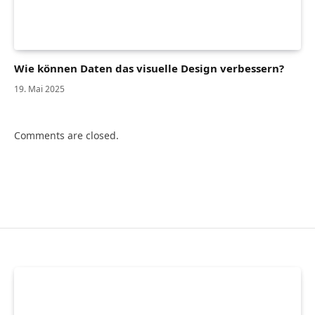
Wie können Daten das visuelle Design verbessern?
19. Mai 2025
Comments are closed.