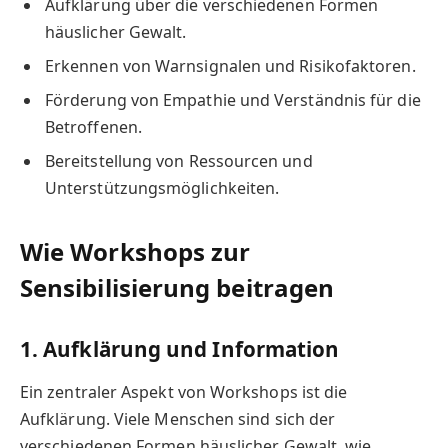
Aufklärung über die verschiedenen Formen
häuslicher Gewalt.
Erkennen von Warnsignalen und Risikofaktoren.
Förderung von Empathie und Verständnis für die
Betroffenen.
Bereitstellung von Ressourcen und
Unterstützungsmöglichkeiten.
Wie Workshops zur
Sensibilisierung beitragen
1. Aufklärung und Information
Ein zentraler Aspekt von Workshops ist die
Aufklärung. Viele Menschen sind sich der
verschiedenen Formen häuslicher Gewalt, wie