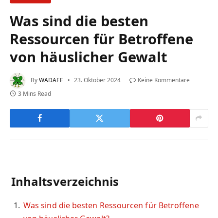
Was sind die besten
Ressourcen für Betroffene
von häuslicher Gewalt
By
WADAEF
23. Oktober 2024
Keine Kommentare
3 Mins Read
Inhaltsverzeichnis
Was sind die besten Ressourcen für Betroffene