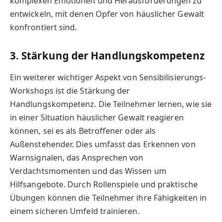
komplexen Emotionen und Herausforderungen zu
entwickeln, mit denen Opfer von häuslicher Gewalt
konfrontiert sind.
3. Stärkung der Handlungskompetenz
Ein weiterer wichtiger Aspekt von Sensibilisierungs-
Workshops ist die Stärkung der
Handlungskompetenz. Die Teilnehmer lernen, wie sie
in einer Situation häuslicher Gewalt reagieren
können, sei es als Betroffener oder als
Außenstehender. Dies umfasst das Erkennen von
Warnsignalen, das Ansprechen von
Verdachtsmomenten und das Wissen um
Hilfsangebote. Durch Rollenspiele und praktische
Übungen können die Teilnehmer ihre Fähigkeiten in
einem sicheren Umfeld trainieren.