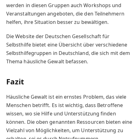
werden in diesen Gruppen auch Workshops und
Veranstaltungen angeboten, die den Teilnehmern
helfen, ihre Situation besser zu bewältigen.
Die Website der Deutschen Gesellschaft für
Selbsthilfe bietet eine Übersicht über verschiedene
Selbsthilfegruppen in Deutschland, die sich mit dem
Thema häusliche Gewalt befassen.
Fazit
Häusliche Gewalt ist ein ernstes Problem, das viele
Menschen betrifft. Es ist wichtig, dass Betroffene
wissen, wo sie Hilfe und Unterstützung finden
können. Die oben genannten Ressourcen bieten eine
Vielzahl von Möglichkeiten, um Unterstützung zu
erhalten, sei es durch Notrufnummern,