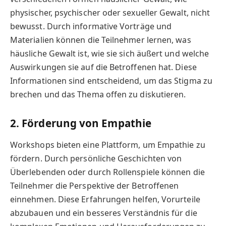
physischer, psychischer oder sexueller Gewalt, nicht
bewusst. Durch informative Vorträge und
Materialien können die Teilnehmer lernen, was
häusliche Gewalt ist, wie sie sich äußert und welche
Auswirkungen sie auf die Betroffenen hat. Diese
Informationen sind entscheidend, um das Stigma zu
brechen und das Thema offen zu diskutieren.
2. Förderung von Empathie
Workshops bieten eine Plattform, um Empathie zu
fördern. Durch persönliche Geschichten von
Überlebenden oder durch Rollenspiele können die
Teilnehmer die Perspektive der Betroffenen
einnehmen. Diese Erfahrungen helfen, Vorurteile
abzubauen und ein besseres Verständnis für die