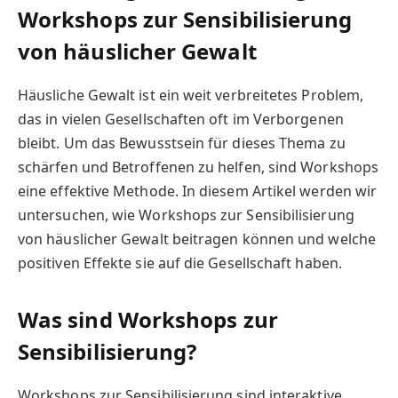
Workshops zur Sensibilisierung
von häuslicher Gewalt
Häusliche Gewalt ist ein weit verbreitetes Problem,
das in vielen Gesellschaften oft im Verborgenen
bleibt. Um das Bewusstsein für dieses Thema zu
schärfen und Betroffenen zu helfen, sind Workshops
eine effektive Methode. In diesem Artikel werden wir
untersuchen, wie Workshops zur Sensibilisierung
von häuslicher Gewalt beitragen können und welche
positiven Effekte sie auf die Gesellschaft haben.
Was sind Workshops zur
Sensibilisierung?
Workshops zur Sensibilisierung sind interaktive