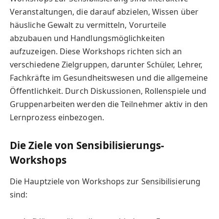
Veranstaltungen, die darauf abzielen, Wissen über
häusliche Gewalt zu vermitteln, Vorurteile
abzubauen und Handlungsmöglichkeiten
aufzuzeigen. Diese Workshops richten sich an
verschiedene Zielgruppen, darunter Schüler, Lehrer,
Fachkräfte im Gesundheitswesen und die allgemeine
Öffentlichkeit. Durch Diskussionen, Rollenspiele und
Gruppenarbeiten werden die Teilnehmer aktiv in den
Lernprozess einbezogen.
Die Ziele von Sensibilisierungs-
Workshops
Die Hauptziele von Workshops zur Sensibilisierung
sind: