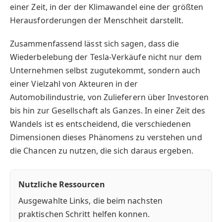
einer Zeit, in der der Klimawandel eine der größten
Herausforderungen der Menschheit darstellt.
Zusammenfassend lässt sich sagen, dass die
Wiederbelebung der Tesla-Verkäufe nicht nur dem
Unternehmen selbst zugutekommt, sondern auch
einer Vielzahl von Akteuren in der
Automobilindustrie, von Zulieferern über Investoren
bis hin zur Gesellschaft als Ganzes. In einer Zeit des
Wandels ist es entscheidend, die verschiedenen
Dimensionen dieses Phänomens zu verstehen und
die Chancen zu nutzen, die sich daraus ergeben.
Nutzliche Ressourcen
Ausgewahlte Links, die beim nachsten
praktischen Schritt helfen konnen.