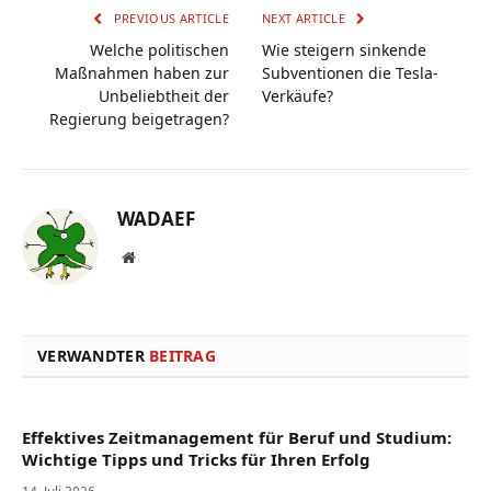
PREVIOUS ARTICLE
NEXT ARTICLE
Welche politischen
Wie steigern sinkende
Maßnahmen haben zur
Subventionen die Tesla-
Unbeliebtheit der
Verkäufe?
Regierung beigetragen?
WADAEF
Website
VERWANDTER
BEITRAG
Effektives Zeitmanagement für Beruf und Studium:
Wichtige Tipps und Tricks für Ihren Erfolg