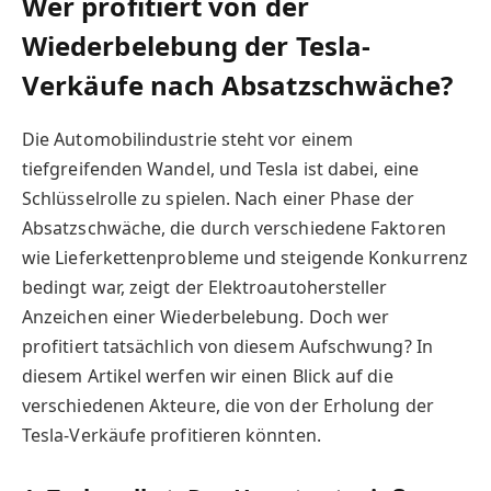
Wer profitiert von der
Wiederbelebung der Tesla-
Verkäufe nach Absatzschwäche?
Die Automobilindustrie steht vor einem
tiefgreifenden Wandel, und Tesla ist dabei, eine
Schlüsselrolle zu spielen. Nach einer Phase der
Absatzschwäche, die durch verschiedene Faktoren
wie Lieferkettenprobleme und steigende Konkurrenz
bedingt war, zeigt der Elektroautohersteller
Anzeichen einer Wiederbelebung. Doch wer
profitiert tatsächlich von diesem Aufschwung? In
diesem Artikel werfen wir einen Blick auf die
verschiedenen Akteure, die von der Erholung der
Tesla-Verkäufe profitieren könnten.