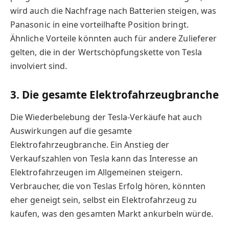
wird auch die Nachfrage nach Batterien steigen, was
Panasonic in eine vorteilhafte Position bringt.
Ähnliche Vorteile könnten auch für andere Zulieferer
gelten, die in der Wertschöpfungskette von Tesla
involviert sind.
3. Die gesamte Elektrofahrzeugbranche
Die Wiederbelebung der Tesla-Verkäufe hat auch
Auswirkungen auf die gesamte
Elektrofahrzeugbranche. Ein Anstieg der
Verkaufszahlen von Tesla kann das Interesse an
Elektrofahrzeugen im Allgemeinen steigern.
Verbraucher, die von Teslas Erfolg hören, könnten
eher geneigt sein, selbst ein Elektrofahrzeug zu
kaufen, was den gesamten Markt ankurbeln würde.