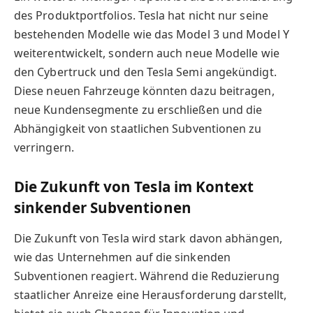
des Produktportfolios. Tesla hat nicht nur seine
bestehenden Modelle wie das Model 3 und Model Y
weiterentwickelt, sondern auch neue Modelle wie
den Cybertruck und den Tesla Semi angekündigt.
Diese neuen Fahrzeuge könnten dazu beitragen,
neue Kundensegmente zu erschließen und die
Abhängigkeit von staatlichen Subventionen zu
verringern.
Die Zukunft von Tesla im Kontext
sinkender Subventionen
Die Zukunft von Tesla wird stark davon abhängen,
wie das Unternehmen auf die sinkenden
Subventionen reagiert. Während die Reduzierung
staatlicher Anreize eine Herausforderung darstellt,