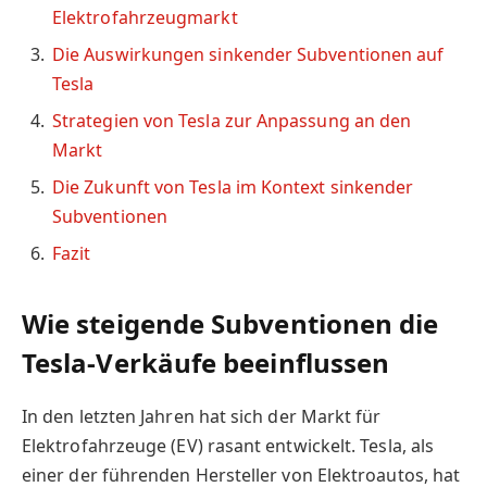
Elektrofahrzeugmarkt
Die Auswirkungen sinkender Subventionen auf
Tesla
Strategien von Tesla zur Anpassung an den
Markt
Die Zukunft von Tesla im Kontext sinkender
Subventionen
Fazit
Wie steigende Subventionen die
Tesla-Verkäufe beeinflussen
In den letzten Jahren hat sich der Markt für
Elektrofahrzeuge (EV) rasant entwickelt. Tesla, als
einer der führenden Hersteller von Elektroautos, hat