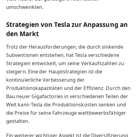
umschwenkten.
Strategien von Tesla zur Anpassung an
den Markt
Trotz der Herausforderungen, die durch sinkende
Subventionen entstehen, hat Tesla verschiedene
Strategien entwickelt, um seine Verkaufszahlen zu
steigern. Eine der Hauptstrategien ist die
kontinuierliche Verbesserung der
Produktionskapazitäten und der Effizienz. Durch den
Bau neuer Gigafactories in verschiedenen Teilen der
Welt kann Tesla die Produktionskosten senken und
die Preise für seine Fahrzeuge wettbewerbsfähiger
gestalten.
Ein weiterer wichtiger Aspekt ist die Diversifizierung