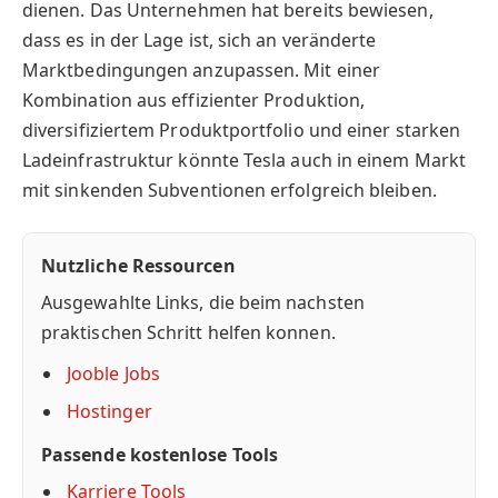
dienen. Das Unternehmen hat bereits bewiesen,
dass es in der Lage ist, sich an veränderte
Marktbedingungen anzupassen. Mit einer
Kombination aus effizienter Produktion,
diversifiziertem Produktportfolio und einer starken
Ladeinfrastruktur könnte Tesla auch in einem Markt
mit sinkenden Subventionen erfolgreich bleiben.
Nutzliche Ressourcen
Ausgewahlte Links, die beim nachsten
praktischen Schritt helfen konnen.
Jooble Jobs
Hostinger
Passende kostenlose Tools
Karriere Tools