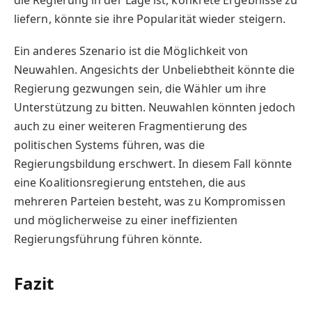
liefern, könnte sie ihre Popularität wieder steigern.
Ein anderes Szenario ist die Möglichkeit von
Neuwahlen. Angesichts der Unbeliebtheit könnte die
Regierung gezwungen sein, die Wähler um ihre
Unterstützung zu bitten. Neuwahlen könnten jedoch
auch zu einer weiteren Fragmentierung des
politischen Systems führen, was die
Regierungsbildung erschwert. In diesem Fall könnte
eine Koalitionsregierung entstehen, die aus
mehreren Parteien besteht, was zu Kompromissen
und möglicherweise zu einer ineffizienten
Regierungsführung führen könnte.
Fazit