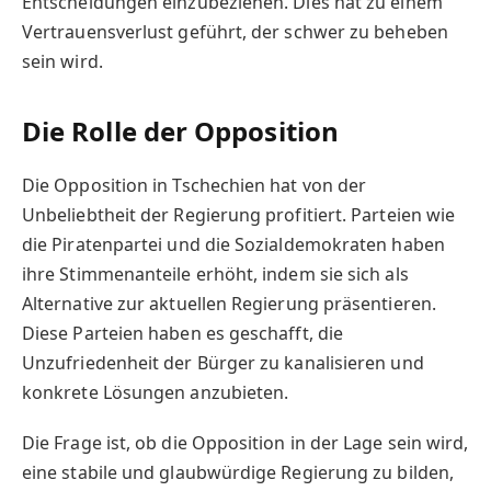
Entscheidungen einzubeziehen. Dies hat zu einem
Vertrauensverlust geführt, der schwer zu beheben
sein wird.
Die Rolle der Opposition
Die Opposition in Tschechien hat von der
Unbeliebtheit der Regierung profitiert. Parteien wie
die Piratenpartei und die Sozialdemokraten haben
ihre Stimmenanteile erhöht, indem sie sich als
Alternative zur aktuellen Regierung präsentieren.
Diese Parteien haben es geschafft, die
Unzufriedenheit der Bürger zu kanalisieren und
konkrete Lösungen anzubieten.
Die Frage ist, ob die Opposition in der Lage sein wird,
eine stabile und glaubwürdige Regierung zu bilden,