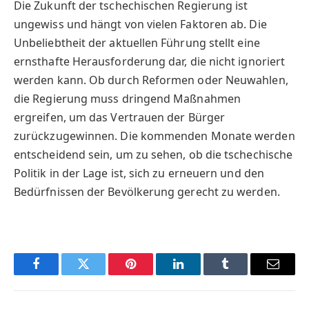
Die Zukunft der tschechischen Regierung ist
ungewiss und hängt von vielen Faktoren ab. Die
Unbeliebtheit der aktuellen Führung stellt eine
ernsthafte Herausforderung dar, die nicht ignoriert
werden kann. Ob durch Reformen oder Neuwahlen,
die Regierung muss dringend Maßnahmen
ergreifen, um das Vertrauen der Bürger
zurückzugewinnen. Die kommenden Monate werden
entscheidend sein, um zu sehen, ob die tschechische
Politik in der Lage ist, sich zu erneuern und den
Bedürfnissen der Bevölkerung gerecht zu werden.
Facebook
Twitter
Pinterest
LinkedIn
Tumblr
Email