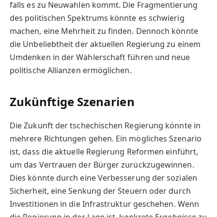
falls es zu Neuwahlen kommt. Die Fragmentierung
des politischen Spektrums könnte es schwierig
machen, eine Mehrheit zu finden. Dennoch könnte
die Unbeliebtheit der aktuellen Regierung zu einem
Umdenken in der Wählerschaft führen und neue
politische Allianzen ermöglichen.
Zukünftige Szenarien
Die Zukunft der tschechischen Regierung könnte in
mehrere Richtungen gehen. Ein mögliches Szenario
ist, dass die aktuelle Regierung Reformen einführt,
um das Vertrauen der Bürger zurückzugewinnen.
Dies könnte durch eine Verbesserung der sozialen
Sicherheit, eine Senkung der Steuern oder durch
Investitionen in die Infrastruktur geschehen. Wenn
die Regierung in der Lage ist, konkrete Ergebnisse zu