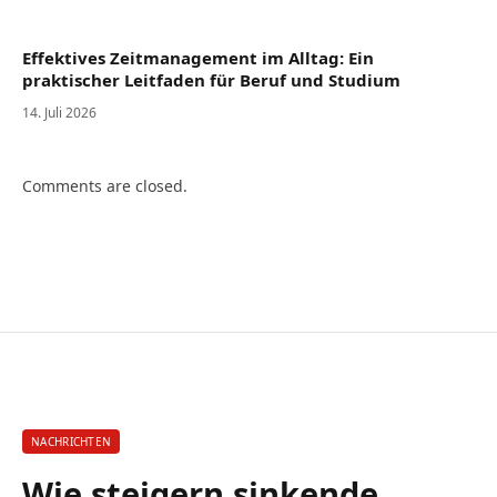
Effektives Zeitmanagement im Alltag: Ein
praktischer Leitfaden für Beruf und Studium
14. Juli 2026
Comments are closed.
NACHRICHTEN
Wie steigern sinkende