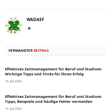
WADAEF
Website
VERWANDTER
BEITRAG
Effektives Zeitmanagement für Beruf und Studium:
Wichtige Tipps und Tricks für Ihren Erfolg
14. Juli 2026
Effektives Zeitmanagement für Beruf und Studium:
Tipps, Beispiele und häufige Fehler vermeiden
14. Juli 2026