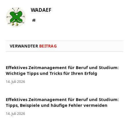
WADAEF
Website
VERWANDTER
BEITRAG
Effektives Zeitmanagement für Beruf und Studium:
Wichtige Tipps und Tricks für Ihren Erfolg
14. Juli 2026
Effektives Zeitmanagement für Beruf und Studium:
Tipps, Beispiele und häufige Fehler vermeiden
14. Juli 2026