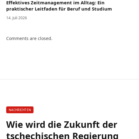
Effektives Zeitmanagement im Alltag: Ein
praktischer Leitfaden für Beruf und Studium
14. Juli 2026
Comments are closed.
NACHRICHTEN
Wie wird die Zukunft der
tschechischen Regierung