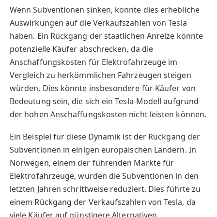
Wenn Subventionen sinken, könnte dies erhebliche
Auswirkungen auf die Verkaufszahlen von Tesla
haben. Ein Rückgang der staatlichen Anreize könnte
potenzielle Käufer abschrecken, da die
Anschaffungskosten für Elektrofahrzeuge im
Vergleich zu herkömmlichen Fahrzeugen steigen
würden. Dies könnte insbesondere für Käufer von
Bedeutung sein, die sich ein Tesla-Modell aufgrund
der hohen Anschaffungskosten nicht leisten können.
Ein Beispiel für diese Dynamik ist der Rückgang der
Subventionen in einigen europäischen Ländern. In
Norwegen, einem der führenden Märkte für
Elektrofahrzeuge, wurden die Subventionen in den
letzten Jahren schrittweise reduziert. Dies führte zu
einem Rückgang der Verkaufszahlen von Tesla, da
viele Käufer auf günstigere Alternativen