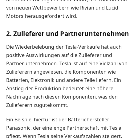
von neuen Wettbewerbern wie Rivian und Lucid
Motors herausgefordert wird.
2. Zulieferer und Partnerunternehmen
Die Wiederbelebung der Tesla-Verkäufe hat auch
positive Auswirkungen auf die Zulieferer und
Partnerunternehmen. Tesla ist auf eine Vielzahl von
Zulieferern angewiesen, die Komponenten wie
Batterien, Elektronik und andere Teile liefern. Ein
Anstieg der Produktion bedeutet eine höhere
Nachfrage nach diesen Komponenten, was den
Zulieferern zugutekommt.
Ein Beispiel hierfür ist der Batteriehersteller
Panasonic, der eine enge Partnerschaft mit Tesla
pflegt. Wenn Tesla seine Verkaufszahlen steigert,