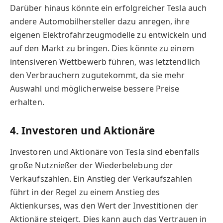
Darüber hinaus könnte ein erfolgreicher Tesla auch
andere Automobilhersteller dazu anregen, ihre
eigenen Elektrofahrzeugmodelle zu entwickeln und
auf den Markt zu bringen. Dies könnte zu einem
intensiveren Wettbewerb führen, was letztendlich
den Verbrauchern zugutekommt, da sie mehr
Auswahl und möglicherweise bessere Preise
erhalten.
4. Investoren und Aktionäre
Investoren und Aktionäre von Tesla sind ebenfalls
große Nutznießer der Wiederbelebung der
Verkaufszahlen. Ein Anstieg der Verkaufszahlen
führt in der Regel zu einem Anstieg des
Aktienkurses, was den Wert der Investitionen der
Aktionäre steigert. Dies kann auch das Vertrauen in