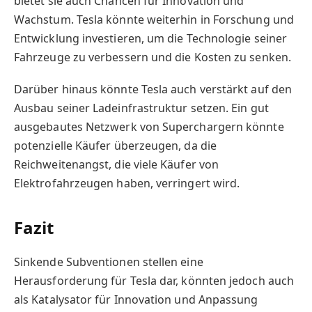
bietet sie auch Chancen für Innovation und
Wachstum. Tesla könnte weiterhin in Forschung und
Entwicklung investieren, um die Technologie seiner
Fahrzeuge zu verbessern und die Kosten zu senken.
Darüber hinaus könnte Tesla auch verstärkt auf den
Ausbau seiner Ladeinfrastruktur setzen. Ein gut
ausgebautes Netzwerk von Superchargern könnte
potenzielle Käufer überzeugen, da die
Reichweitenangst, die viele Käufer von
Elektrofahrzeugen haben, verringert wird.
Fazit
Sinkende Subventionen stellen eine
Herausforderung für Tesla dar, könnten jedoch auch
als Katalysator für Innovation und Anpassung