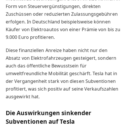
Form von Steuervergünstigungen, direkten
Zuschüssen oder reduzierten Zulassungsgebühren
erfolgen. In Deutschland beispielsweise können
Käufer von Elektroautos von einer Prämie von bis zu
9.000 Euro profitieren.
Diese finanziellen Anreize haben nicht nur den
Absatz von Elektrofahrzeugen gesteigert, sondern
auch das öffentliche Bewusstsein für
umweltfreundliche Mobilität geschärft. Tesla hat in
der Vergangenheit stark von diesen Subventionen
profitiert, was sich positiv auf seine Verkaufszahlen
ausgewirkt hat.
Die Auswirkungen sinkender
Subventionen auf Tesla