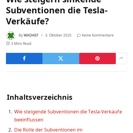
Subventionen die Tesla-
Verkäufe?
By
WADAEF
3. Oktober 2025
Keine Kommentare
3 Mins Read
Inhaltsverzeichnis
Wie steigende Subventionen die Tesla-Verkäufe
beeinflussen
Die Rolle der Subventionen im