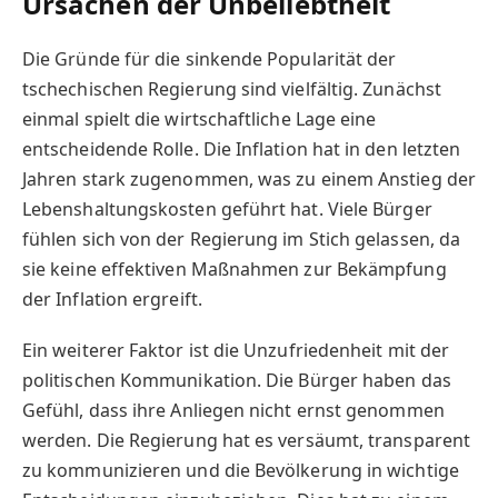
Ursachen der Unbeliebtheit
Die Gründe für die sinkende Popularität der
tschechischen Regierung sind vielfältig. Zunächst
einmal spielt die wirtschaftliche Lage eine
entscheidende Rolle. Die Inflation hat in den letzten
Jahren stark zugenommen, was zu einem Anstieg der
Lebenshaltungskosten geführt hat. Viele Bürger
fühlen sich von der Regierung im Stich gelassen, da
sie keine effektiven Maßnahmen zur Bekämpfung
der Inflation ergreift.
Ein weiterer Faktor ist die Unzufriedenheit mit der
politischen Kommunikation. Die Bürger haben das
Gefühl, dass ihre Anliegen nicht ernst genommen
werden. Die Regierung hat es versäumt, transparent
zu kommunizieren und die Bevölkerung in wichtige