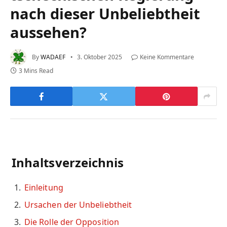
nach dieser Unbeliebtheit
aussehen?
By
WADAEF
3. Oktober 2025
Keine Kommentare
3 Mins Read
Inhaltsverzeichnis
Einleitung
Ursachen der Unbeliebtheit
Die Rolle der Opposition