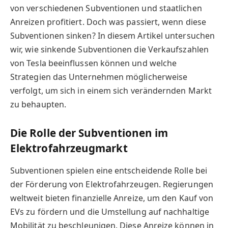
von verschiedenen Subventionen und staatlichen
Anreizen profitiert. Doch was passiert, wenn diese
Subventionen sinken? In diesem Artikel untersuchen
wir, wie sinkende Subventionen die Verkaufszahlen
von Tesla beeinflussen können und welche
Strategien das Unternehmen möglicherweise
verfolgt, um sich in einem sich verändernden Markt
zu behaupten.
Die Rolle der Subventionen im
Elektrofahrzeugmarkt
Subventionen spielen eine entscheidende Rolle bei
der Förderung von Elektrofahrzeugen. Regierungen
weltweit bieten finanzielle Anreize, um den Kauf von
EVs zu fördern und die Umstellung auf nachhaltige
Mobilität zu beschleunigen. Diese Anreize können in