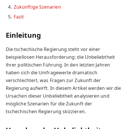
Zukünftige Szenarien
Fazit
Einleitung
Die tschechische Regierung steht vor einer
beispiellosen Herausforderung: die Unbeliebtheit
ihrer politischen Führung. In den letzten Jahren
haben sich die Umfragewerte dramatisch
verschlechtert, was Fragen zur Zukunft der
Regierung aufwirft. In diesem Artikel werden wir die
Ursachen dieser Unbeliebtheit analysieren und
mögliche Szenarien für die Zukunft der
tschechischen Regierung skizzieren.