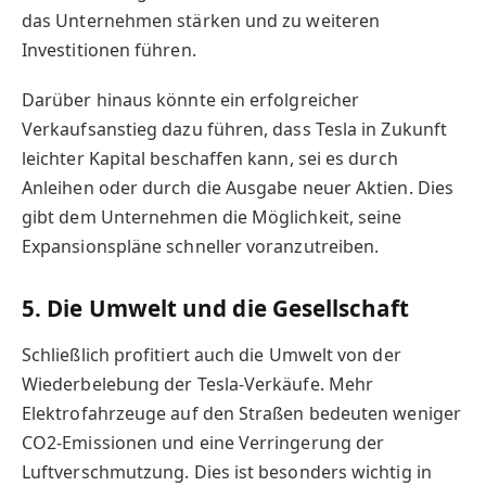
das Unternehmen stärken und zu weiteren
Investitionen führen.
Darüber hinaus könnte ein erfolgreicher
Verkaufsanstieg dazu führen, dass Tesla in Zukunft
leichter Kapital beschaffen kann, sei es durch
Anleihen oder durch die Ausgabe neuer Aktien. Dies
gibt dem Unternehmen die Möglichkeit, seine
Expansionspläne schneller voranzutreiben.
5. Die Umwelt und die Gesellschaft
Schließlich profitiert auch die Umwelt von der
Wiederbelebung der Tesla-Verkäufe. Mehr
Elektrofahrzeuge auf den Straßen bedeuten weniger
CO2-Emissionen und eine Verringerung der
Luftverschmutzung. Dies ist besonders wichtig in