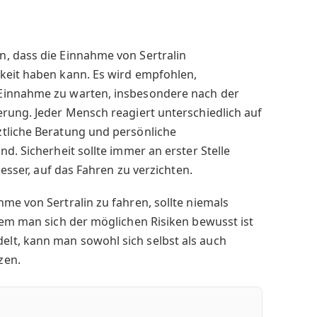
, dass die Einnahme von Sertralin
keit haben kann. Es wird empfohlen,
Einnahme zu warten, insbesondere nach der
rung. Jeder Mensch reagiert unterschiedlich auf
tliche Beratung und persönliche
d. Sicherheit sollte immer an erster Stelle
besser, auf das Fahren zu verzichten.
me von Sertralin zu fahren, sollte niemals
dem man sich der möglichen Risiken bewusst ist
lt, kann man sowohl sich selbst als auch
zen.