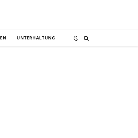
DEN
UNTERHALTUNG