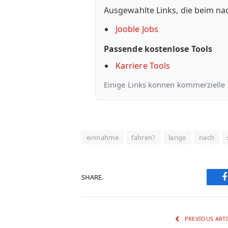
Ausgewahlte Links, die beim na
Jooble Jobs
Passende kostenlose Tools
Karriere Tools
Einige Links konnen kommerzielle od
einnahme
fahren?
lange
nach
SHARE.
PREVIOUS ARTI