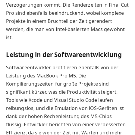
Verzögerungen kommt. Die Renderzeiten in Final Cut
Pro sind ebenfalls beeindruckend, wobei komplexe
Projekte in einem Bruchteil der Zeit gerendert
werden, die man von Intel-basierten Macs gewohnt
ist.
Leistung in der Softwareentwicklung
Softwareentwickler profitieren ebenfalls von der
Leistung des MacBook Pro M5. Die
Kompilierungszeiten für große Projekte sind
signifikant kürzer, was die Produktivität steigert.
Tools wie Xcode und Visual Studio Code laufen
reibungslos, und die Emulation von iOS-Geräten ist
dank der hohen Rechenleistung des M5-Chips
flüssig. Entwickler berichten von einer verbesserten
Effizienz, da sie weniger Zeit mit Warten und mehr