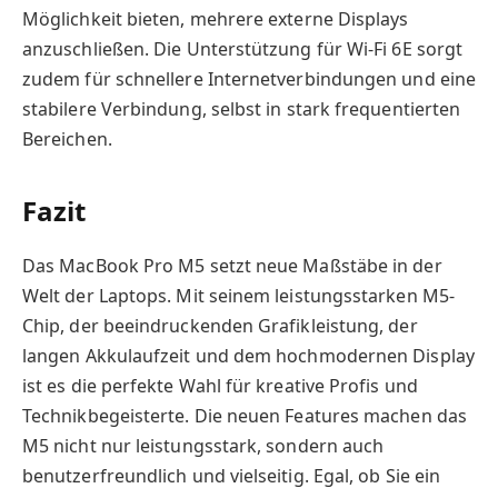
Möglichkeit bieten, mehrere externe Displays
anzuschließen. Die Unterstützung für Wi-Fi 6E sorgt
zudem für schnellere Internetverbindungen und eine
stabilere Verbindung, selbst in stark frequentierten
Bereichen.
Fazit
Das MacBook Pro M5 setzt neue Maßstäbe in der
Welt der Laptops. Mit seinem leistungsstarken M5-
Chip, der beeindruckenden Grafikleistung, der
langen Akkulaufzeit und dem hochmodernen Display
ist es die perfekte Wahl für kreative Profis und
Technikbegeisterte. Die neuen Features machen das
M5 nicht nur leistungsstark, sondern auch
benutzerfreundlich und vielseitig. Egal, ob Sie ein