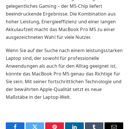
gelegentliches Gaming – der M5-Chip liefert
beeindruckende Ergebnisse. Die Kombination aus
hoher Leistung, Energieeffizienz und einer langen
Akkulaufzeit macht das MacBook Pro M5 zu einer
ausgezeichneten Wahl für viele Nutzer.
Wenn Sie auf der Suche nach einem leistungsstarken
Laptop sind, der sowohl für professionelle
Anwendungen als auch für den Alltag geeignet ist,
könnte das MacBook Pro M5 genau das Richtige für
Sie sein. Mit seiner fortschrittlichen Technologie und
der bewährten Apple-Qualität setzt es neue
Maßstäbe in der Laptop-Welt.