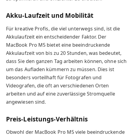
Akku-Laufzeit und Mobilität
Für kreative Profis, die viel unterwegs sind, ist die
Akkulaufzeit ein entscheidender Faktor. Der
MacBook Pro M5 bietet eine beeindruckende
Akkulaufzeit von bis zu 20 Stunden, was bedeutet,
dass Sie den ganzen Tag arbeiten können, ohne sich
um das Aufladen kümmern zu müssen. Dies ist
besonders vorteilhaft für Fotografen und
Videografen, die oft an verschiedenen Orten
arbeiten und auf eine zuverlässige Stromquelle
angewiesen sind.
Preis-Leistungs-Verhältnis
Obwohl der MacBook Pro M5 viele beeindruckende