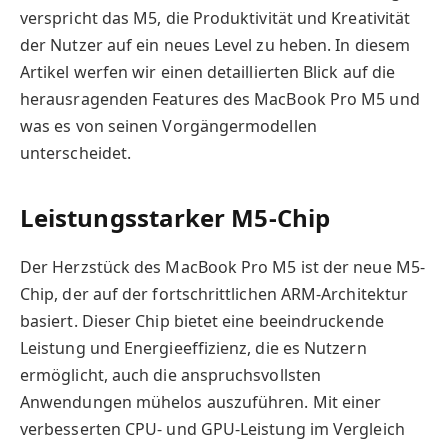
verspricht das M5, die Produktivität und Kreativität
der Nutzer auf ein neues Level zu heben. In diesem
Artikel werfen wir einen detaillierten Blick auf die
herausragenden Features des MacBook Pro M5 und
was es von seinen Vorgängermodellen
unterscheidet.
Leistungsstarker M5-Chip
Der Herzstück des MacBook Pro M5 ist der neue M5-
Chip, der auf der fortschrittlichen ARM-Architektur
basiert. Dieser Chip bietet eine beeindruckende
Leistung und Energieeffizienz, die es Nutzern
ermöglicht, auch die anspruchsvollsten
Anwendungen mühelos auszuführen. Mit einer
verbesserten CPU- und GPU-Leistung im Vergleich