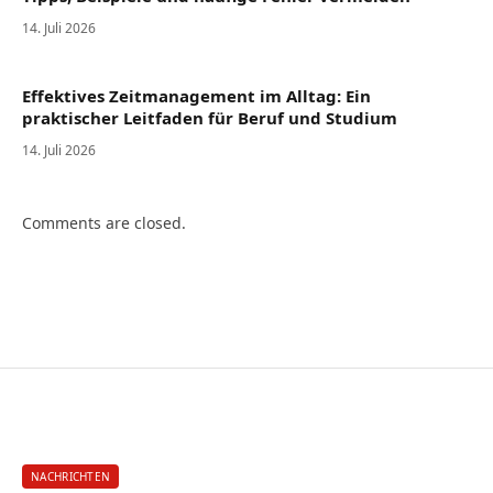
14. Juli 2026
Effektives Zeitmanagement im Alltag: Ein
praktischer Leitfaden für Beruf und Studium
14. Juli 2026
Comments are closed.
NACHRICHTEN