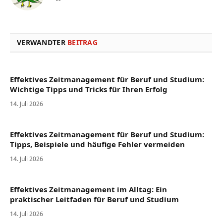
VERWANDTER
BEITRAG
Effektives Zeitmanagement für Beruf und Studium:
Wichtige Tipps und Tricks für Ihren Erfolg
14. Juli 2026
Effektives Zeitmanagement für Beruf und Studium:
Tipps, Beispiele und häufige Fehler vermeiden
14. Juli 2026
Effektives Zeitmanagement im Alltag: Ein
praktischer Leitfaden für Beruf und Studium
14. Juli 2026