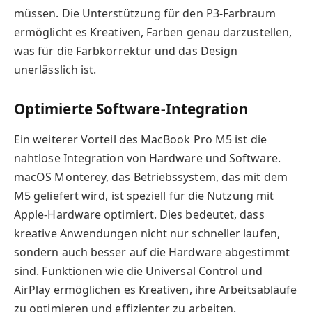
müssen. Die Unterstützung für den P3-Farbraum
ermöglicht es Kreativen, Farben genau darzustellen,
was für die Farbkorrektur und das Design
unerlässlich ist.
Optimierte Software-Integration
Ein weiterer Vorteil des MacBook Pro M5 ist die
nahtlose Integration von Hardware und Software.
macOS Monterey, das Betriebssystem, das mit dem
M5 geliefert wird, ist speziell für die Nutzung mit
Apple-Hardware optimiert. Dies bedeutet, dass
kreative Anwendungen nicht nur schneller laufen,
sondern auch besser auf die Hardware abgestimmt
sind. Funktionen wie die Universal Control und
AirPlay ermöglichen es Kreativen, ihre Arbeitsabläufe
zu optimieren und effizienter zu arbeiten.