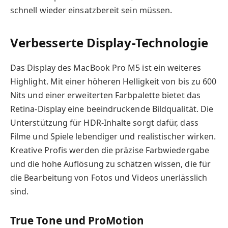
schnell wieder einsatzbereit sein müssen.
Verbesserte Display-Technologie
Das Display des MacBook Pro M5 ist ein weiteres
Highlight. Mit einer höheren Helligkeit von bis zu 600
Nits und einer erweiterten Farbpalette bietet das
Retina-Display eine beeindruckende Bildqualität. Die
Unterstützung für HDR-Inhalte sorgt dafür, dass
Filme und Spiele lebendiger und realistischer wirken.
Kreative Profis werden die präzise Farbwiedergabe
und die hohe Auflösung zu schätzen wissen, die für
die Bearbeitung von Fotos und Videos unerlässlich
sind.
True Tone und ProMotion