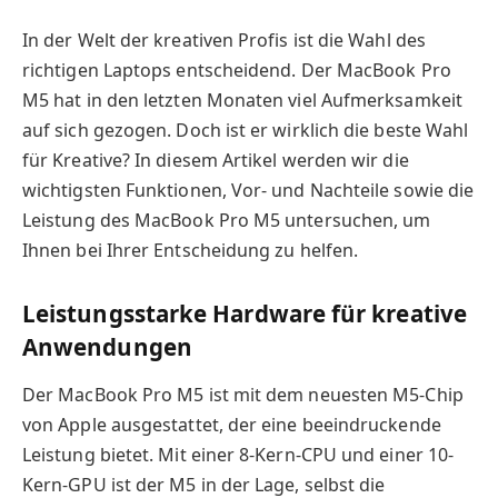
In der Welt der kreativen Profis ist die Wahl des
richtigen Laptops entscheidend. Der MacBook Pro
M5 hat in den letzten Monaten viel Aufmerksamkeit
auf sich gezogen. Doch ist er wirklich die beste Wahl
für Kreative? In diesem Artikel werden wir die
wichtigsten Funktionen, Vor- und Nachteile sowie die
Leistung des MacBook Pro M5 untersuchen, um
Ihnen bei Ihrer Entscheidung zu helfen.
Leistungsstarke Hardware für kreative
Anwendungen
Der MacBook Pro M5 ist mit dem neuesten M5-Chip
von Apple ausgestattet, der eine beeindruckende
Leistung bietet. Mit einer 8-Kern-CPU und einer 10-
Kern-GPU ist der M5 in der Lage, selbst die