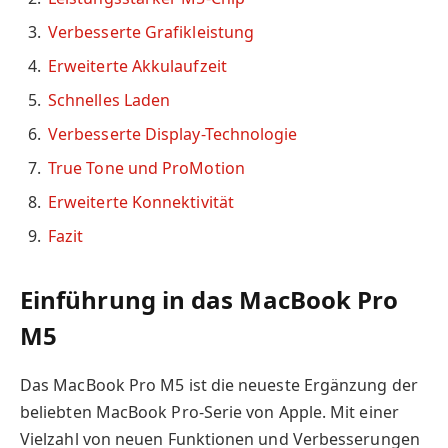
Verbesserte Grafikleistung
Erweiterte Akkulaufzeit
Schnelles Laden
Verbesserte Display-Technologie
True Tone und ProMotion
Erweiterte Konnektivität
Fazit
Einführung in das MacBook Pro
M5
Das MacBook Pro M5 ist die neueste Ergänzung der
beliebten MacBook Pro-Serie von Apple. Mit einer
Vielzahl von neuen Funktionen und Verbesserungen