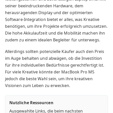
seiner beeindruckenden Hardware, dem
herausragenden Display und der optimierten
Software-Integration bietet er alles, was Kreative
benötigen, um ihre Projekte erfolgreich umzusetzen.
Die hohe Akkulaufzeit und die Mobilität machen ihn
zudem zu einem idealen Begleiter für unterwegs.
Allerdings sollten potenzielle Käufer auch den Preis
im Auge behalten und abwägen, ob die Investition
für ihre individuellen Bedürfnisse gerechtfertigt ist.
Für viele Kreative könnte der MacBook Pro M5
jedoch die beste Wahl sein, um ihre kreativen
Visionen zum Leben zu erwecken.
Nutzliche Ressourcen
Ausgewahlte Links, die beim nachsten