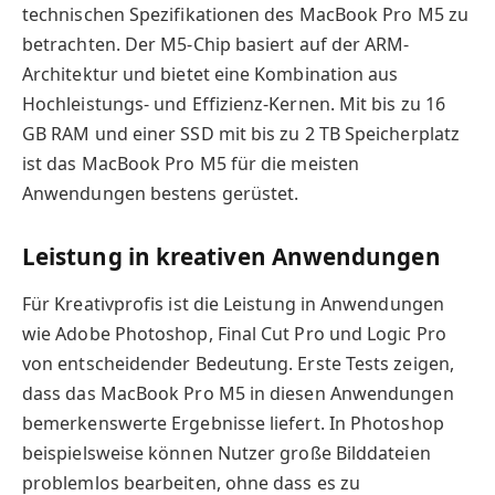
technischen Spezifikationen des MacBook Pro M5 zu
betrachten. Der M5-Chip basiert auf der ARM-
Architektur und bietet eine Kombination aus
Hochleistungs- und Effizienz-Kernen. Mit bis zu 16
GB RAM und einer SSD mit bis zu 2 TB Speicherplatz
ist das MacBook Pro M5 für die meisten
Anwendungen bestens gerüstet.
Leistung in kreativen Anwendungen
Für Kreativprofis ist die Leistung in Anwendungen
wie Adobe Photoshop, Final Cut Pro und Logic Pro
von entscheidender Bedeutung. Erste Tests zeigen,
dass das MacBook Pro M5 in diesen Anwendungen
bemerkenswerte Ergebnisse liefert. In Photoshop
beispielsweise können Nutzer große Bilddateien
problemlos bearbeiten, ohne dass es zu