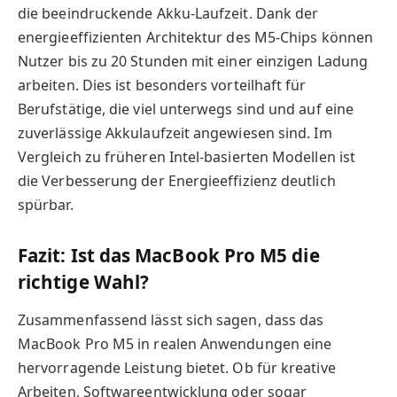
die beeindruckende Akku-Laufzeit. Dank der
energieeffizienten Architektur des M5-Chips können
Nutzer bis zu 20 Stunden mit einer einzigen Ladung
arbeiten. Dies ist besonders vorteilhaft für
Berufstätige, die viel unterwegs sind und auf eine
zuverlässige Akkulaufzeit angewiesen sind. Im
Vergleich zu früheren Intel-basierten Modellen ist
die Verbesserung der Energieeffizienz deutlich
spürbar.
Fazit: Ist das MacBook Pro M5 die
richtige Wahl?
Zusammenfassend lässt sich sagen, dass das
MacBook Pro M5 in realen Anwendungen eine
hervorragende Leistung bietet. Ob für kreative
Arbeiten, Softwareentwicklung oder sogar