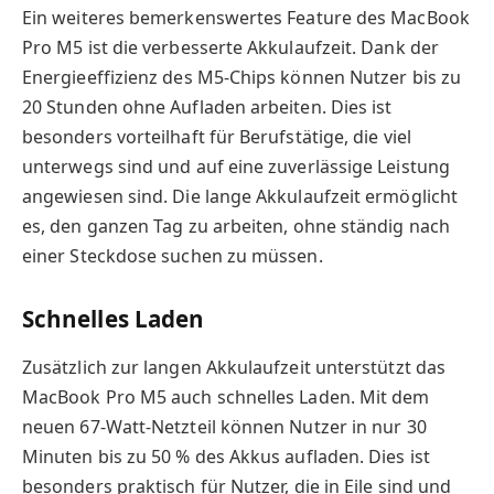
Ein weiteres bemerkenswertes Feature des MacBook
Pro M5 ist die verbesserte Akkulaufzeit. Dank der
Energieeffizienz des M5-Chips können Nutzer bis zu
20 Stunden ohne Aufladen arbeiten. Dies ist
besonders vorteilhaft für Berufstätige, die viel
unterwegs sind und auf eine zuverlässige Leistung
angewiesen sind. Die lange Akkulaufzeit ermöglicht
es, den ganzen Tag zu arbeiten, ohne ständig nach
einer Steckdose suchen zu müssen.
Schnelles Laden
Zusätzlich zur langen Akkulaufzeit unterstützt das
MacBook Pro M5 auch schnelles Laden. Mit dem
neuen 67-Watt-Netzteil können Nutzer in nur 30
Minuten bis zu 50 % des Akkus aufladen. Dies ist
besonders praktisch für Nutzer, die in Eile sind und