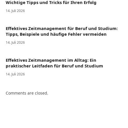
Wichtige Tipps und Tricks für Ihren Erfolg
14. Juli 2026
Effektives Zeitmanagement für Beruf und Studium:
Tipps, Beispiele und häufige Fehler vermeiden
14. Juli 2026
Effektives Zeitmanagement im Alltag: Ein
praktischer Leitfaden für Beruf und Studium
14. Juli 2026
Comments are closed.