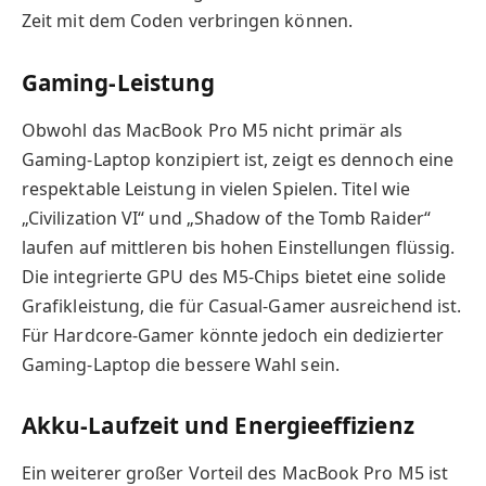
Zeit mit dem Coden verbringen können.
Gaming-Leistung
Obwohl das MacBook Pro M5 nicht primär als
Gaming-Laptop konzipiert ist, zeigt es dennoch eine
respektable Leistung in vielen Spielen. Titel wie
„Civilization VI“ und „Shadow of the Tomb Raider“
laufen auf mittleren bis hohen Einstellungen flüssig.
Die integrierte GPU des M5-Chips bietet eine solide
Grafikleistung, die für Casual-Gamer ausreichend ist.
Für Hardcore-Gamer könnte jedoch ein dedizierter
Gaming-Laptop die bessere Wahl sein.
Akku-Laufzeit und Energieeffizienz
Ein weiterer großer Vorteil des MacBook Pro M5 ist