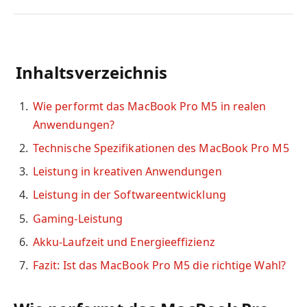
Inhaltsverzeichnis
Wie performt das MacBook Pro M5 in realen
Anwendungen?
Technische Spezifikationen des MacBook Pro M5
Leistung in kreativen Anwendungen
Leistung in der Softwareentwicklung
Gaming-Leistung
Akku-Laufzeit und Energieeffizienz
Fazit: Ist das MacBook Pro M5 die richtige Wahl?