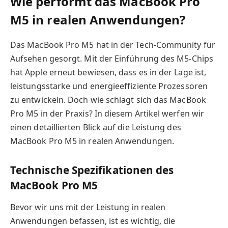
Wie performt das MacBook Pro
M5 in realen Anwendungen?
Das MacBook Pro M5 hat in der Tech-Community für
Aufsehen gesorgt. Mit der Einführung des M5-Chips
hat Apple erneut bewiesen, dass es in der Lage ist,
leistungsstarke und energieeffiziente Prozessoren
zu entwickeln. Doch wie schlägt sich das MacBook
Pro M5 in der Praxis? In diesem Artikel werfen wir
einen detaillierten Blick auf die Leistung des
MacBook Pro M5 in realen Anwendungen.
Technische Spezifikationen des
MacBook Pro M5
Bevor wir uns mit der Leistung in realen
Anwendungen befassen, ist es wichtig, die