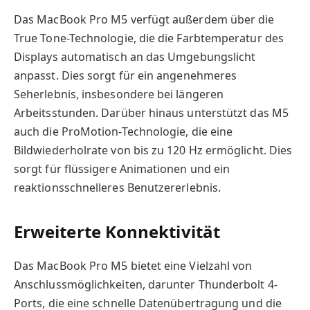
Das MacBook Pro M5 verfügt außerdem über die
True Tone-Technologie, die die Farbtemperatur des
Displays automatisch an das Umgebungslicht
anpasst. Dies sorgt für ein angenehmeres
Seherlebnis, insbesondere bei längeren
Arbeitsstunden. Darüber hinaus unterstützt das M5
auch die ProMotion-Technologie, die eine
Bildwiederholrate von bis zu 120 Hz ermöglicht. Dies
sorgt für flüssigere Animationen und ein
reaktionsschnelleres Benutzererlebnis.
Erweiterte Konnektivität
Das MacBook Pro M5 bietet eine Vielzahl von
Anschlussmöglichkeiten, darunter Thunderbolt 4-
Ports, die eine schnelle Datenübertragung und die