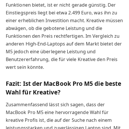
Funktionen bietet, ist er nicht gerade günstig. Der
Einstiegspreis liegt bei etwa 2.499 Euro, was ihn zu
einer erheblichen Investition macht. Kreative müssen
abwägen, ob die gebotene Leistung und die
Funktionen den Preis rechtfertigen. Im Vergleich zu
anderen High-End-Laptops auf dem Markt bietet der
M5 jedoch eine überlegene Leistung und
Benutzererfahrung, die für viele Kreative den Preis
wert sein könnte.
Fazit: Ist der MacBook Pro M5 die beste
Wahl für Kreative?
Zusammenfassend lässt sich sagen, dass der
MacBook Pro M5 eine hervorragende Wahl für
kreative Profis ist, die auf der Suche nach einem
leistungsstarken und zuverlässigen Laptop sind. Mit