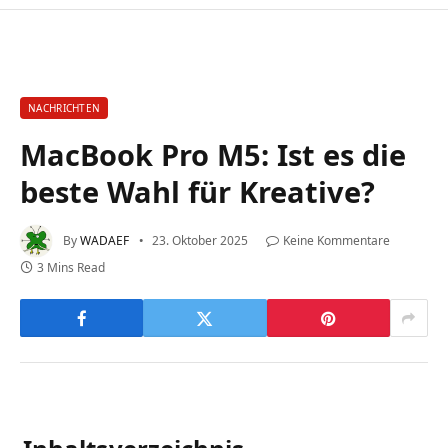
NACHRICHTEN
MacBook Pro M5: Ist es die
beste Wahl für Kreative?
By
WADAEF
23. Oktober 2025
Keine Kommentare
3 Mins Read