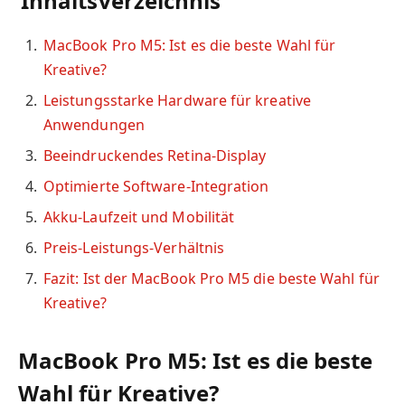
Inhaltsverzeichnis
MacBook Pro M5: Ist es die beste Wahl für
Kreative?
Leistungsstarke Hardware für kreative
Anwendungen
Beeindruckendes Retina-Display
Optimierte Software-Integration
Akku-Laufzeit und Mobilität
Preis-Leistungs-Verhältnis
Fazit: Ist der MacBook Pro M5 die beste Wahl für
Kreative?
MacBook Pro M5: Ist es die beste
Wahl für Kreative?