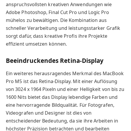
anspruchsvollsten kreativen Anwendungen wie
Adobe Photoshop, Final Cut Pro und Logic Pro
mühelos zu bewältigen. Die Kombination aus
schneller Verarbeitung und leistungsstarker Grafik
sorgt dafür, dass kreative Profis ihre Projekte
effizient umsetzen können.
Beeindruckendes Retina-Display
Ein weiteres herausragendes Merkmal des MacBook
Pro M5 ist das Retina-Display. Mit einer Auflösung
von 3024 x 1964 Pixeln und einer Helligkeit von bis zu
1600 Nits bietet das Display lebendige Farben und
eine hervorragende Bildqualität. Für Fotografen,
Videografen und Designer ist dies von
entscheidender Bedeutung, da sie ihre Arbeiten in
höchster Präzision betrachten und bearbeiten