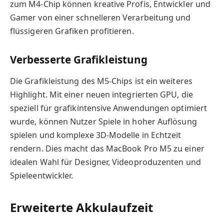
zum M4-Chip können kreative Profis, Entwickler und
Gamer von einer schnelleren Verarbeitung und
flüssigeren Grafiken profitieren.
Verbesserte Grafikleistung
Die Grafikleistung des M5-Chips ist ein weiteres
Highlight. Mit einer neuen integrierten GPU, die
speziell für grafikintensive Anwendungen optimiert
wurde, können Nutzer Spiele in hoher Auflösung
spielen und komplexe 3D-Modelle in Echtzeit
rendern. Dies macht das MacBook Pro M5 zu einer
idealen Wahl für Designer, Videoproduzenten und
Spieleentwickler.
Erweiterte Akkulaufzeit