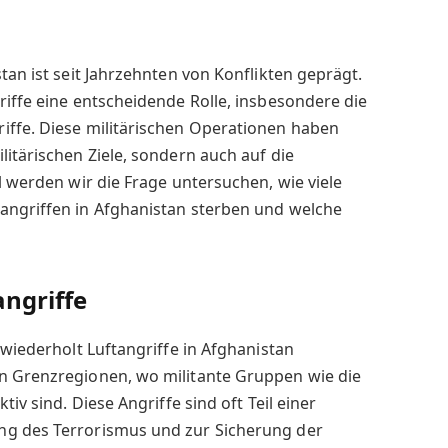
tan ist seit Jahrzehnten von Konflikten geprägt.
riffe eine entscheidende Rolle, insbesondere die
iffe. Diese militärischen Operationen haben
litärischen Ziele, sondern auch auf die
l werden wir die Frage untersuchen, wie viele
angriffen in Afghanistan sterben und welche
angriffe
 wiederholt Luftangriffe in Afghanistan
n Grenzregionen, wo militante Gruppen wie die
tiv sind. Diese Angriffe sind oft Teil einer
ng des Terrorismus und zur Sicherung der