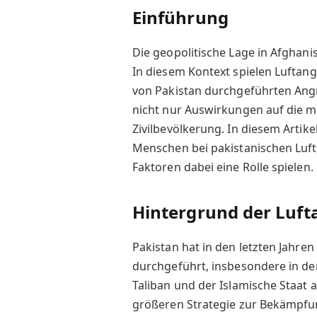
Einführung
Die geopolitische Lage in Afghanis
In diesem Kontext spielen Luftang
von Pakistan durchgeführten Angr
nicht nur Auswirkungen auf die mi
Zivilbevölkerung. In diesem Artike
Menschen bei pakistanischen Luft
Faktoren dabei eine Rolle spielen.
Hintergrund der Luft
Pakistan hat in den letzten Jahren
durchgeführt, insbesondere in de
Taliban und der Islamische Staat ak
größeren Strategie zur Bekämpfu