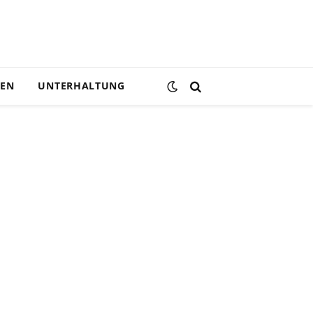
DEN
UNTERHALTUNG