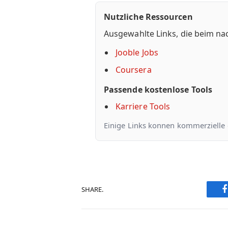
Nutzliche Ressourcen
Ausgewahlte Links, die beim na
Jooble Jobs
Coursera
Passende kostenlose Tools
Karriere Tools
Einige Links konnen kommerzielle od
SHARE.