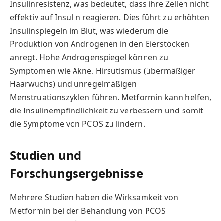
Insulinresistenz, was bedeutet, dass ihre Zellen nicht
effektiv auf Insulin reagieren. Dies führt zu erhöhten
Insulinspiegeln im Blut, was wiederum die
Produktion von Androgenen in den Eierstöcken
anregt. Hohe Androgenspiegel können zu
Symptomen wie Akne, Hirsutismus (übermäßiger
Haarwuchs) und unregelmäßigen
Menstruationszyklen führen. Metformin kann helfen,
die Insulinempfindlichkeit zu verbessern und somit
die Symptome von PCOS zu lindern.
Studien und
Forschungsergebnisse
Mehrere Studien haben die Wirksamkeit von
Metformin bei der Behandlung von PCOS