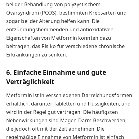
bei der Behandlung von polyzystischem
Ovarsyndrom (PCOS), bestimmten Krebsarten und
sogar bei der Alterung helfen kann. Die
entzündungshemmenden und antioxidativen
Eigenschaften von Metformin könnten dazu
beitragen, das Risiko für verschiedene chronische
Erkrankungen zu senken.
6. Einfache Einnahme und gute
Verträglichkeit
Metformin ist in verschiedenen Darreichungsformen
erhältlich, darunter Tabletten und Flüssigkeiten, und
wird in der Regel gut vertragen. Die häufigsten
Nebenwirkungen sind Magen-Darm-Beschwerden,
die jedoch oft mit der Zeit abnehmen. Die
regelmäßige Einnahme von Metformin ist einfach