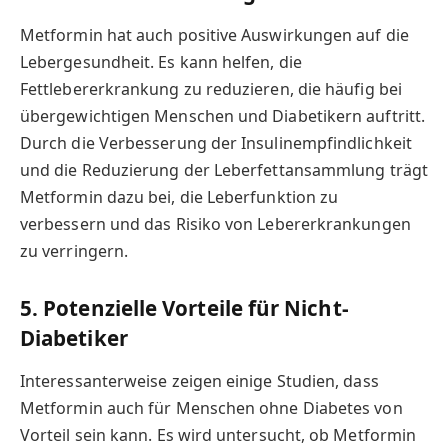
Metformin hat auch positive Auswirkungen auf die
Lebergesundheit. Es kann helfen, die
Fettlebererkrankung zu reduzieren, die häufig bei
übergewichtigen Menschen und Diabetikern auftritt.
Durch die Verbesserung der Insulinempfindlichkeit
und die Reduzierung der Leberfettansammlung trägt
Metformin dazu bei, die Leberfunktion zu
verbessern und das Risiko von Lebererkrankungen
zu verringern.
5. Potenzielle Vorteile für Nicht-
Diabetiker
Interessanterweise zeigen einige Studien, dass
Metformin auch für Menschen ohne Diabetes von
Vorteil sein kann. Es wird untersucht, ob Metformin