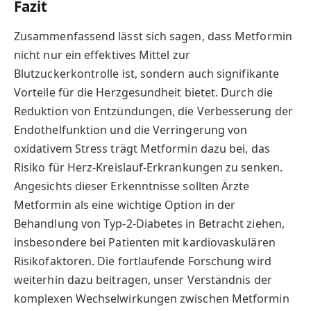
Fazit
Zusammenfassend lässt sich sagen, dass Metformin
nicht nur ein effektives Mittel zur
Blutzuckerkontrolle ist, sondern auch signifikante
Vorteile für die Herzgesundheit bietet. Durch die
Reduktion von Entzündungen, die Verbesserung der
Endothelfunktion und die Verringerung von
oxidativem Stress trägt Metformin dazu bei, das
Risiko für Herz-Kreislauf-Erkrankungen zu senken.
Angesichts dieser Erkenntnisse sollten Ärzte
Metformin als eine wichtige Option in der
Behandlung von Typ-2-Diabetes in Betracht ziehen,
insbesondere bei Patienten mit kardiovaskulären
Risikofaktoren. Die fortlaufende Forschung wird
weiterhin dazu beitragen, unser Verständnis der
komplexen Wechselwirkungen zwischen Metformin