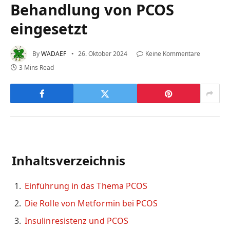
Behandlung von PCOS
eingesetzt
By
WADAEF
26. Oktober 2024
Keine Kommentare
3 Mins Read
Inhaltsverzeichnis
Einführung in das Thema PCOS
Die Rolle von Metformin bei PCOS
Insulinresistenz und PCOS