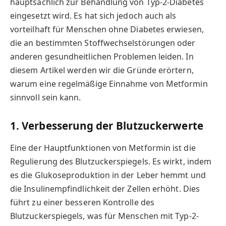
hauptsächlich zur Behandlung von Typ-2-Diabetes
eingesetzt wird. Es hat sich jedoch auch als
vorteilhaft für Menschen ohne Diabetes erwiesen,
die an bestimmten Stoffwechselstörungen oder
anderen gesundheitlichen Problemen leiden. In
diesem Artikel werden wir die Gründe erörtern,
warum eine regelmäßige Einnahme von Metformin
sinnvoll sein kann.
1. Verbesserung der Blutzuckerwerte
Eine der Hauptfunktionen von Metformin ist die
Regulierung des Blutzuckerspiegels. Es wirkt, indem
es die Glukoseproduktion in der Leber hemmt und
die Insulinempfindlichkeit der Zellen erhöht. Dies
führt zu einer besseren Kontrolle des
Blutzuckerspiegels, was für Menschen mit Typ-2-