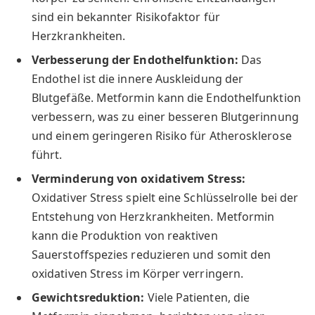
sind ein bekannter Risikofaktor für
Herzkrankheiten.
Verbesserung der Endothelfunktion:
Das
Endothel ist die innere Auskleidung der
Blutgefäße. Metformin kann die Endothelfunktion
verbessern, was zu einer besseren Blutgerinnung
und einem geringeren Risiko für Atherosklerose
führt.
Verminderung von oxidativem Stress:
Oxidativer Stress spielt eine Schlüsselrolle bei der
Entstehung von Herzkrankheiten. Metformin
kann die Produktion von reaktiven
Sauerstoffspezies reduzieren und somit den
oxidativen Stress im Körper verringern.
Gewichtsreduktion:
Viele Patienten, die