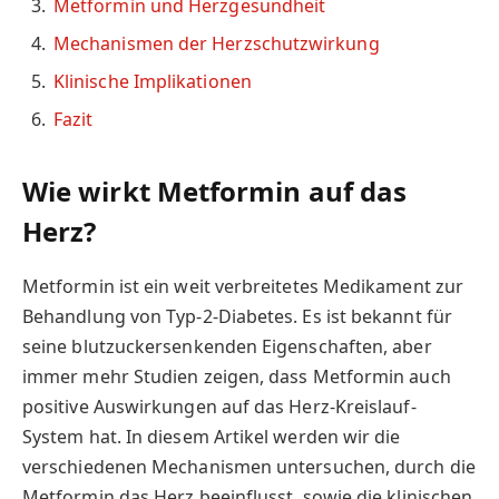
Metformin und Herzgesundheit
Mechanismen der Herzschutzwirkung
Klinische Implikationen
Fazit
Wie wirkt Metformin auf das
Herz?
Metformin ist ein weit verbreitetes Medikament zur
Behandlung von Typ-2-Diabetes. Es ist bekannt für
seine blutzuckersenkenden Eigenschaften, aber
immer mehr Studien zeigen, dass Metformin auch
positive Auswirkungen auf das Herz-Kreislauf-
System hat. In diesem Artikel werden wir die
verschiedenen Mechanismen untersuchen, durch die
Metformin das Herz beeinflusst, sowie die klinischen