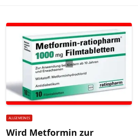
ALLGEMEINES
Wird Metformin zur