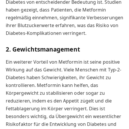
Diabetes von entscheidender Bedeutung ist. Studien
haben gezeigt, dass Patienten, die Metformin
regelmäßig einnehmen, signifikante Verbesserungen
ihrer Blutzuckerwerte erfahren, was das Risiko von
Diabetes-Komplikationen verringert.
2. Gewichtsmanagement
Ein weiterer Vorteil von Metformin ist seine positive
Wirkung auf das Gewicht. Viele Menschen mit Typ-2-
Diabetes haben Schwierigkeiten, ihr Gewicht zu
kontrollieren. Metformin kann helfen, das
Körpergewicht zu stabilisieren oder sogar zu
reduzieren, indem es den Appetit zügelt und die
Fettablagerung im Körper verringert. Dies ist
besonders wichtig, da Übergewicht ein wesentlicher
Risikofaktor für die Entwicklung von Diabetes und