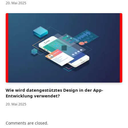
20. Mai 2025
Wie wird datengestütztes Design in der App-
Entwicklung verwendet?
20. Mai 2025
Comments are closed.