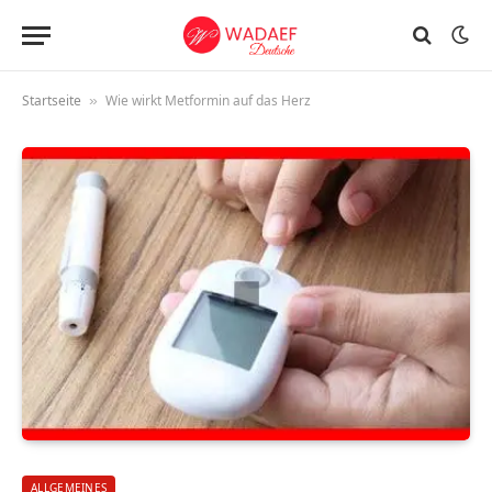
Startseite
Wie wirkt Metformin auf das Herz
»
ALLGEMEINES