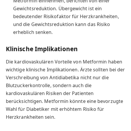
Metformin einnehmen, berichten von einer
Gewichtsreduktion. Übergewicht ist ein
bedeutender Risikofaktor für Herzkrankheiten,
und die Gewichtsreduktion kann das Risiko
erheblich senken.
Klinische Implikationen
Die kardiovaskulären Vorteile von Metformin haben
wichtige klinische Implikationen. Ärzte sollten bei der
Verschreibung von Antidiabetika nicht nur die
Blutzuckerkontrolle, sondern auch die
kardiovaskulären Risiken der Patienten
berücksichtigen. Metformin könnte eine bevorzugte
Wahl für Diabetiker mit erhöhtem Risiko für
Herzkrankheiten sein.