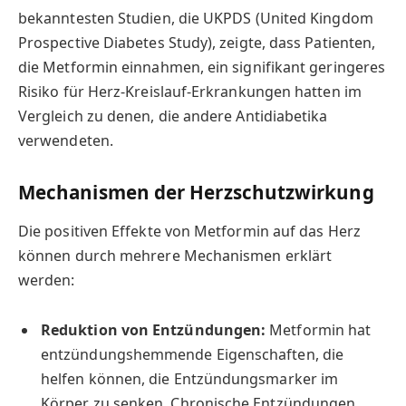
bekanntesten Studien, die UKPDS (United Kingdom
Prospective Diabetes Study), zeigte, dass Patienten,
die Metformin einnahmen, ein signifikant geringeres
Risiko für Herz-Kreislauf-Erkrankungen hatten im
Vergleich zu denen, die andere Antidiabetika
verwendeten.
Mechanismen der Herzschutzwirkung
Die positiven Effekte von Metformin auf das Herz
können durch mehrere Mechanismen erklärt
werden:
Reduktion von Entzündungen:
Metformin hat
entzündungshemmende Eigenschaften, die
helfen können, die Entzündungsmarker im
Körper zu senken. Chronische Entzündungen