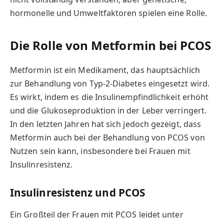
hormonelle und Umweltfaktoren spielen eine Rolle.
Die Rolle von Metformin bei PCOS
Metformin ist ein Medikament, das hauptsächlich
zur Behandlung von Typ-2-Diabetes eingesetzt wird.
Es wirkt, indem es die Insulinempfindlichkeit erhöht
und die Glukoseproduktion in der Leber verringert.
In den letzten Jahren hat sich jedoch gezeigt, dass
Metformin auch bei der Behandlung von PCOS von
Nutzen sein kann, insbesondere bei Frauen mit
Insulinresistenz.
Insulinresistenz und PCOS
Ein Großteil der Frauen mit PCOS leidet unter