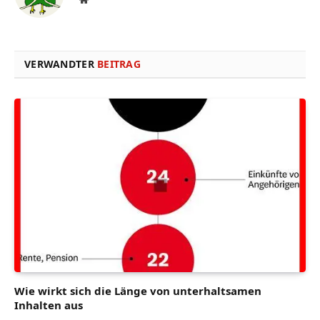
VERWANDTER
BEITRAG
Wie wirkt sich die Länge von unterhaltsamen
Inhalten aus