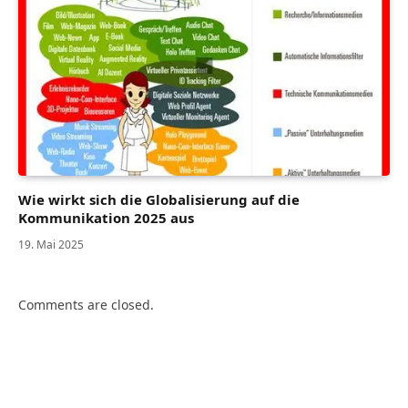
Wie wirkt sich die Globalisierung auf die
Kommunikation 2025 aus
19. Mai 2025
Comments are closed.