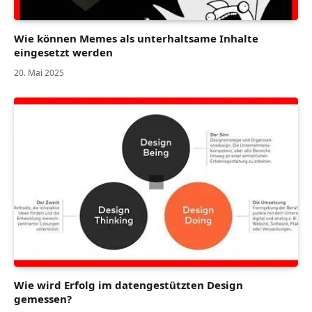
Wie können Memes als unterhaltsame Inhalte
eingesetzt werden
20. Mai 2025
Wie wird Erfolg im datengestützten Design
gemessen?