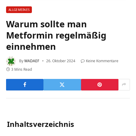
ALLGEMEINES
Warum sollte man
Metformin regelmäßig
einnehmen
By
WADAEF
26. Oktober 2024
Keine Kommentare
3 Mins Read
Inhaltsverzeichnis