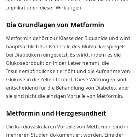
Implikationen dieser Wirkungen.
Die Grundlagen von Metformin
Metformin gehört zur Klasse der Biguanide und wird
hauptsächlich zur Kontrolle des Blutzuckerspiegels
bei Diabetikern eingesetzt. Es wirkt, indem es die
Glukoseproduktion in der Leber hemmt, die
Insulinempfindlichkeit erhöht und die Aufnahme von
Glukose in die Zellen fördert. Diese Wirkungen sind
entscheidend für die Behandlung von Diabetes, aber
sie sind nicht die einzigen Vorteile von Metformin.
Metformin und Herzgesundheit
Die kardiovaskulären Vorteile von Metformin sind in
mehreren Studien dokumentiert worden. Eine der