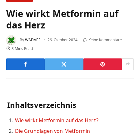
Wie wirkt Metformin auf
das Herz
By
WADAEF
26. Oktober 2024
Keine Kommentare
3 Mins Read
Inhaltsverzeichnis
Wie wirkt Metformin auf das Herz?
Die Grundlagen von Metformin