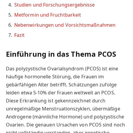
Studien und Forschungsergebnisse
Metformin und Fruchtbarkeit
Nebenwirkungen und Vorsichtsmaßnahmen
Fazit
Einführung in das Thema PCOS
Das polyzystische Ovarialsyndrom (PCOS) ist eine
häufige hormonelle Störung, die Frauen im
gebärfähigen Alter betrifft. Schätzungen zufolge
leiden etwa 5-10% der Frauen weltweit an PCOS.
Diese Erkrankung ist gekennzeichnet durch
unregelmäßige Menstruationszyklen, übermäßige
Androgene (männliche Hormone) und polyzystische
Ovarien. Die genauen Ursachen von PCOS sind noch
nicht vollständig verstanden, aber genetische,