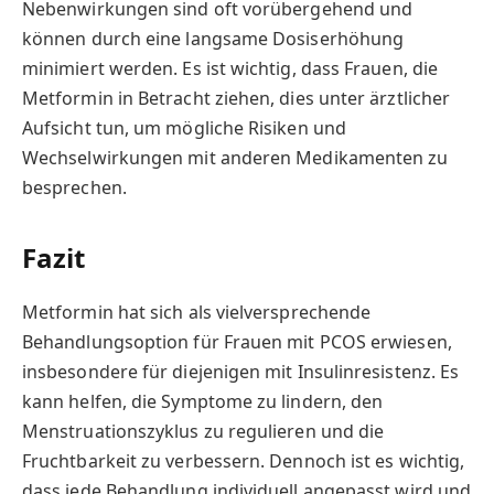
Nebenwirkungen sind oft vorübergehend und
können durch eine langsame Dosiserhöhung
minimiert werden. Es ist wichtig, dass Frauen, die
Metformin in Betracht ziehen, dies unter ärztlicher
Aufsicht tun, um mögliche Risiken und
Wechselwirkungen mit anderen Medikamenten zu
besprechen.
Fazit
Metformin hat sich als vielversprechende
Behandlungsoption für Frauen mit PCOS erwiesen,
insbesondere für diejenigen mit Insulinresistenz. Es
kann helfen, die Symptome zu lindern, den
Menstruationszyklus zu regulieren und die
Fruchtbarkeit zu verbessern. Dennoch ist es wichtig,
dass jede Behandlung individuell angepasst wird und