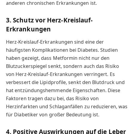
anderen chronischen Erkrankungen ist.
3. Schutz vor Herz-Kreislauf-
Erkrankungen
Herz-Kreislauf-Erkrankungen sind eine der
häufigsten Komplikationen bei Diabetes. Studien
haben gezeigt, dass Metformin nicht nur den
Blutzuckerspiegel senkt, sondern auch das Risiko
von Herz-Kreislauf-Erkrankungen verringert. Es
verbessert die Lipidprofile, senkt den Blutdruck und
hat entzündungshemmende Eigenschaften. Diese
Faktoren tragen dazu bei, das Risiko von
Herzinfarkten und Schlaganfällen zu reduzieren, was
für Diabetiker von großer Bedeutung ist.
4. Positive Auswirkungen auf die Leber