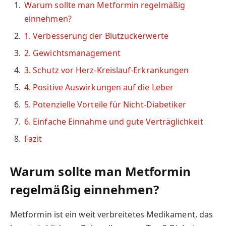
Warum sollte man Metformin regelmäßig
einnehmen?
1. Verbesserung der Blutzuckerwerte
2. Gewichtsmanagement
3. Schutz vor Herz-Kreislauf-Erkrankungen
4. Positive Auswirkungen auf die Leber
5. Potenzielle Vorteile für Nicht-Diabetiker
6. Einfache Einnahme und gute Verträglichkeit
Fazit
Warum sollte man Metformin
regelmäßig einnehmen?
Metformin ist ein weit verbreitetes Medikament, das