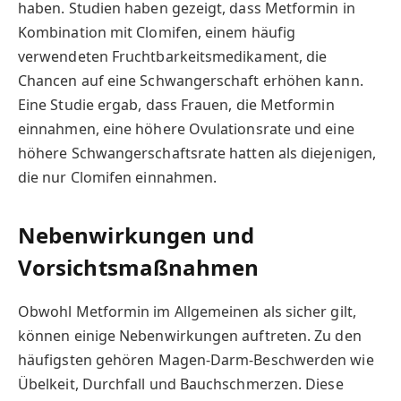
haben. Studien haben gezeigt, dass Metformin in
Kombination mit Clomifen, einem häufig
verwendeten Fruchtbarkeitsmedikament, die
Chancen auf eine Schwangerschaft erhöhen kann.
Eine Studie ergab, dass Frauen, die Metformin
einnahmen, eine höhere Ovulationsrate und eine
höhere Schwangerschaftsrate hatten als diejenigen,
die nur Clomifen einnahmen.
Nebenwirkungen und
Vorsichtsmaßnahmen
Obwohl Metformin im Allgemeinen als sicher gilt,
können einige Nebenwirkungen auftreten. Zu den
häufigsten gehören Magen-Darm-Beschwerden wie
Übelkeit, Durchfall und Bauchschmerzen. Diese