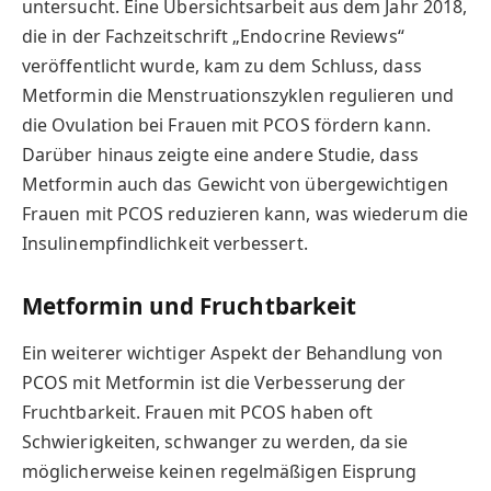
untersucht. Eine Übersichtsarbeit aus dem Jahr 2018,
die in der Fachzeitschrift „Endocrine Reviews“
veröffentlicht wurde, kam zu dem Schluss, dass
Metformin die Menstruationszyklen regulieren und
die Ovulation bei Frauen mit PCOS fördern kann.
Darüber hinaus zeigte eine andere Studie, dass
Metformin auch das Gewicht von übergewichtigen
Frauen mit PCOS reduzieren kann, was wiederum die
Insulinempfindlichkeit verbessert.
Metformin und Fruchtbarkeit
Ein weiterer wichtiger Aspekt der Behandlung von
PCOS mit Metformin ist die Verbesserung der
Fruchtbarkeit. Frauen mit PCOS haben oft
Schwierigkeiten, schwanger zu werden, da sie
möglicherweise keinen regelmäßigen Eisprung