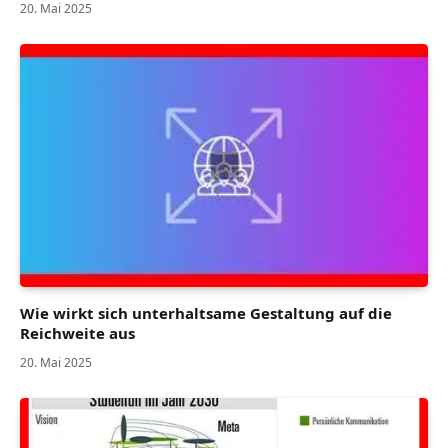
20. Mai 2025
Wie wirkt sich unterhaltsame Gestaltung auf die
Reichweite aus
20. Mai 2025