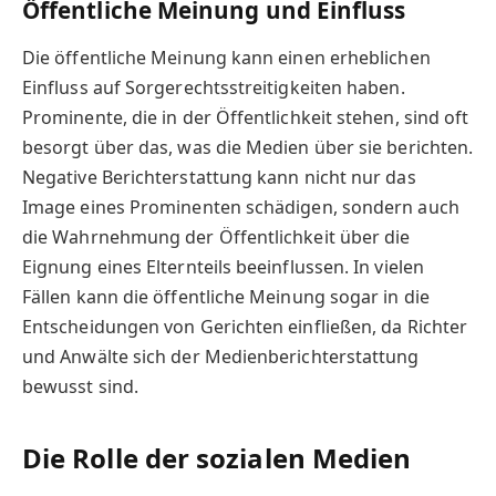
Öffentliche Meinung und Einfluss
Die öffentliche Meinung kann einen erheblichen
Einfluss auf Sorgerechtsstreitigkeiten haben.
Prominente, die in der Öffentlichkeit stehen, sind oft
besorgt über das, was die Medien über sie berichten.
Negative Berichterstattung kann nicht nur das
Image eines Prominenten schädigen, sondern auch
die Wahrnehmung der Öffentlichkeit über die
Eignung eines Elternteils beeinflussen. In vielen
Fällen kann die öffentliche Meinung sogar in die
Entscheidungen von Gerichten einfließen, da Richter
und Anwälte sich der Medienberichterstattung
bewusst sind.
Die Rolle der sozialen Medien