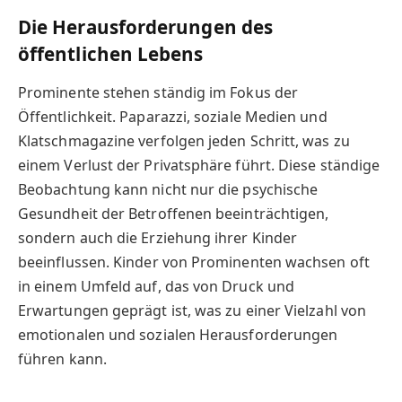
Die Herausforderungen des
öffentlichen Lebens
Prominente stehen ständig im Fokus der
Öffentlichkeit. Paparazzi, soziale Medien und
Klatschmagazine verfolgen jeden Schritt, was zu
einem Verlust der Privatsphäre führt. Diese ständige
Beobachtung kann nicht nur die psychische
Gesundheit der Betroffenen beeinträchtigen,
sondern auch die Erziehung ihrer Kinder
beeinflussen. Kinder von Prominenten wachsen oft
in einem Umfeld auf, das von Druck und
Erwartungen geprägt ist, was zu einer Vielzahl von
emotionalen und sozialen Herausforderungen
führen kann.