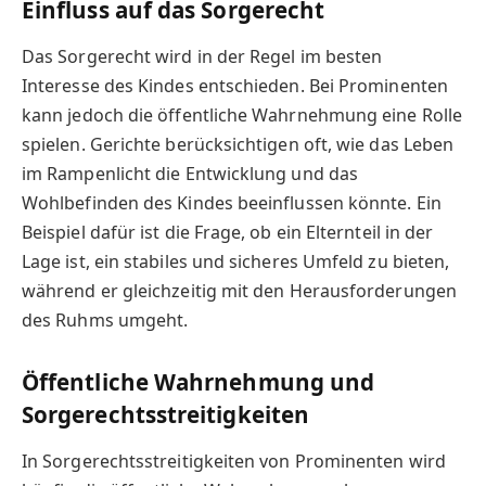
Einfluss auf das Sorgerecht
Das Sorgerecht wird in der Regel im besten
Interesse des Kindes entschieden. Bei Prominenten
kann jedoch die öffentliche Wahrnehmung eine Rolle
spielen. Gerichte berücksichtigen oft, wie das Leben
im Rampenlicht die Entwicklung und das
Wohlbefinden des Kindes beeinflussen könnte. Ein
Beispiel dafür ist die Frage, ob ein Elternteil in der
Lage ist, ein stabiles und sicheres Umfeld zu bieten,
während er gleichzeitig mit den Herausforderungen
des Ruhms umgeht.
Öffentliche Wahrnehmung und
Sorgerechtsstreitigkeiten
In Sorgerechtsstreitigkeiten von Prominenten wird