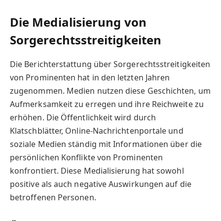
Die Medialisierung von
Sorgerechtsstreitigkeiten
Die Berichterstattung über Sorgerechtsstreitigkeiten
von Prominenten hat in den letzten Jahren
zugenommen. Medien nutzen diese Geschichten, um
Aufmerksamkeit zu erregen und ihre Reichweite zu
erhöhen. Die Öffentlichkeit wird durch
Klatschblätter, Online-Nachrichtenportale und
soziale Medien ständig mit Informationen über die
persönlichen Konflikte von Prominenten
konfrontiert. Diese Medialisierung hat sowohl
positive als auch negative Auswirkungen auf die
betroffenen Personen.