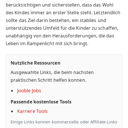
berücksichtigen und sicherstellen, dass das Wohl
des Kindes immer an erster Stelle steht. Letztendlich
sollte das Ziel darin bestehen, ein stabiles und
unterstützendes Umfeld für die Kinder zu schaffen,
unabhängig von den Herausforderungen, die das
Leben im Rampenlicht mit sich bringt.
Nutzliche Ressourcen
Ausgewahlte Links, die beim nachsten
praktischen Schritt helfen konnen.
Jooble Jobs
Passende kostenlose Tools
Karriere Tools
Einige Links konnen kommerzielle oder Affiliate-Links