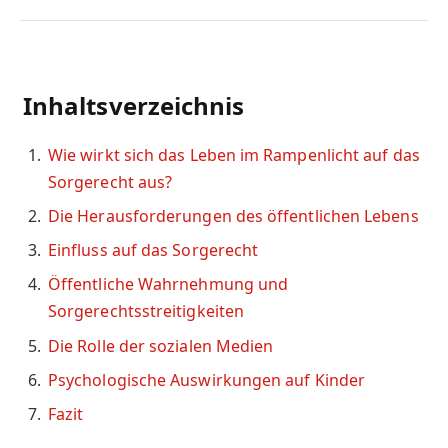
Inhaltsverzeichnis
Wie wirkt sich das Leben im Rampenlicht auf das
Sorgerecht aus?
Die Herausforderungen des öffentlichen Lebens
Einfluss auf das Sorgerecht
Öffentliche Wahrnehmung und
Sorgerechtsstreitigkeiten
Die Rolle der sozialen Medien
Psychologische Auswirkungen auf Kinder
Fazit