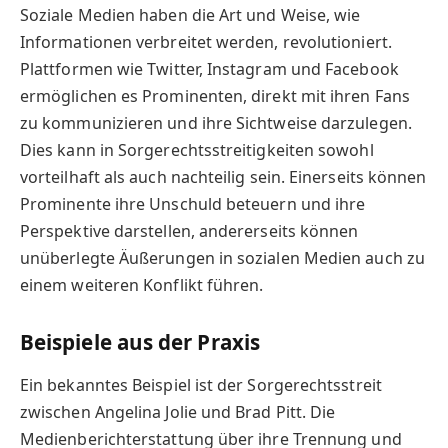
Soziale Medien haben die Art und Weise, wie
Informationen verbreitet werden, revolutioniert.
Plattformen wie Twitter, Instagram und Facebook
ermöglichen es Prominenten, direkt mit ihren Fans
zu kommunizieren und ihre Sichtweise darzulegen.
Dies kann in Sorgerechtsstreitigkeiten sowohl
vorteilhaft als auch nachteilig sein. Einerseits können
Prominente ihre Unschuld beteuern und ihre
Perspektive darstellen, andererseits können
unüberlegte Äußerungen in sozialen Medien auch zu
einem weiteren Konflikt führen.
Beispiele aus der Praxis
Ein bekanntes Beispiel ist der Sorgerechtsstreit
zwischen Angelina Jolie und Brad Pitt. Die
Medienberichterstattung über ihre Trennung und