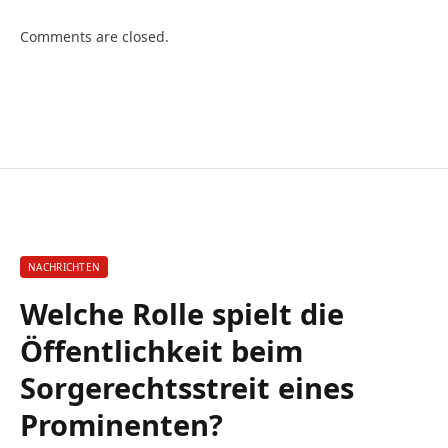
Comments are closed.
NACHRICHTEN
Welche Rolle spielt die
Öffentlichkeit beim
Sorgerechtsstreit eines
Prominenten?