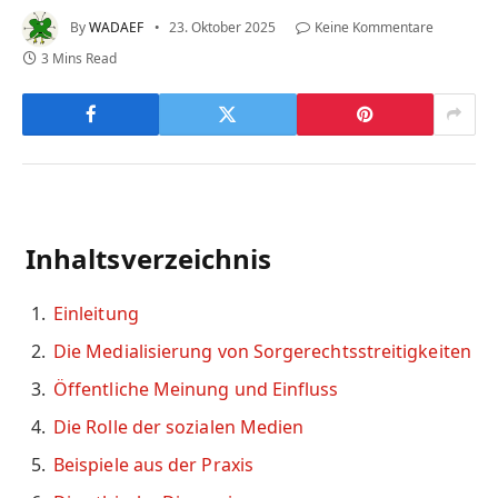
By
WADAEF
23. Oktober 2025
Keine Kommentare
3 Mins Read
Inhaltsverzeichnis
Einleitung
Die Medialisierung von Sorgerechtsstreitigkeiten
Öffentliche Meinung und Einfluss
Die Rolle der sozialen Medien
Beispiele aus der Praxis