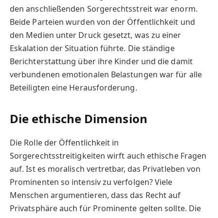
den anschließenden Sorgerechtsstreit war enorm.
Beide Parteien wurden von der Öffentlichkeit und
den Medien unter Druck gesetzt, was zu einer
Eskalation der Situation führte. Die ständige
Berichterstattung über ihre Kinder und die damit
verbundenen emotionalen Belastungen war für alle
Beteiligten eine Herausforderung.
Die ethische Dimension
Die Rolle der Öffentlichkeit in
Sorgerechtsstreitigkeiten wirft auch ethische Fragen
auf. Ist es moralisch vertretbar, das Privatleben von
Prominenten so intensiv zu verfolgen? Viele
Menschen argumentieren, dass das Recht auf
Privatsphäre auch für Prominente gelten sollte. Die