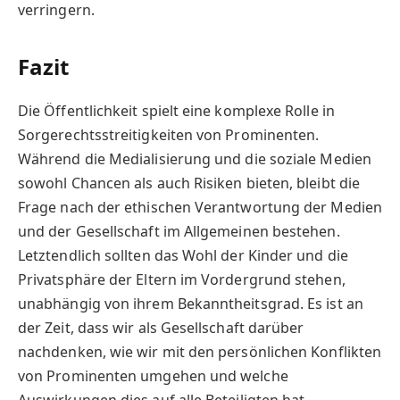
verringern.
Fazit
Die Öffentlichkeit spielt eine komplexe Rolle in
Sorgerechtsstreitigkeiten von Prominenten.
Während die Medialisierung und die soziale Medien
sowohl Chancen als auch Risiken bieten, bleibt die
Frage nach der ethischen Verantwortung der Medien
und der Gesellschaft im Allgemeinen bestehen.
Letztendlich sollten das Wohl der Kinder und die
Privatsphäre der Eltern im Vordergrund stehen,
unabhängig von ihrem Bekanntheitsgrad. Es ist an
der Zeit, dass wir als Gesellschaft darüber
nachdenken, wie wir mit den persönlichen Konflikten
von Prominenten umgehen und welche
Auswirkungen dies auf alle Beteiligten hat.