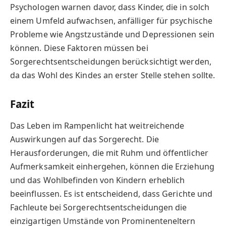
Psychologen warnen davor, dass Kinder, die in solch
einem Umfeld aufwachsen, anfälliger für psychische
Probleme wie Angstzustände und Depressionen sein
können. Diese Faktoren müssen bei
Sorgerechtsentscheidungen berücksichtigt werden,
da das Wohl des Kindes an erster Stelle stehen sollte.
Fazit
Das Leben im Rampenlicht hat weitreichende
Auswirkungen auf das Sorgerecht. Die
Herausforderungen, die mit Ruhm und öffentlicher
Aufmerksamkeit einhergehen, können die Erziehung
und das Wohlbefinden von Kindern erheblich
beeinflussen. Es ist entscheidend, dass Gerichte und
Fachleute bei Sorgerechtsentscheidungen die
einzigartigen Umstände von Prominenteneltern