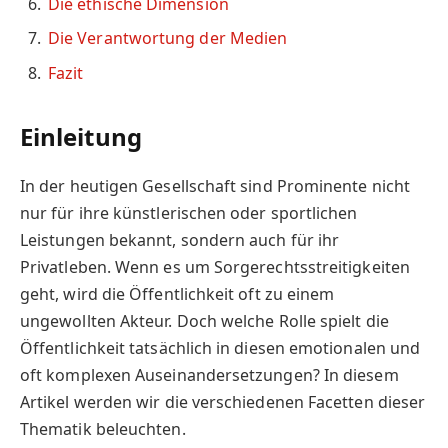
Die ethische Dimension
Die Verantwortung der Medien
Fazit
Einleitung
In der heutigen Gesellschaft sind Prominente nicht
nur für ihre künstlerischen oder sportlichen
Leistungen bekannt, sondern auch für ihr
Privatleben. Wenn es um Sorgerechtsstreitigkeiten
geht, wird die Öffentlichkeit oft zu einem
ungewollten Akteur. Doch welche Rolle spielt die
Öffentlichkeit tatsächlich in diesen emotionalen und
oft komplexen Auseinandersetzungen? In diesem
Artikel werden wir die verschiedenen Facetten dieser
Thematik beleuchten.