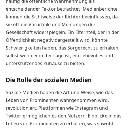
häufig die öffentliche Wahrnehmung als
entscheidender Faktor betrachtet. Medienberichte
können die Sichtweise der Richter beeinflussen, da
sie oft die Vorurteile und Meinungen der
Gesellschaft widerspiegeln. Ein Elternteil, der in der
Öffentlichkeit negativ dargestellt wird, könnte
Schwierigkeiten haben, das Sorgerecht zu erhalten,
selbst wenn er in der Lage ist, ein liebevolles und
unterstützendes Zuhause zu bieten.
Die Rolle der sozialen Medien
Soziale Medien haben die Art und Weise, wie das
Leben von Prominenten wahrgenommen wird,
revolutioniert. Plattformen wie Instagram und
Twitter ermöglichen es den Nutzern, Einblicke in das
Leben von Prominenten zu erhalten, was sowohl