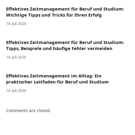
Effektives Zeitmanagement für Beruf und Studium:
Wichtige Tipps und Tricks für Ihren Erfolg
14. Juli 2026
Effektives Zeitmanagement für Beruf und Studium:
Tipps, Beispiele und häufige Fehler vermeiden
14. Juli 2026
Effektives Zeitmanagement im Alltag: Ein
praktischer Leitfaden für Beruf und Studium
14. Juli 2026
Comments are closed.