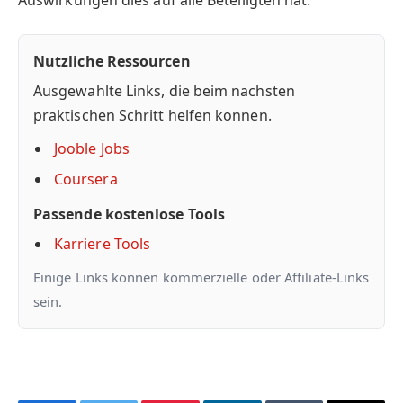
Nutzliche Ressourcen
Ausgewahlte Links, die beim nachsten
praktischen Schritt helfen konnen.
Jooble Jobs
Coursera
Passende kostenlose Tools
Karriere Tools
Einige Links konnen kommerzielle oder Affiliate-Links
sein.