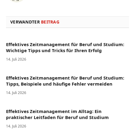
VERWANDTER
BEITRAG
Effektives Zeitmanagement für Beruf und Studium:
Wichtige Tipps und Tricks für Ihren Erfolg
14. Juli 2026
Effektives Zeitmanagement für Beruf und Studium:
Tipps, Beispiele und häufige Fehler vermeiden
14. Juli 2026
Effektives Zeitmanagement im Alltag: Ein
praktischer Leitfaden für Beruf und Studium
14. Juli 2026