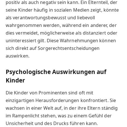
positiv als auch negativ sein kann. Ein Elternteil, der
seine Kinder häufig in sozialen Medien zeigt, könnte
als verantwortungsbewusst und liebevoll
wahrgenommen werden, während ein anderer, der
dies vermeidet, möglicherweise als distanziert oder
uninteressiert gilt. Diese Wahrnehmungen können
sich direkt auf Sorgerechtsentscheidungen
auswirken.
Psychologische Auswirkungen auf
Kinder
Die Kinder von Prominenten sind oft mit
einzigartigen Herausforderungen konfrontiert. Sie
wachsen in einer Welt auf, in der ihre Eltern ständig
im Rampenlicht stehen, was zu einem Gefühl der
Unsicherheit und des Drucks führen kann.