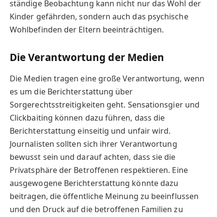
ständige Beobachtung kann nicht nur das Wohl der
Kinder gefährden, sondern auch das psychische
Wohlbefinden der Eltern beeinträchtigen.
Die Verantwortung der Medien
Die Medien tragen eine große Verantwortung, wenn
es um die Berichterstattung über
Sorgerechtsstreitigkeiten geht. Sensationsgier und
Clickbaiting können dazu führen, dass die
Berichterstattung einseitig und unfair wird.
Journalisten sollten sich ihrer Verantwortung
bewusst sein und darauf achten, dass sie die
Privatsphäre der Betroffenen respektieren. Eine
ausgewogene Berichterstattung könnte dazu
beitragen, die öffentliche Meinung zu beeinflussen
und den Druck auf die betroffenen Familien zu