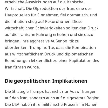
erhebliche Auswirkungen auf die iranische
Wirtschaft. Die Ölproduktion des Iran, eine der
Hauptquellen für Einnahmen, fiel dramatisch, und
die Inflation stieg auf Rekordhöhen. Diese
wirtschaftlichen Schwierigkeiten sollten den Druck
auf die iranische Führung erhöhen und sie dazu
bringen, ihre aggressive Außenpolitik zu
überdenken. Trump hoffte, dass die Kombination
aus wirtschaftlichem Druck und diplomatischen
Bemühungen letztendlich zu einer Kapitulation des
Iran führen würde.
Die geopolitischen Implikationen
Die Strategie Trumps hat nicht nur Auswirkungen
auf den Iran, sondern auch auf die gesamte Region.
Die USA haben ihre militärische Präsenz im Nahen