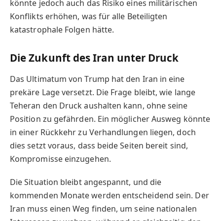
könnte jedoch auch das Risiko eines militärischen
Konflikts erhöhen, was für alle Beteiligten
katastrophale Folgen hätte.
Die Zukunft des Iran unter Druck
Das Ultimatum von Trump hat den Iran in eine
prekäre Lage versetzt. Die Frage bleibt, wie lange
Teheran den Druck aushalten kann, ohne seine
Position zu gefährden. Ein möglicher Ausweg könnte
in einer Rückkehr zu Verhandlungen liegen, doch
dies setzt voraus, dass beide Seiten bereit sind,
Kompromisse einzugehen.
Die Situation bleibt angespannt, und die
kommenden Monate werden entscheidend sein. Der
Iran muss einen Weg finden, um seine nationalen