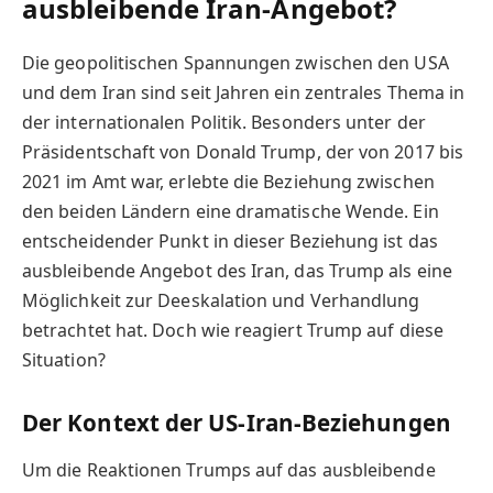
ausbleibende Iran-Angebot?
Die geopolitischen Spannungen zwischen den USA
und dem Iran sind seit Jahren ein zentrales Thema in
der internationalen Politik. Besonders unter der
Präsidentschaft von Donald Trump, der von 2017 bis
2021 im Amt war, erlebte die Beziehung zwischen
den beiden Ländern eine dramatische Wende. Ein
entscheidender Punkt in dieser Beziehung ist das
ausbleibende Angebot des Iran, das Trump als eine
Möglichkeit zur Deeskalation und Verhandlung
betrachtet hat. Doch wie reagiert Trump auf diese
Situation?
Der Kontext der US-Iran-Beziehungen
Um die Reaktionen Trumps auf das ausbleibende