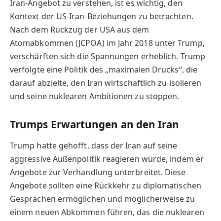
Iran-Angebot zu verstehen, ist es wichtig, den
Kontext der US-Iran-Beziehungen zu betrachten.
Nach dem Rückzug der USA aus dem
Atomabkommen (JCPOA) im Jahr 2018 unter Trump,
verschärften sich die Spannungen erheblich. Trump
verfolgte eine Politik des „maximalen Drucks“, die
darauf abzielte, den Iran wirtschaftlich zu isolieren
und seine nuklearen Ambitionen zu stoppen.
Trumps Erwartungen an den Iran
Trump hatte gehofft, dass der Iran auf seine
aggressive Außenpolitik reagieren würde, indem er
Angebote zur Verhandlung unterbreitet. Diese
Angebote sollten eine Rückkehr zu diplomatischen
Gesprächen ermöglichen und möglicherweise zu
einem neuen Abkommen führen, das die nuklearen