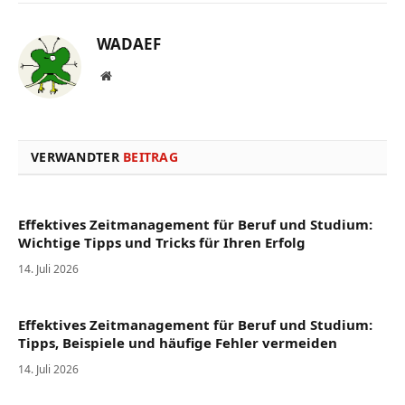
WADAEF
Website
VERWANDTER
BEITRAG
Effektives Zeitmanagement für Beruf und Studium:
Wichtige Tipps und Tricks für Ihren Erfolg
14. Juli 2026
Effektives Zeitmanagement für Beruf und Studium:
Tipps, Beispiele und häufige Fehler vermeiden
14. Juli 2026