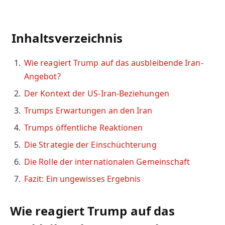
Inhaltsverzeichnis
Wie reagiert Trump auf das ausbleibende Iran-
Angebot?
Der Kontext der US-Iran-Beziehungen
Trumps Erwartungen an den Iran
Trumps öffentliche Reaktionen
Die Strategie der Einschüchterung
Die Rolle der internationalen Gemeinschaft
Fazit: Ein ungewisses Ergebnis
Wie reagiert Trump auf das