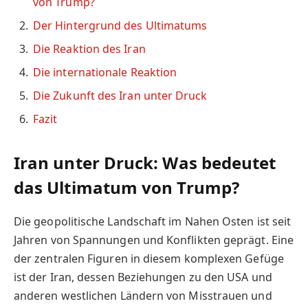
von Trump?
Der Hintergrund des Ultimatums
Die Reaktion des Iran
Die internationale Reaktion
Die Zukunft des Iran unter Druck
Fazit
Iran unter Druck: Was bedeutet
das Ultimatum von Trump?
Die geopolitische Landschaft im Nahen Osten ist seit
Jahren von Spannungen und Konflikten geprägt. Eine
der zentralen Figuren in diesem komplexen Gefüge
ist der Iran, dessen Beziehungen zu den USA und
anderen westlichen Ländern von Misstrauen und