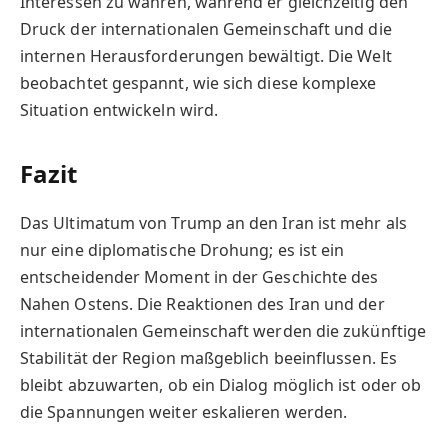
Interessen zu wahren, während er gleichzeitig den
Druck der internationalen Gemeinschaft und die
internen Herausforderungen bewältigt. Die Welt
beobachtet gespannt, wie sich diese komplexe
Situation entwickeln wird.
Fazit
Das Ultimatum von Trump an den Iran ist mehr als
nur eine diplomatische Drohung; es ist ein
entscheidender Moment in der Geschichte des
Nahen Ostens. Die Reaktionen des Iran und der
internationalen Gemeinschaft werden die zukünftige
Stabilität der Region maßgeblich beeinflussen. Es
bleibt abzuwarten, ob ein Dialog möglich ist oder ob
die Spannungen weiter eskalieren werden.