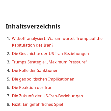
Inhaltsverzeichnis
Witkoff analysiert: Warum wartet Trump auf die
Kapitulation des Iran?
Die Geschichte der US-Iran-Beziehungen
Trumps Strategie: „Maximum Pressure“
Die Rolle der Sanktionen
Die geopolitischen Implikationen
Die Reaktion des Iran
Die Zukunft der US-Iran-Beziehungen
Fazit: Ein gefährliches Spiel