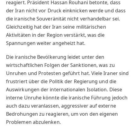
reagiert. Präsident Hassan Rouhani betonte, dass
der Iran nicht vor Druck einknicken werde und dass
die iranische Souveränität nicht verhandelbar sei.
Gleichzeitig hat der Iran seine militärischen
Aktivitäten in der Region verstärkt, was die
Spannungen weiter angeheizt hat.
Die iranische Bevölkerung leidet unter den
wirtschaftlichen Folgen der Sanktionen, was zu
Unruhen und Protesten geführt hat. Viele Iraner sind
frustriert über die Politik der Regierung und die
Auswirkungen der internationalen Isolation. Diese
interne Unruhe könnte die iranische Führung jedoch
auch dazu veranlassen, aggressiver auf externe
Bedrohungen zu reagieren, um von den eigenen
Problemen abzulenken.