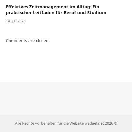
Effektives Zeitmanagement im Alltag: Ein
praktischer Leitfaden für Beruf und Studium
14. Juli 2026
Comments are closed.
Alle Rechte vorbehalten für die Website wadaef.net 2026 ©