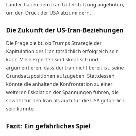
Länder haben dem Iran Unterstützung angeboten,
um den Druck der USA abzumildern.
Die Zukunft der US-Iran-Beziehungen
Die Frage bleibt, ob Trumps Strategie der
Kapitulation des Iran tatsächlich erfolgreich sein
kann. Viele Experten sind skeptisch und
argumentieren, dass der Iran nicht bereit ist, seine
Grundsatzpositionen aufzugeben. Stattdessen
könnte die anhaltende Konfrontation zu einer
weiteren Eskalation der Spannungen führen, die
sowohl für den Iran als auch für die USA gefährlich
sein könnte.
Fazit: Ein gefährliches Spiel