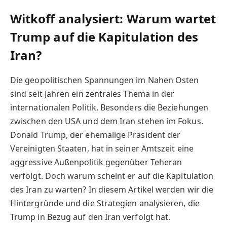
Witkoff analysiert: Warum wartet
Trump auf die Kapitulation des
Iran?
Die geopolitischen Spannungen im Nahen Osten
sind seit Jahren ein zentrales Thema in der
internationalen Politik. Besonders die Beziehungen
zwischen den USA und dem Iran stehen im Fokus.
Donald Trump, der ehemalige Präsident der
Vereinigten Staaten, hat in seiner Amtszeit eine
aggressive Außenpolitik gegenüber Teheran
verfolgt. Doch warum scheint er auf die Kapitulation
des Iran zu warten? In diesem Artikel werden wir die
Hintergründe und die Strategien analysieren, die
Trump in Bezug auf den Iran verfolgt hat.