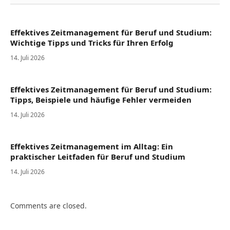
Effektives Zeitmanagement für Beruf und Studium:
Wichtige Tipps und Tricks für Ihren Erfolg
14. Juli 2026
Effektives Zeitmanagement für Beruf und Studium:
Tipps, Beispiele und häufige Fehler vermeiden
14. Juli 2026
Effektives Zeitmanagement im Alltag: Ein
praktischer Leitfaden für Beruf und Studium
14. Juli 2026
Comments are closed.