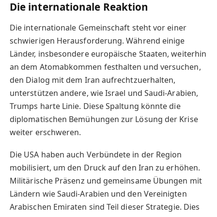
Die internationale Reaktion
Die internationale Gemeinschaft steht vor einer
schwierigen Herausforderung. Während einige
Länder, insbesondere europäische Staaten, weiterhin
an dem Atomabkommen festhalten und versuchen,
den Dialog mit dem Iran aufrechtzuerhalten,
unterstützen andere, wie Israel und Saudi-Arabien,
Trumps harte Linie. Diese Spaltung könnte die
diplomatischen Bemühungen zur Lösung der Krise
weiter erschweren.
Die USA haben auch Verbündete in der Region
mobilisiert, um den Druck auf den Iran zu erhöhen.
Militärische Präsenz und gemeinsame Übungen mit
Ländern wie Saudi-Arabien und den Vereinigten
Arabischen Emiraten sind Teil dieser Strategie. Dies