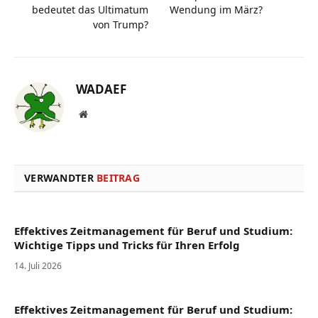
bedeutet das Ultimatum
Wendung im März?
von Trump?
WADAEF
Website
VERWANDTER
BEITRAG
Effektives Zeitmanagement für Beruf und Studium:
Wichtige Tipps und Tricks für Ihren Erfolg
14. Juli 2026
Effektives Zeitmanagement für Beruf und Studium: