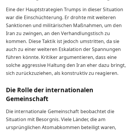
Eine der Hauptstrategien Trumps in dieser Situation
war die Einschüchterung. Er drohte mit weiteren
Sanktionen und militärischen Maßnahmen, um den
Iran zu zwingen, an den Verhandlungstisch zu
kommen. Diese Taktik ist jedoch umstritten, da sie
auch zu einer weiteren Eskalation der Spannungen
führen könnte. Kritiker argumentieren, dass eine
solche aggressive Haltung den Iran eher dazu bringt,
sich zurückzuziehen, als konstruktiv zu reagieren.
Die Rolle der internationalen
Gemeinschaft
Die internationale Gemeinschaft beobachtet die
Situation mit Besorgnis. Viele Länder, die am
ursprünglichen Atomabkommen beteiligt waren,