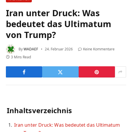
Iran unter Druck: Was
bedeutet das Ultimatum
von Trump?
By
WADAEF
24. Februar 2026
Keine Kommentare
3 Mins Read
Inhaltsverzeichnis
Iran unter Druck: Was bedeutet das Ultimatum