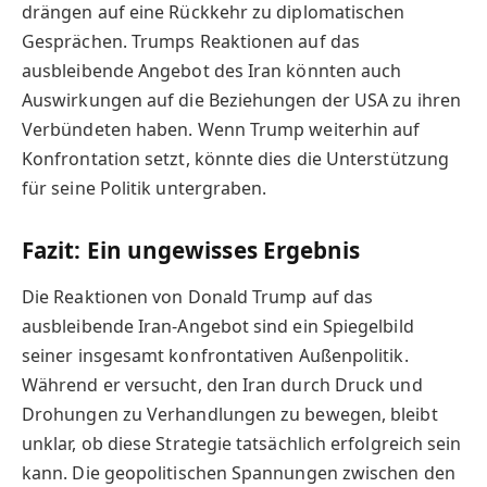
drängen auf eine Rückkehr zu diplomatischen
Gesprächen. Trumps Reaktionen auf das
ausbleibende Angebot des Iran könnten auch
Auswirkungen auf die Beziehungen der USA zu ihren
Verbündeten haben. Wenn Trump weiterhin auf
Konfrontation setzt, könnte dies die Unterstützung
für seine Politik untergraben.
Fazit: Ein ungewisses Ergebnis
Die Reaktionen von Donald Trump auf das
ausbleibende Iran-Angebot sind ein Spiegelbild
seiner insgesamt konfrontativen Außenpolitik.
Während er versucht, den Iran durch Druck und
Drohungen zu Verhandlungen zu bewegen, bleibt
unklar, ob diese Strategie tatsächlich erfolgreich sein
kann. Die geopolitischen Spannungen zwischen den