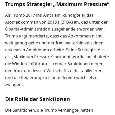
Trumps Strategie: „Maximum Pressure“
Als Trump 2017 ins Amt kam, kündigte er das
Atomabkommen von 2015 (JCPOA) an, das unter der
Obama-Administration ausgehandelt worden war.
Trump argumentierte, dass das Abkommen nicht
weit genug gehe und der Iran weiterhin an seinen
nuklearen Ambitionen arbeite. Seine Strategie, die
als „Maximum Pressure“ bekannt wurde, beinhaltete
die Wiedereinführung strenger Sanktionen gegen
den Iran, um dessen Wirtschaft zu destabilisieren
und die Regierung zu einem Regimewechsel zu
zwingen.
Die Rolle der Sanktionen
Die Sanktionen, die Trump verhängte, hatten