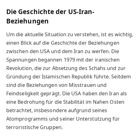
Die Geschichte der US-Iran-
Beziehungen
Um die aktuelle Situation zu verstehen, ist es wichtig,
einen Blick auf die Geschichte der Beziehungen
zwischen den USA und dem Iran zu werfen. Die
Spannungen begannen 1979 mit der iranischen
Revolution, die zur Absetzung des Schahs und zur
Gründung der Islamischen Republik führte. Seitdem
sind die Beziehungen von Misstrauen und
Feindseligkeit geprägt. Die USA haben den Iran als
eine Bedrohung für die Stabilität im Nahen Osten
betrachtet, insbesondere aufgrund seines
Atomprogramms und seiner Unterstützung für
terroristische Gruppen.