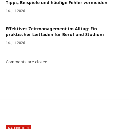
Tipps, Beispiele und häufige Fehler vermeiden
14. Juli 2026
Effektives Zeitmanagement im Alltag: Ein
praktischer Leitfaden für Beruf und Studium
14. Juli 2026
Comments are closed.
NACHRICHTEN