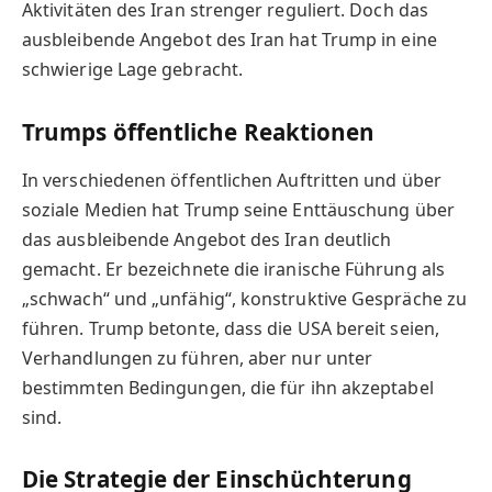
Aktivitäten des Iran strenger reguliert. Doch das
ausbleibende Angebot des Iran hat Trump in eine
schwierige Lage gebracht.
Trumps öffentliche Reaktionen
In verschiedenen öffentlichen Auftritten und über
soziale Medien hat Trump seine Enttäuschung über
das ausbleibende Angebot des Iran deutlich
gemacht. Er bezeichnete die iranische Führung als
„schwach“ und „unfähig“, konstruktive Gespräche zu
führen. Trump betonte, dass die USA bereit seien,
Verhandlungen zu führen, aber nur unter
bestimmten Bedingungen, die für ihn akzeptabel
sind.
Die Strategie der Einschüchterung