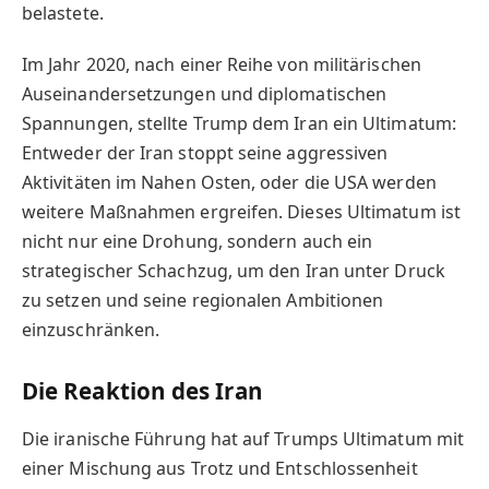
belastete.
Im Jahr 2020, nach einer Reihe von militärischen
Auseinandersetzungen und diplomatischen
Spannungen, stellte Trump dem Iran ein Ultimatum:
Entweder der Iran stoppt seine aggressiven
Aktivitäten im Nahen Osten, oder die USA werden
weitere Maßnahmen ergreifen. Dieses Ultimatum ist
nicht nur eine Drohung, sondern auch ein
strategischer Schachzug, um den Iran unter Druck
zu setzen und seine regionalen Ambitionen
einzuschränken.
Die Reaktion des Iran
Die iranische Führung hat auf Trumps Ultimatum mit
einer Mischung aus Trotz und Entschlossenheit