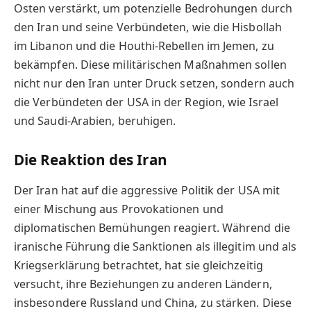
Osten verstärkt, um potenzielle Bedrohungen durch
den Iran und seine Verbündeten, wie die Hisbollah
im Libanon und die Houthi-Rebellen im Jemen, zu
bekämpfen. Diese militärischen Maßnahmen sollen
nicht nur den Iran unter Druck setzen, sondern auch
die Verbündeten der USA in der Region, wie Israel
und Saudi-Arabien, beruhigen.
Die Reaktion des Iran
Der Iran hat auf die aggressive Politik der USA mit
einer Mischung aus Provokationen und
diplomatischen Bemühungen reagiert. Während die
iranische Führung die Sanktionen als illegitim und als
Kriegserklärung betrachtet, hat sie gleichzeitig
versucht, ihre Beziehungen zu anderen Ländern,
insbesondere Russland und China, zu stärken. Diese