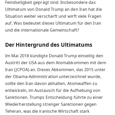
Feindseligkeit geprägt sind. Insbesondere das
Ultimatum von Donald Trump an den Iran hat die
Situation weiter verschärft und wirft viele Fragen
auf. Was bedeutet dieses Ultimatum für den Iran
und die internationale Gemeinschaft?
Der Hintergrund des Ultimatums
Im Mai 2018 kündigte Donald Trump einseitig den
Austritt der USA aus dem Atomabkommen mit dem
Iran (JCPOA) an. Dieses Abkommen, das 2015 unter
der Obama-Administration unterzeichnet wurde,
sollte den Iran davon abhalten, Atomwaffen zu
entwickeln, im Austausch für die Aufhebung von
Sanktionen. Trumps Entscheidung führte zu einer
Wiederherstellung strenger Sanktionen gegen
Teheran, was die iranische Wirtschaft stark