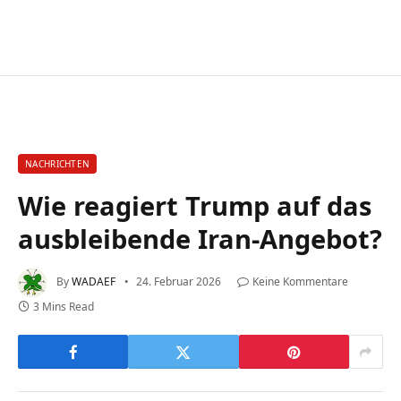
NACHRICHTEN
Wie reagiert Trump auf das
ausbleibende Iran-Angebot?
By
WADAEF
24. Februar 2026
Keine Kommentare
3 Mins Read