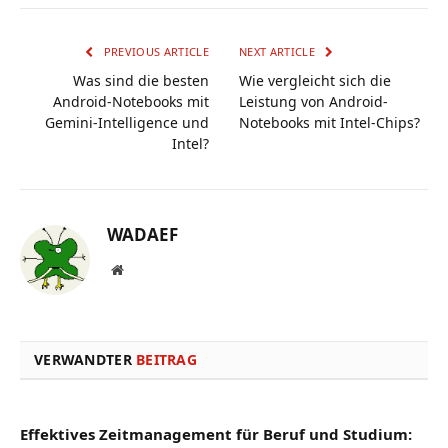
PREVIOUS ARTICLE
NEXT ARTICLE
Was sind die besten
Wie vergleicht sich die
Android-Notebooks mit
Leistung von Android-
Gemini-Intelligence und
Notebooks mit Intel-Chips?
Intel?
WADAEF
Website
VERWANDTER
BEITRAG
Effektives Zeitmanagement für Beruf und Studium: