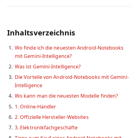
Inhaltsverzeichnis
Wo finde ich die neuesten Android-Notebooks
mit Gemini-Intelligence?
Was ist Gemini-Intelligence?
Die Vorteile von Android-Notebooks mit Gemini-
Intelligence
Wo kann man die neuesten Modelle finden?
1. Online-Händler
2. Offizielle Hersteller-Websites
3. Elektronikfachgeschäfte
Tipps zum Kauf eines Android-Notebooks mit