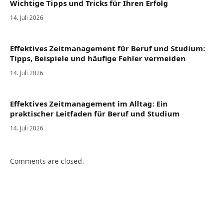
Wichtige Tipps und Tricks für Ihren Erfolg
14. Juli 2026
Effektives Zeitmanagement für Beruf und Studium:
Tipps, Beispiele und häufige Fehler vermeiden
14. Juli 2026
Effektives Zeitmanagement im Alltag: Ein
praktischer Leitfaden für Beruf und Studium
14. Juli 2026
Comments are closed.