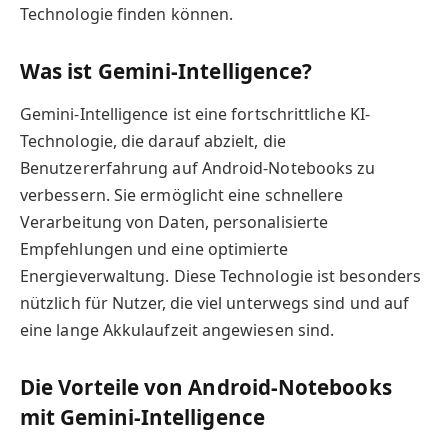
Technologie finden können.
Was ist Gemini-Intelligence?
Gemini-Intelligence ist eine fortschrittliche KI-
Technologie, die darauf abzielt, die
Benutzererfahrung auf Android-Notebooks zu
verbessern. Sie ermöglicht eine schnellere
Verarbeitung von Daten, personalisierte
Empfehlungen und eine optimierte
Energieverwaltung. Diese Technologie ist besonders
nützlich für Nutzer, die viel unterwegs sind und auf
eine lange Akkulaufzeit angewiesen sind.
Die Vorteile von Android-Notebooks
mit Gemini-Intelligence