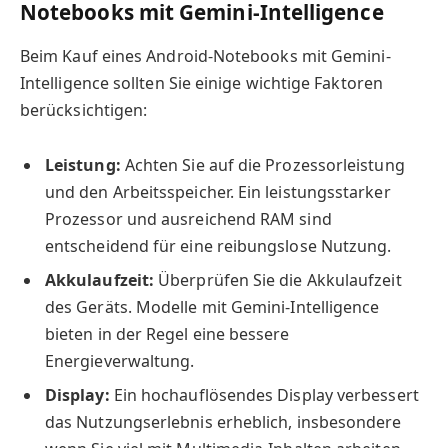
Notebooks mit Gemini-Intelligence
Beim Kauf eines Android-Notebooks mit Gemini-
Intelligence sollten Sie einige wichtige Faktoren
berücksichtigen:
Leistung:
Achten Sie auf die Prozessorleistung
und den Arbeitsspeicher. Ein leistungsstarker
Prozessor und ausreichend RAM sind
entscheidend für eine reibungslose Nutzung.
Akkulaufzeit:
Überprüfen Sie die Akkulaufzeit
des Geräts. Modelle mit Gemini-Intelligence
bieten in der Regel eine bessere
Energieverwaltung.
Display:
Ein hochauflösendes Display verbessert
das Nutzungserlebnis erheblich, insbesondere