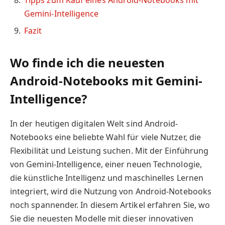
Gemini-Intelligence
Fazit
Wo finde ich die neuesten
Android-Notebooks mit Gemini-
Intelligence?
In der heutigen digitalen Welt sind Android-
Notebooks eine beliebte Wahl für viele Nutzer, die
Flexibilität und Leistung suchen. Mit der Einführung
von Gemini-Intelligence, einer neuen Technologie,
die künstliche Intelligenz und maschinelles Lernen
integriert, wird die Nutzung von Android-Notebooks
noch spannender. In diesem Artikel erfahren Sie, wo
Sie die neuesten Modelle mit dieser innovativen