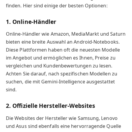
finden. Hier sind einige der besten Optionen:
1. Online-Händler
Online-Händler wie Amazon, MediaMarkt und Saturn
bieten eine breite Auswahl an Android-Notebooks.
Diese Plattformen haben oft die neuesten Modelle
im Angebot und ermöglichen es Ihnen, Preise zu
vergleichen und Kundenbewertungen zu lesen.
Achten Sie darauf, nach spezifischen Modellen zu
suchen, die mit Gemini-Intelligence ausgestattet
sind.
2. Offizielle Hersteller-Websites
Die Websites der Hersteller wie Samsung, Lenovo
und Asus sind ebenfalls eine hervorragende Quelle