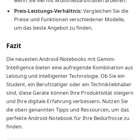
wenn Sie viel mit Multimedia-Inhalten arbeiten.
Preis-Leistungs-Verhältnis:
Vergleichen Sie die
Preise und Funktionen verschiedener Modelle,
um das beste Angebot zu finden.
Fazit
Die neuesten Android-Notebooks mit Gemini-
Intelligence bieten eine aufregende Kombination aus
Leistung und intelligenter Technologie. Ob Sie ein
Student, ein Berufstätiger oder ein Technikliebhaber
sind, diese Geräte können Ihre Produktivität steigern
und Ihre digitale Erfahrung verbessern. Nutzen Sie
die oben genannten Tipps und Ressourcen, um das
perfekte Android-Notebook für Ihre Bedürfnisse zu
finden.