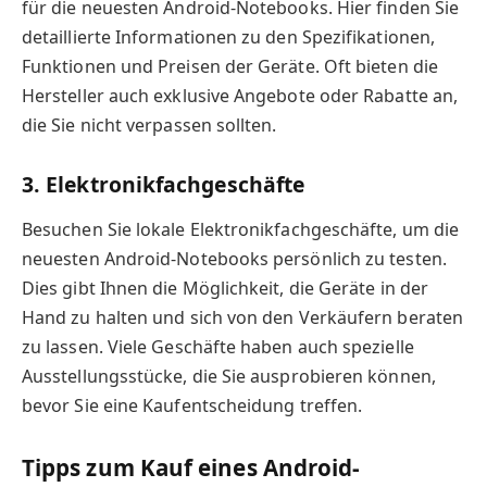
für die neuesten Android-Notebooks. Hier finden Sie
detaillierte Informationen zu den Spezifikationen,
Funktionen und Preisen der Geräte. Oft bieten die
Hersteller auch exklusive Angebote oder Rabatte an,
die Sie nicht verpassen sollten.
3. Elektronikfachgeschäfte
Besuchen Sie lokale Elektronikfachgeschäfte, um die
neuesten Android-Notebooks persönlich zu testen.
Dies gibt Ihnen die Möglichkeit, die Geräte in der
Hand zu halten und sich von den Verkäufern beraten
zu lassen. Viele Geschäfte haben auch spezielle
Ausstellungsstücke, die Sie ausprobieren können,
bevor Sie eine Kaufentscheidung treffen.
Tipps zum Kauf eines Android-