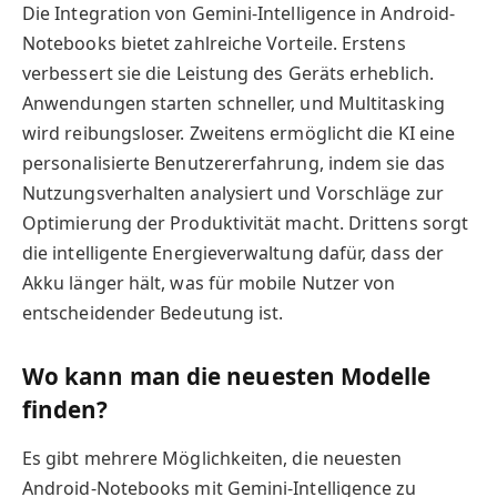
Die Integration von Gemini-Intelligence in Android-
Notebooks bietet zahlreiche Vorteile. Erstens
verbessert sie die Leistung des Geräts erheblich.
Anwendungen starten schneller, und Multitasking
wird reibungsloser. Zweitens ermöglicht die KI eine
personalisierte Benutzererfahrung, indem sie das
Nutzungsverhalten analysiert und Vorschläge zur
Optimierung der Produktivität macht. Drittens sorgt
die intelligente Energieverwaltung dafür, dass der
Akku länger hält, was für mobile Nutzer von
entscheidender Bedeutung ist.
Wo kann man die neuesten Modelle
finden?
Es gibt mehrere Möglichkeiten, die neuesten
Android-Notebooks mit Gemini-Intelligence zu