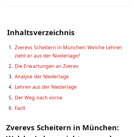
Inhaltsverzeichnis
Zverevs Scheitern in München: Welche Lehren
zieht er aus der Niederlage?
Die Erwartungen an Zverev
Analyse der Niederlage
Lehren aus der Niederlage
Der Weg nach vorne
Fazit
Zverevs Scheitern in München: