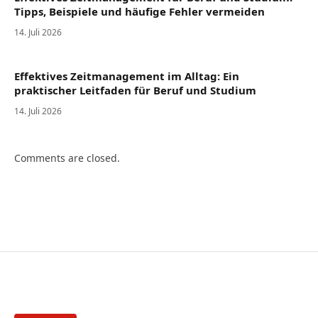
Tipps, Beispiele und häufige Fehler vermeiden
14. Juli 2026
Effektives Zeitmanagement im Alltag: Ein
praktischer Leitfaden für Beruf und Studium
14. Juli 2026
Comments are closed.