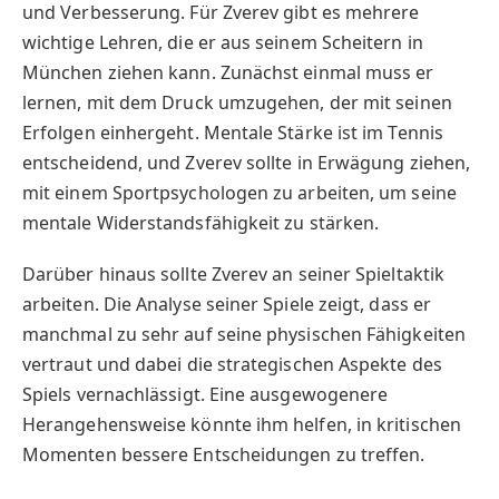
und Verbesserung. Für Zverev gibt es mehrere
wichtige Lehren, die er aus seinem Scheitern in
München ziehen kann. Zunächst einmal muss er
lernen, mit dem Druck umzugehen, der mit seinen
Erfolgen einhergeht. Mentale Stärke ist im Tennis
entscheidend, und Zverev sollte in Erwägung ziehen,
mit einem Sportpsychologen zu arbeiten, um seine
mentale Widerstandsfähigkeit zu stärken.
Darüber hinaus sollte Zverev an seiner Spieltaktik
arbeiten. Die Analyse seiner Spiele zeigt, dass er
manchmal zu sehr auf seine physischen Fähigkeiten
vertraut und dabei die strategischen Aspekte des
Spiels vernachlässigt. Eine ausgewogenere
Herangehensweise könnte ihm helfen, in kritischen
Momenten bessere Entscheidungen zu treffen.