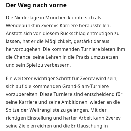
Der Weg nach vorne
Die Niederlage in München könnte sich als
Wendepunkt in Zverevs Karriere herausstellen.
Anstatt sich von diesem Rückschlag entmutigen zu
lassen, hat er die Möglichkeit, gestärkt daraus
hervorzugehen. Die kommenden Turniere bieten ihm
die Chance, seine Lehren in die Praxis umzusetzen
und sein Spiel zu verbessern.
Ein weiterer wichtiger Schritt für Zverev wird sein,
sich auf die kommenden Grand-Slam-Turniere
vorzubereiten. Diese Turniere sind entscheidend für
seine Karriere und seine Ambitionen, wieder an die
Spitze der Weltrangliste zu gelangen. Mit der
richtigen Einstellung und harter Arbeit kann Zverev
seine Ziele erreichen und die Enttäuschung in