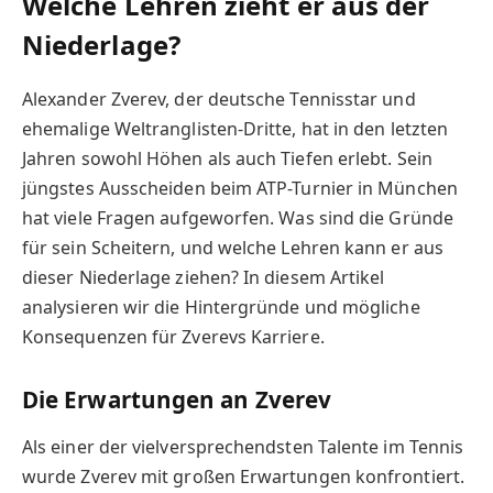
Welche Lehren zieht er aus der
Niederlage?
Alexander Zverev, der deutsche Tennisstar und
ehemalige Weltranglisten-Dritte, hat in den letzten
Jahren sowohl Höhen als auch Tiefen erlebt. Sein
jüngstes Ausscheiden beim ATP-Turnier in München
hat viele Fragen aufgeworfen. Was sind die Gründe
für sein Scheitern, und welche Lehren kann er aus
dieser Niederlage ziehen? In diesem Artikel
analysieren wir die Hintergründe und mögliche
Konsequenzen für Zverevs Karriere.
Die Erwartungen an Zverev
Als einer der vielversprechendsten Talente im Tennis
wurde Zverev mit großen Erwartungen konfrontiert.