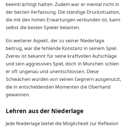
beeinträchtigt hatten. Zudem war er mental nicht in
der besten Verfassung. Die ständige Drucksituation,
die mit den hohen Erwartungen verbunden ist, kann
selbst die besten Spieler belasten.
Ein weiterer Aspekt, der zu seiner Niederlage
beitrug, war die fehlende Konstanz in seinem Spiel.
Zverev ist bekannt für seine kraftvollen Aufschläge
und sein aggressives Spiel, doch in München schien
er oft ungenau und unentschlossen. Diese
Schwächen wurden von seinen Gegnern ausgenutzt,
die in entscheidenden Momenten die Oberhand
gewannen.
Lehren aus der Niederlage
Jede Niederlage bietet die Möglichkeit zur Reflexion