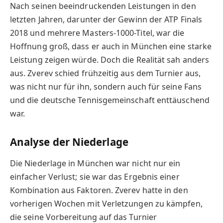
Nach seinen beeindruckenden Leistungen in den
letzten Jahren, darunter der Gewinn der ATP Finals
2018 und mehrere Masters-1000-Titel, war die
Hoffnung groß, dass er auch in München eine starke
Leistung zeigen würde. Doch die Realität sah anders
aus. Zverev schied frühzeitig aus dem Turnier aus,
was nicht nur für ihn, sondern auch für seine Fans
und die deutsche Tennisgemeinschaft enttäuschend
war.
Analyse der Niederlage
Die Niederlage in München war nicht nur ein
einfacher Verlust; sie war das Ergebnis einer
Kombination aus Faktoren. Zverev hatte in den
vorherigen Wochen mit Verletzungen zu kämpfen,
die seine Vorbereitung auf das Turnier