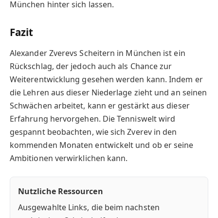
München hinter sich lassen.
Fazit
Alexander Zverevs Scheitern in München ist ein
Rückschlag, der jedoch auch als Chance zur
Weiterentwicklung gesehen werden kann. Indem er
die Lehren aus dieser Niederlage zieht und an seinen
Schwächen arbeitet, kann er gestärkt aus dieser
Erfahrung hervorgehen. Die Tenniswelt wird
gespannt beobachten, wie sich Zverev in den
kommenden Monaten entwickelt und ob er seine
Ambitionen verwirklichen kann.
Nutzliche Ressourcen
Ausgewahlte Links, die beim nachsten